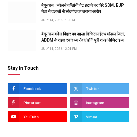
बेगूसराय : ज्वेलर्स कॉलोनी गेट हटाने पर घिरे SDM, BJP
नेता ने दलालों से सांठगांठ का लगाया आरोप
JULY 14, 2026 1:10 PM
बेगूसराय बनेगा बिहार का पहला डिजिटल हेल्थ मॉडल जिला,
ABDM के तहत स्वास्थ्य सेवाएं होंगी पूरी तरह डिजिटाइज
JULY 14, 2026 12:04 PM
Stay In Touch
Facebook
Twitter
Pinterest
Instagram
YouTube
Vimeo