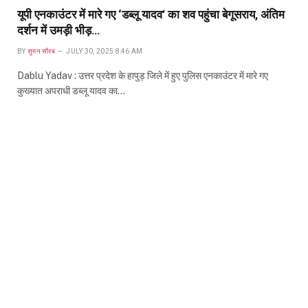
यूपी एनकाउंटर में मारे गए ‘डब्लू यादव’ का शव पहुंचा बेगूसराय, अंतिम
दर्शन में उमड़ी भीड़…
BY
सुमन सौरब
JULY 30, 2025 8:46 AM
Dablu Yadav : उत्तर प्रदेश के हापुड़ जिले में हुए पुलिस एनकाउंटर में मारे गए
कुख्यात अपराधी डब्लू यादव का…