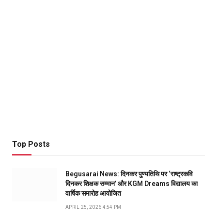
Top Posts
Begusarai News: दिनकर पुण्यतिथि पर ‘राष्ट्रकवि
दिनकर शिक्षक सम्मान’ और KGM Dreams विद्यालय का
वार्षिक समारोह आयोजित
APRIL 25, 2026 4:54 PM