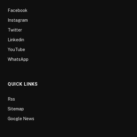
Facebook
Instagram
Twitter
Linkedin
YouTube
WhatsApp
QUICK LINKS
Rss
Sitemap
Google News