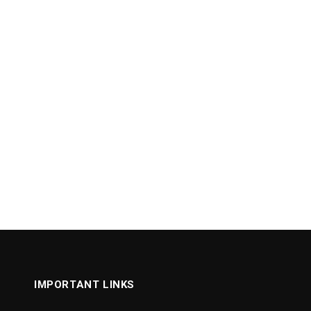
IMPORTANT LINKS