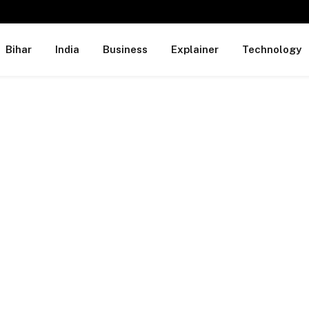
Bihar
India
Business
Explainer
Technology