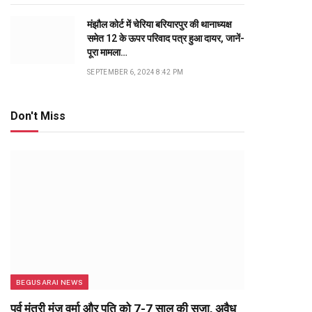
मंझौल कोर्ट में चेरिया बरियारपुर की थानाध्यक्ष
समेत 12 के ऊपर परिवाद पत्र हुआ दायर, जानें-
पूरा मामला…
SEPTEMBER 6, 2024 8:42 PM
Don't Miss
BEGUSARAI NEWS
पूर्व मंत्री मंजू वर्मा और पति को 7-7 साल की सजा, अवैध