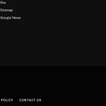
Rss
Sitemap
Google News
 POLICY
CONTACT US