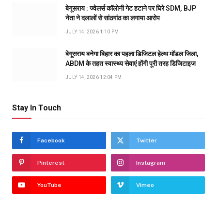
बेगूसराय : ज्वेलर्स कॉलोनी गेट हटाने पर घिरे SDM, BJP
नेता ने दलालों से सांठगांठ का लगाया आरोप
JULY 14, 2026 1:10 PM
बेगूसराय बनेगा बिहार का पहला डिजिटल हेल्थ मॉडल जिला,
ABDM के तहत स्वास्थ्य सेवाएं होंगी पूरी तरह डिजिटाइज
JULY 14, 2026 12:04 PM
Stay In Touch
Facebook
Twitter
Pinterest
Instagram
YouTube
Vimeo