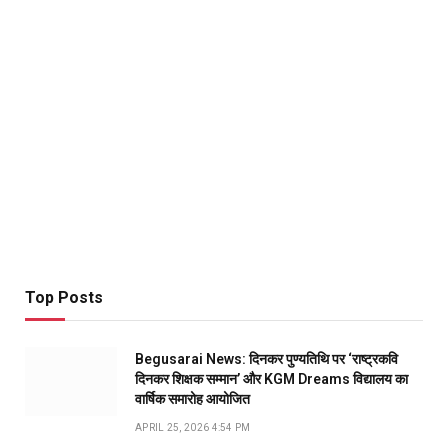
Top Posts
Begusarai News: दिनकर पुण्यतिथि पर ‘राष्ट्रकवि
दिनकर शिक्षक सम्मान’ और KGM Dreams विद्यालय का
वार्षिक समारोह आयोजित
APRIL 25, 2026 4:54 PM