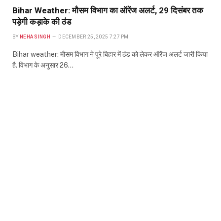
Bihar Weather: मौसम विभाग का ऑरेंज अलर्ट, 29 दिसंबर तक
पड़ेगी कड़ाके की ठंड
BY
NEHA SINGH
DECEMBER 25, 2025 7:27 PM
Bihar weather: मौसम विभाग ने पूरे बिहार में ठंड को लेकर ऑरेंज अलर्ट जारी किया
है. विभाग के अनुसार 26…