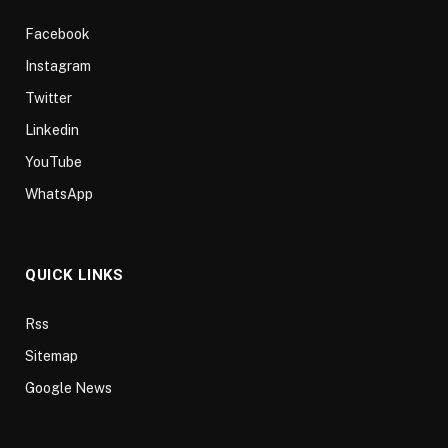
Facebook
Instagram
Twitter
Linkedin
YouTube
WhatsApp
QUICK LINKS
Rss
Sitemap
Google News