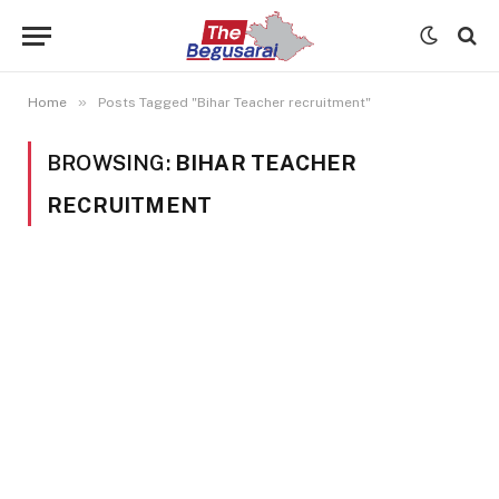
»
Home
Posts Tagged "Bihar Teacher recruitment"
BROWSING:
BIHAR TEACHER
RECRUITMENT