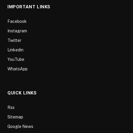
IMPORTANT LINKS
Facebook
Instagram
Twitter
Linkedin
YouTube
WhatsApp
QUICK LINKS
Rss
Sitemap
Google News