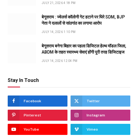
JULY 21, 2026 4:18 PM
बेगूसराय : ज्वेलर्स कॉलोनी गेट हटाने पर घिरे SDM, BJP
नेता ने दलालों से सांठगांठ का लगाया आरोप
JULY 14, 2026 1:10 PM
बेगूसराय बनेगा बिहार का पहला डिजिटल हेल्थ मॉडल जिला,
ABDM के तहत स्वास्थ्य सेवाएं होंगी पूरी तरह डिजिटाइज
JULY 14, 2026 12:04 PM
Stay In Touch
Facebook
Twitter
Pinterest
Instagram
YouTube
Vimeo