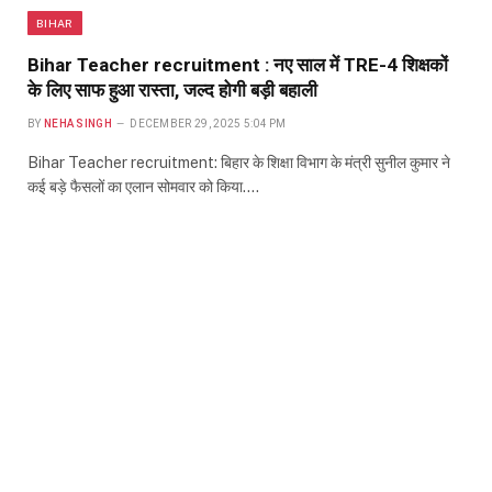
BIHAR
Bihar Teacher recruitment : नए साल में TRE-4 शिक्षकों
के लिए साफ हुआ रास्ता, जल्द होगी बड़ी बहाली
BY
NEHA SINGH
DECEMBER 29, 2025 5:04 PM
Bihar Teacher recruitment: बिहार के शिक्षा विभाग के मंत्री सुनील कुमार ने
कई बड़े फैसलों का एलान सोमवार को किया.…