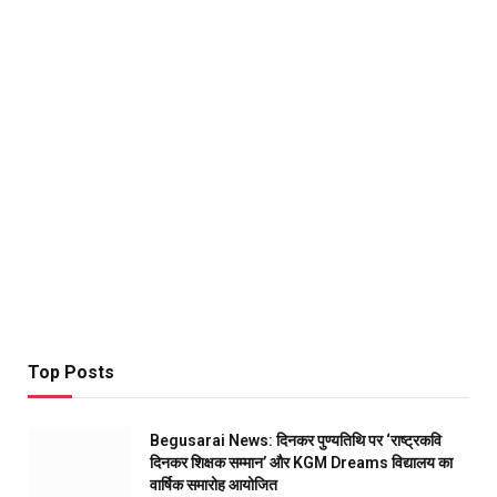
Top Posts
Begusarai News: दिनकर पुण्यतिथि पर ‘राष्ट्रकवि
दिनकर शिक्षक सम्मान’ और KGM Dreams विद्यालय का
वार्षिक समारोह आयोजित