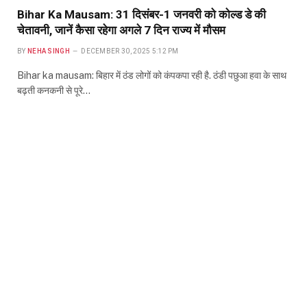
Bihar Ka Mausam: 31 दिसंबर-1 जनवरी को कोल्ड डे की
चेतावनी, जानें कैसा रहेगा अगले 7 दिन राज्य में मौसम
BY
NEHA SINGH
DECEMBER 30, 2025 5:12 PM
Bihar ka mausam: बिहार में ठंड लोगों को कंपकपा रही है. ठंडी पछुआ हवा के साथ
बढ़ती कनकनी से पूरे…