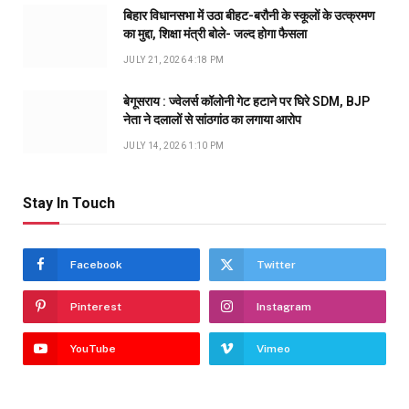
बिहार विधानसभा में उठा बीहट-बरौनी के स्कूलों के उत्क्रमण
का मुद्दा, शिक्षा मंत्री बोले- जल्द होगा फैसला
JULY 21, 2026 4:18 PM
बेगूसराय : ज्वेलर्स कॉलोनी गेट हटाने पर घिरे SDM, BJP
नेता ने दलालों से सांठगांठ का लगाया आरोप
JULY 14, 2026 1:10 PM
Stay In Touch
Facebook
Twitter
Pinterest
Instagram
YouTube
Vimeo