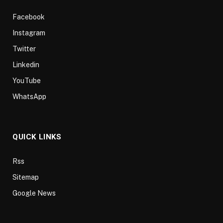
Facebook
Instagram
Twitter
Linkedin
YouTube
WhatsApp
QUICK LINKS
Rss
Sitemap
Google News