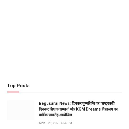
Top Posts
Begusarai News: दिनकर पुण्यतिथि पर ‘राष्ट्रकवि
दिनकर शिक्षक सम्मान’ और KGM Dreams विद्यालय का
वार्षिक समारोह आयोजित
APRIL 25, 2026 4:54 PM