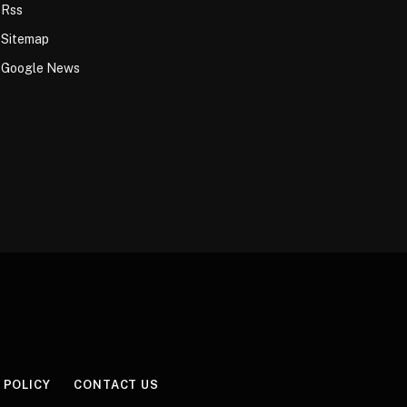
Rss
Sitemap
Google News
 POLICY
CONTACT US