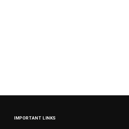
IMPORTANT LINKS