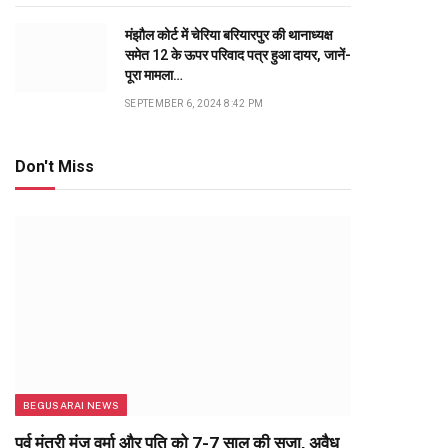
मंझौल कोर्ट में चेरिया बरियारपुर की थानाध्यक्ष
समेत 12 के ऊपर परिवाद पत्र हुआ दायर, जानें-
पूरा मामला…
SEPTEMBER 6, 2024 8:42 PM
Don't Miss
BEGUSARAI NEWS
पूर्व मंत्री मंजू वर्मा और पति को 7-7 साल की सजा, अवैध