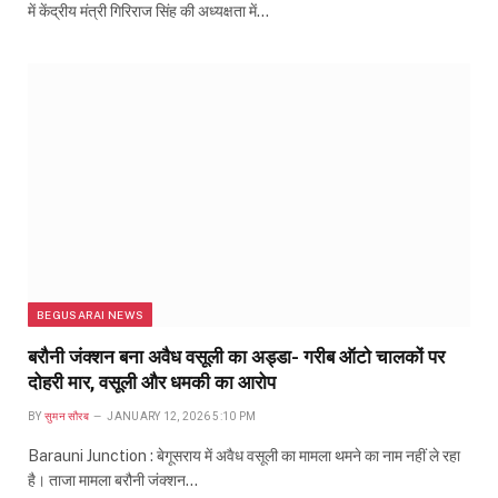
में केंद्रीय मंत्री गिरिराज सिंह की अध्यक्षता में…
BEGUSARAI NEWS
बरौनी जंक्शन बना अवैध वसूली का अड्डा- गरीब ऑटो चालकों पर
दोहरी मार, वसूली और धमकी का आरोप
BY
सुमन सौरब
JANUARY 12, 2026 5:10 PM
Barauni Junction : बेगूसराय में अवैध वसूली का मामला थमने का नाम नहीं ले रहा
है। ताजा मामला बरौनी जंक्शन…