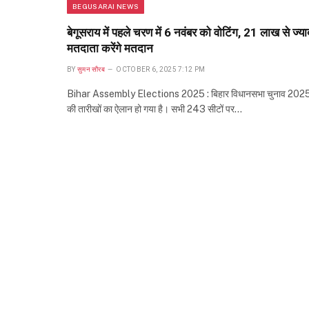
BEGUSARAI NEWS
बेगूसराय में पहले चरण में 6 नवंबर को वोटिंग, 21 लाख से ज्या
मतदाता करेंगे मतदान
BY
सुमन सौरब
OCTOBER 6, 2025 7:12 PM
Bihar Assembly Elections 2025 : बिहार विधानसभा चुनाव 202
की तारीखों का ऐलान हो गया है। सभी 243 सीटों पर…