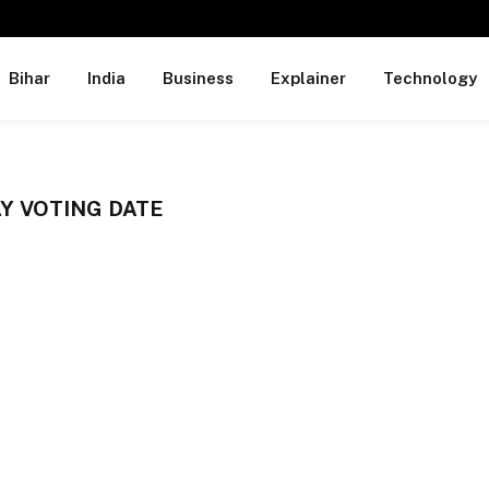
Bihar
India
Business
Explainer
Technology
Y VOTING DATE