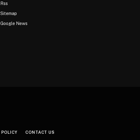
Rss
Sitemap
Google News
 POLICY
CONTACT US