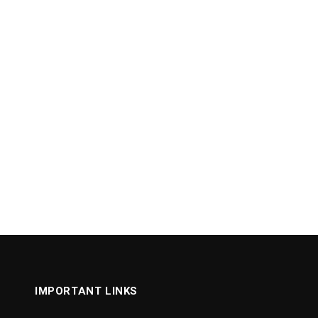
IMPORTANT LINKS