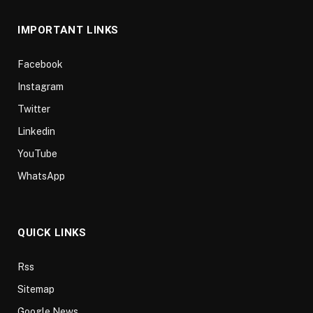
IMPORTANT LINKS
Facebook
Instagram
Twitter
Linkedin
YouTube
WhatsApp
QUICK LINKS
Rss
Sitemap
Google News