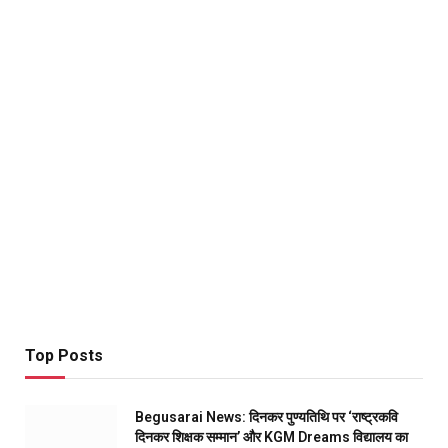
Top Posts
Begusarai News: दिनकर पुण्यतिथि पर ‘राष्ट्रकवि
दिनकर शिक्षक सम्मान’ और KGM Dreams विद्यालय का