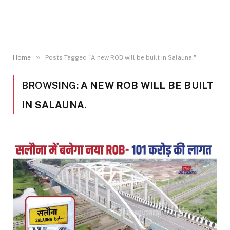
»
Home
Posts Tagged "A new ROB will be built in Salauna."
BROWSING:
A NEW ROB WILL BE BUILT
IN SALAUNA.