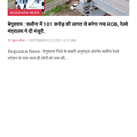
BEGUSARAI NEWS
बेगूसराय : सलौना में 101 करोड़ की लागत से बनेगा नया ROB, रेलवे
मंत्रालय ने दी मंजूरी..
BY
सुमन सौरब
SEPTEMBER 20, 2025 10:31 AM
Begusarai News : बेगूसराय जिले के बखरी अनुमंडल अंतर्गत सलौना रेलवे
स्टेशन के पास जल्द ही लोगों को जाम की…