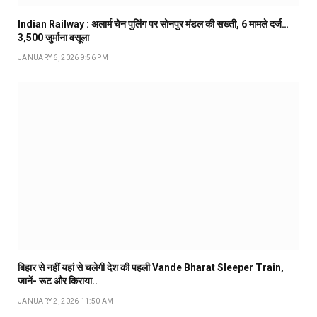
Indian Railway : अलार्म चेन पुलिंग पर सोनपुर मंडल की सख्ती, 6 मामले दर्ज…
₹3,500 जुर्माना वसूला
JANUARY 6, 2026 9:56 PM
बिहार से नहीं यहां से चलेगी देश की पहली Vande Bharat Sleeper Train,
जानें- रूट और किराया..
JANUARY 2, 2026 11:50 AM