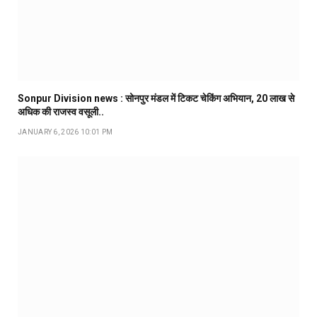
Sonpur Division news : सोनपुर मंडल में टिकट चेकिंग अभियान, ₹20 लाख से
अधिक की राजस्व वसूली..
JANUARY 6, 2026 10:01 PM