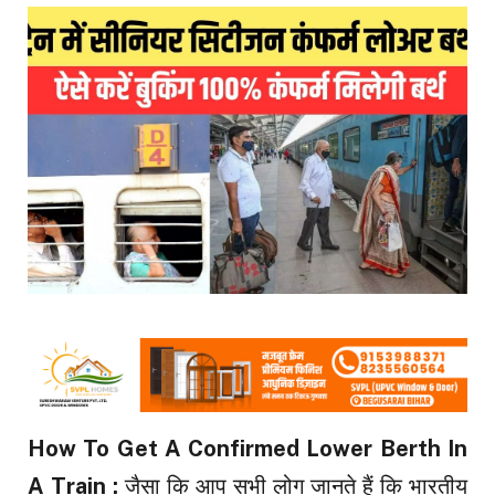
How To Get A Confirmed Lower Berth In
A Train :
जैसा कि आप सभी लोग जानते हैं कि भारतीय