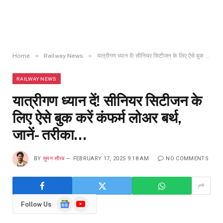
»
»
Home
Railway News
यात्रीगण ध्यान दें! सीनियर सिटीजन के लिए ऐसे बुक करें कंफर्म लोअर बर्थ, जानें- तरीका…
RAILWAY NEWS
यात्रीगण ध्यान दें! सीनियर सिटीजन के
लिए ऐसे बुक करें कंफर्म लोअर बर्थ,
जानें- तरीका…
BY
सुमन सौरब
FEBRUARY 17, 2025 9:18 AM
NO COMMENTS
Google
YouTube
Follow Us
News