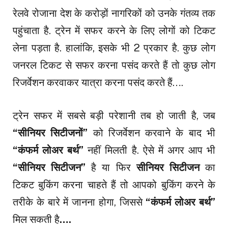
रेलवे रोजाना देश के करोड़ों नागरिकों को उनके गंतव्य तक
पहुंचाता है. ट्रेन में सफर करने के लिए लोगों को टिकट
लेना पड़ता है. हालांकि, इसके भी 2 प्रकार है. कुछ लोग
जनरल टिकट से सफर करना पसंद करते हैं तो कुछ लोग
रिजर्वेशन करवाकर यात्रा करना पसंद करते हैं….
ट्रेन सफर में सबसे बड़ी परेशानी तब हो जाती है, जब
“सीनियर सिटीजनों”
को रिजर्वेशन करवाने के बाद भी
“कंफर्म लोअर बर्थ”
नहीं मिलती है. ऐसे में अगर आप भी
“सीनियर सिटीजन”
है या फिर
सीनियर सिटीजन
का
टिकट बुकिंग करना चाहते हैं तो आपको बुकिंग करने के
तरीके के बारे में जानना होगा, जिससे
“कंफर्म लोअर बर्थ”
मिल सकती है
….