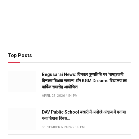
Top Posts
Begusarai News: दिनकर पुण्यतिथि पर ‘राष्ट्रकवि
दिनकर शिक्षक सम्मान’ और KGM Dreams विद्यालय का
वार्षिक समारोह आयोजित
APRIL 25, 2026 4:54 PM
DAV Public School बखरी में अनोखे अंदाज में मनाया
गया शिक्षक दिवस…
SEPTEMBER 6, 2024 2:00 PM