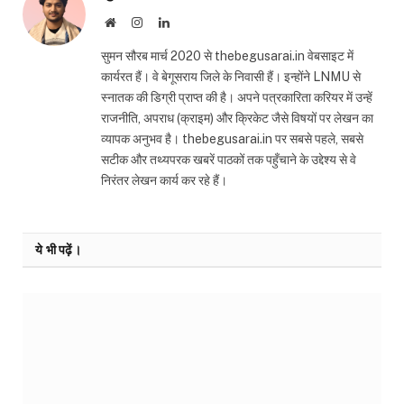
Website
Instagram
LinkedIn
सुमन सौरब मार्च 2020 से thebegusarai.in वेबसाइट में
कार्यरत हैं। वे बेगूसराय जिले के निवासी हैं। इन्होंने LNMU से
स्नातक की डिग्री प्राप्त की है। अपने पत्रकारिता करियर में उन्हें
राजनीति, अपराध (क्राइम) और क्रिकेट जैसे विषयों पर लेखन का
व्यापक अनुभव है। thebegusarai.in पर सबसे पहले, सबसे
सटीक और तथ्यपरक खबरें पाठकों तक पहुँचाने के उद्देश्य से वे
निरंतर लेखन कार्य कर रहे हैं।
ये भी पढ़ें।