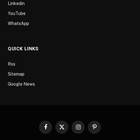
Linkedin
YouTube
WhatsApp
QUICK LINKS
Rss
Sitemap
Google News
Facebook
X
Instagram
Pinterest
(Twitter)