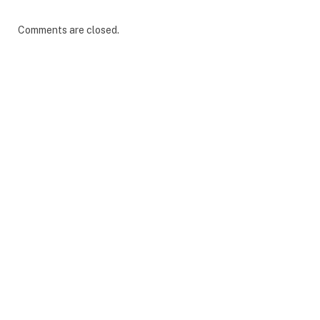
Comments are closed.