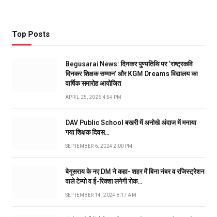
Top Posts
Begusarai News: दिनकर पुण्यतिथि पर ‘राष्ट्रकवि
दिनकर शिक्षक सम्मान’ और KGM Dreams विद्यालय का
वार्षिक समारोह आयोजित
APRIL 25, 2026 4:54 PM
DAV Public School बखरी में अनोखे अंदाज में मनाया
गया शिक्षक दिवस…
SEPTEMBER 6, 2024 2:00 PM
बेगूसराय के नए DM ने कहा- शहर में बिना नंबर व रजिस्ट्रेशन
वाले टेम्पो व ई-रिक्शा लगेगी रोक…
SEPTEMBER 14, 2024 8:17 AM