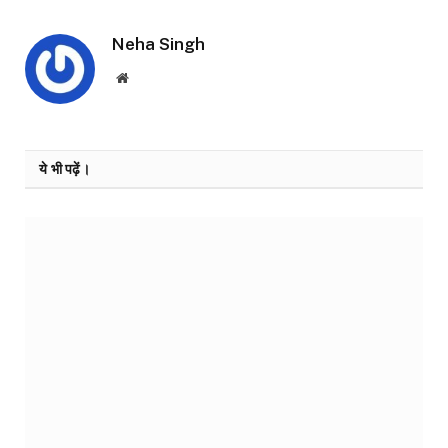
Neha Singh
Website
ये भी पढ़ें।