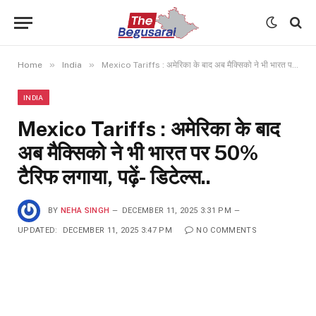
»
»
Home
India
Mexico Tariffs : अमेरिका के बाद अब मैक्सिको ने भी भारत पर 50% टैरिफ लगाया, पढ़ें- डिटेल्स..
INDIA
Mexico Tariffs : अमेरिका के बाद
अब मैक्सिको ने भी भारत पर 50%
टैरिफ लगाया, पढ़ें- डिटेल्स..
BY
NEHA SINGH
DECEMBER 11, 2025 3:31 PM
UPDATED:
DECEMBER 11, 2025 3:47 PM
NO COMMENTS