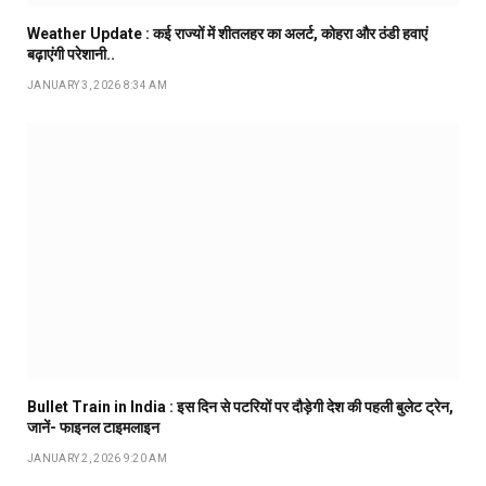
Weather Update : कई राज्यों में शीतलहर का अलर्ट, कोहरा और ठंडी हवाएं
बढ़ाएंगी परेशानी..
JANUARY 3, 2026 8:34 AM
Bullet Train in India : इस दिन से पटरियों पर दौड़ेगी देश की पहली बुलेट ट्रेन,
जानें- फाइनल टाइमलाइन
JANUARY 2, 2026 9:20 AM