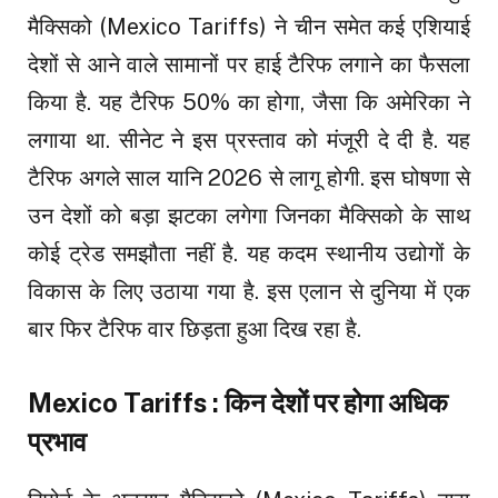
मैक्सिको (Mexico Tariffs) ने चीन समेत कई एशियाई
देशों से आने वाले सामानों पर हाई टैरिफ लगाने का फैसला
किया है. यह टैरिफ 50% का होगा, जैसा कि अमेरिका ने
लगाया था. सीनेट ने इस प्रस्ताव को मंजूरी दे दी है. यह
टैरिफ अगले साल यानि 2026 से लागू होगी. इस घोषणा से
उन देशों को बड़ा झटका लगेगा जिनका मैक्सिको के साथ
कोई ट्रेड समझौता नहीं है. यह कदम स्थानीय उद्योगों के
विकास के लिए उठाया गया है. इस एलान से दुनिया में एक
बार फिर टैरिफ वार छिड़ता हुआ दिख रहा है.
Mexico Tariffs : किन देशों पर होगा अधिक
प्रभाव