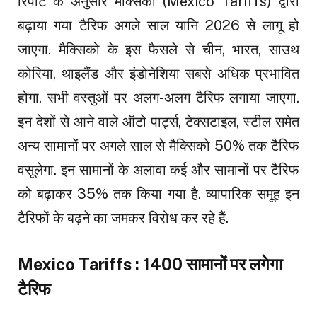
रिपोर्ट के अनुसार मैक्सिको (Mexico Tariffs) द्वारा
बढ़ाया गया टैरिफ अगले साल यानि 2026 से लागू हो
जाएगा. मैक्सिको के इस फैसले से चीन, भारत, साउथ
कोरिया, थाइलैंड और इंडोनेशिया सबसे अधिक प्रभावित
होगा. सभी वस्तुओं पर अलग-अलग टैरिफ लगाया जाएगा.
इन देशों से आने वाले ऑटो पार्ट्स, टेक्सटाइल, स्टील समेत
अन्य सामानों पर अगले साल से मैक्सिको 50% तक टैरिफ
वसूलेगा. इन सामानों के अलावा कई और सामानों पर टैरिफ
को बढ़ाकर 35% तक किया गया है. व्यापारिक समूह इन
टैरिफों के बढ़ने का जमकर विरोध कर रहे हैं.
Mexico Tariffs : 1400 सामानों पर लगेगा
टैरिफ