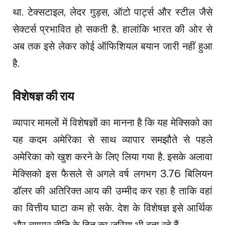
था. टेक्सटाइल, लेदर गुड्स, ऑटो पार्ट्स और स्टील जैसे
सेक्टर्स प्रभावित हो सकती है. हालांकि भारत की ओर से
अब तक इसे लेकर कोई ऑफिशियल बयान जारी नहीं हुआ
है.
विशेषज्ञ की राय
व्यापार मामलों में विशेषज्ञों का मानना है कि यह मेक्सिको का
यह कदम अमेरिका से साथ व्यापार समझौते से पहले
अमेरिका को खुश करने के लिए लिया गया है. इसके अलावा
मेक्सिको इस फैसले से अगले वर्ष लगभग 3.76 बिलियन
डॉलर की अतिरिक्त आय की उम्मीद कर रहा है ताकि वहां
का वित्तीय घाटा कम हो सके. देश के विशेषज्ञ इसे आर्थिक