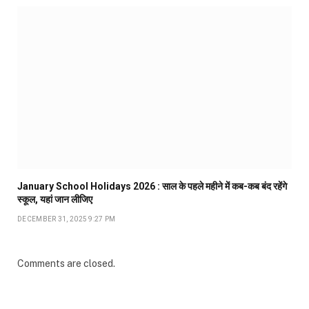
January School Holidays 2026 : साल के पहले महीने में कब-कब बंद रहेंगे
स्कूल, यहां जान लीजिए
DECEMBER 31, 2025 9:27 PM
Comments are closed.