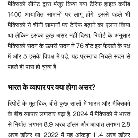
मैक्सिको सीनेट द्वारा मंजूर किया गया टैरिफ हाइक करीब
1400 आयातित सामानों पर लागू होंगे. इससे पहले भी
मैक्सिको ने चीनी सामानों पर टैरिफ बढ़ाने का एलान किया
था लेकिन इसका कुछ असर नहीं दिखा. रिपोर्ट के अनुसार
मैक्सिको सदन के ऊपरी सदन ने 76 वोट इस फैसले के पक्ष
में और 5 इसके विपक्ष में पड़े. यह प्रस्ताव निचले सदन से
पहले ही पास हो चुका है.
भारत के व्यापार पर क्या होगा असर?
रिपोर्ट के मुताबिक, बीते कुछ सालों में भारत और मैक्सिको
के बीच व्यापार लगातार बढ़ा है. 2024 में मैक्सिको में भारत
से निर्यात लगभग 8.9 अरब डॉलर और आयात लगभग 2.8
अरब डॉलर था. 2022 में यह आंकड़ा 11.4 अरब डॉलर