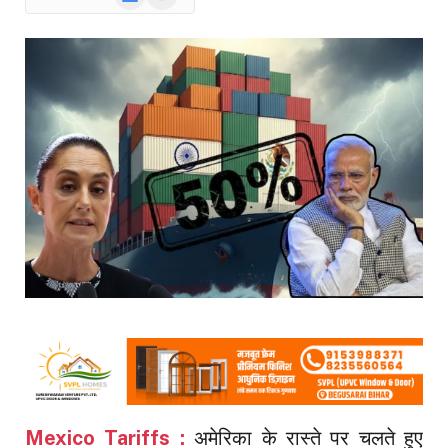
News
Mexico Tariffs
:
अमेरिका के रास्ते पर चलते हुए