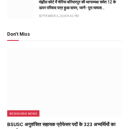
मंझौल कोर्ट में चेरिया बरियारपुर की थानाध्यक्ष समेत 12 के
ऊपर परिवाद पत्र हुआ दायर, जानें- पूरा मामला…
SEPTEMBER 6, 2024 8:42 PM
Don't Miss
BEGUSARAI NEWS
BSUSC अनुशंसित सहायक प्रोफेसर पदों के 323 अभ्यर्थियों का