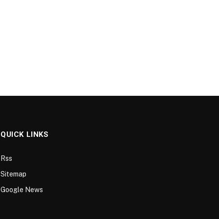
QUICK LINKS
Rss
Sitemap
Google News