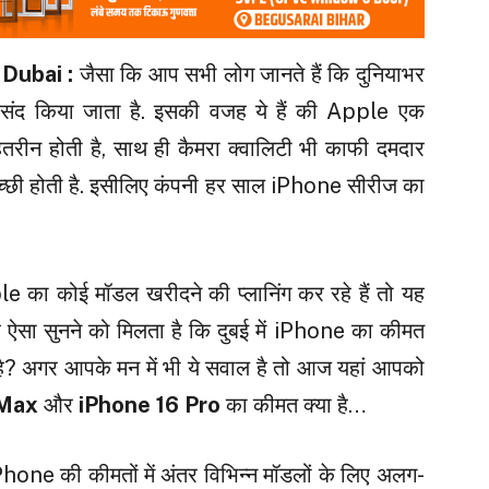
Dubai :
जैसा कि आप सभी लोग जानते हैं कि दुनियाभर
संद किया जाता है. इसकी वजह ये हैं की Apple एक
 बेहतरीन होती है, साथ ही कैमरा क्वालिटी भी काफी दमदार
 अच्छी होती है. इसीलिए कंपनी हर साल iPhone सीरीज का
e का कोई मॉडल खरीदने की प्लानिंग कर रहे हैं तो यह
सा सुनने को मिलता है कि दुबई में iPhone का कीमत
 है? अगर आपके मन में भी ये सवाल है तो आज यहां आपको
 Max
और
iPhone 16 Pro
का कीमत क्या है…
hone की कीमतों में अंतर विभिन्न मॉडलों के लिए अलग-