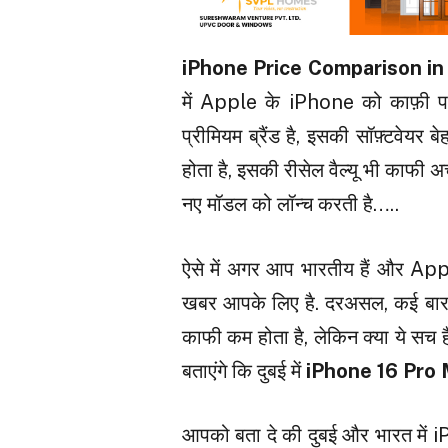
iPhone Price Comparison in 
में Apple के iPhone को काफ़ी प
प्रीमियम ब्रैंड है, इसकी सॉफ़्टवेयर
होता है, इसकी रीसेल वैल्यू भी काफी
नए मॉडल को लॉन्च करती है…..
ऐसे में अगर आप भारतीय हैं और Appl
खबर आपके लिए है. दरअसल, कई बार ऐ
काफी कम होता है, लेकिन क्या ये सच
बताएंगे कि दुबई में
iPhone 16 Pro
आपको बता दे की दुबई और भारत में iP