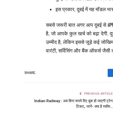
इस प्रकार, दुबई में यह मॉडल भ
सबसे जरूरी बात अगर आप दुबई से
i
है, जो आपके कुल खर्च को बढ़ा देगी. द
उम्मीद है, लेकिन इससे जुड़े कई जोखि
वारंटी, सर्विसिंग और बैंक ऑफर्स जैसी 
SHARE.
PREVIOUS ARTICLE
Indian Railway : अब बिना रूपये दिए बुक हो जाएगी ट्रेन
टिकट, जानें- क्या है स्कीम…