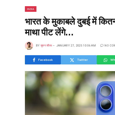
INDIA
भारत के मुकाबले दुबई में क
माथा पीट लेंगे…
BY
सुमन सौरब
JANUARY 27, 2025 10:06 AM
NO CO
Facebook
Twitter
Wh