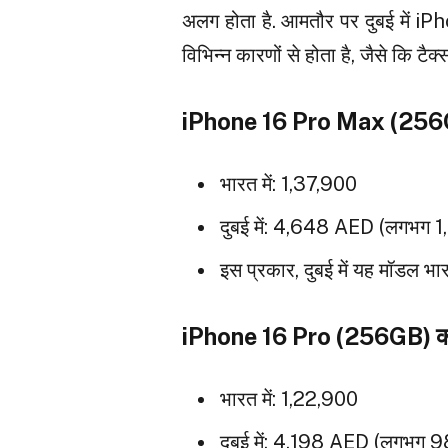
अलग होता है. आमतौर पर दुबई में iPh
विभिन्न कारणों से होता है, जैसे कि टै
iPhone 16 Pro Max (256GB
भारत में: ₹1,37,900
दुबई में: 4,648 AED (लगभग ₹
इस प्रकार, दुबई में यह मॉडल भा
iPhone 16 Pro (256GB) की 
भारत में: ₹1,22,900
दुबई में: 4,198 AED (लगभग ₹