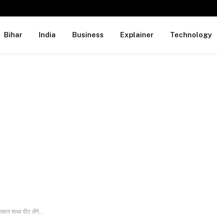
Bihar
India
Business
Explainer
Technology
नकार माथा पीट लेंगे…