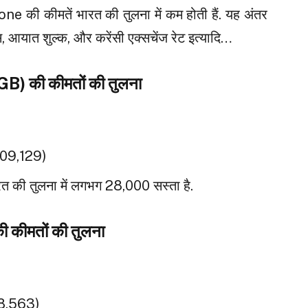
one की कीमतें भारत की तुलना में कम होती हैं. यह अंतर
क्स, आयात शुल्क, और करेंसी एक्सचेंज रेट इत्यादि…
) की कीमतों की तुलना
1,09,129)
रत की तुलना में लगभग ₹28,000 सस्ता है.
कीमतों की तुलना
98,563)