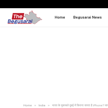
Home
Begusarai News
»
»
Home
India
भारत के मुकाबले दुबई में कितना सस्ता है iPhone? जा