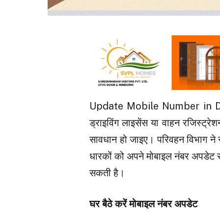
Update Mobile Number in Dri
ड्राइविंग लाइसेंस या वाहन रजिस्ट्रेश
सावधान हो जाइए। परिवहन विभाग ने 
धारकों को अपने मोबाइल नंबर अपडेट र
सकती है।
घर बैठे करें मोबाइल नंबर अपडेट