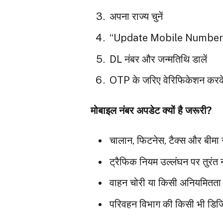
अपना राज्य चुनें
“Update Mobile Number” या
DL नंबर और जन्मतिथि डालें
OTP के जरिए वेरिफिकेशन करके न
मोबाइल नंबर अपडेट क्यों है जरूरी?
चालान, फिटनेस, टैक्स और बीमा स
ट्रैफिक नियम उल्लंघन पर तुरंत
वाहन चोरी या किसी अनियमितता की 
परिवहन विभाग की किसी भी डिजिट