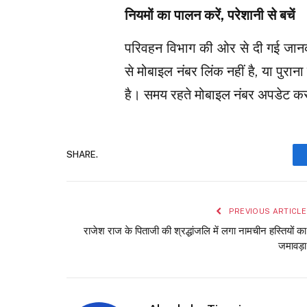
नियमों का पालन करें, परेशानी से बचें
परिवहन विभाग की ओर से दी गई जानका
से मोबाइल नंबर लिंक नहीं है, या पुरान
है। समय रहते मोबाइल नंबर अपडेट करा
SHARE.
PREVIOUS ARTICLE
राजेश राज के पिताजी की श्रद्धांजलि में लगा नामचीन हस्तियों का
जमावड़ा