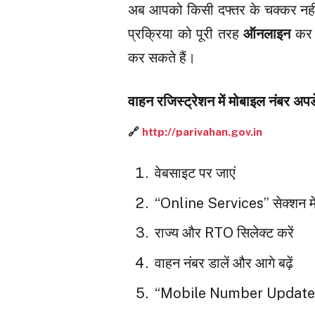
अब आपको किसी दफ्तर के चक्कर नहीं 
प्रक्रिया को पूरी तरह
ऑनलाइन
कर द
कर सकते हैं।
वाहन रजिस्ट्रेशन में मोबाइल नंबर अपडे
🔗
http://parivahan.gov.in
वेबसाइट पर जाएं
“Online Services” सेक्शन म
राज्य और RTO सिलेक्ट करें
वाहन नंबर डालें और आगे बढ़ें
“Mobile Number Update” ऑ