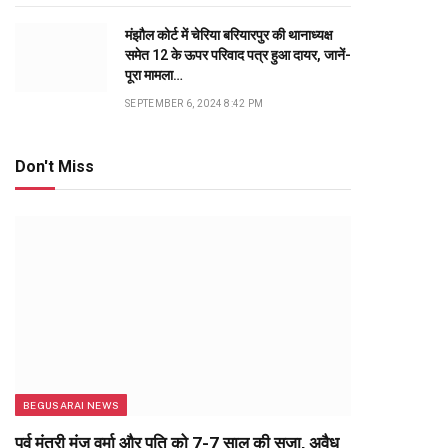
मंझौल कोर्ट में चेरिया बरियारपुर की थानाध्यक्ष
समेत 12 के ऊपर परिवाद पत्र हुआ दायर, जानें-
पूरा मामला…
SEPTEMBER 6, 2024 8:42 PM
Don't Miss
BEGUSARAI NEWS
पूर्व मंत्री मंजू वर्मा और पति को 7-7 साल की सजा, अवैध