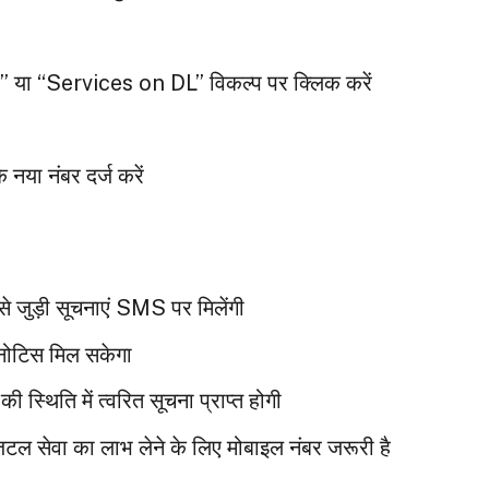
 “Services on DL” विकल्प पर क्लिक करें
या नंबर दर्ज करें
े जुड़ी सूचनाएं SMS पर मिलेंगी
 नोटिस मिल सकेगा
स्थिति में त्वरित सूचना प्राप्त होगी
ल सेवा का लाभ लेने के लिए मोबाइल नंबर जरूरी है