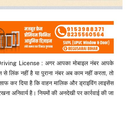
ving License : अगर आपका मोबाइल नंबर आपके
न से लिंक नहीं है या पुराना नंबर अब काम नहीं करता, तो
साफ कर दिया है कि वाहन मालिक और ड्राइविंग लाइसेंस
खना अनिवार्य है। नियमों की अनदेखी पर कार्रवाई की जा