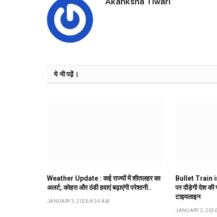
Akanksha Tiwari
ये भी पढ़ें।
Weather Update : कई राज्यों में शीतलहर का
Bullet Train in
अलर्ट, कोहरा और ठंडी हवाएं बढ़ाएंगी परेशानी..
पर दौड़ेगी देश की
टाइमलाइन
JANUARY 3, 2026 8:34 AM
JANUARY 2, 2026