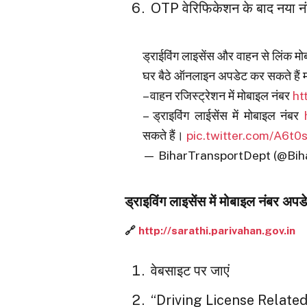
OTP वेरिफिकेशन के बाद नया नं
ड्राईविंग लाइसेंस और वाहन से लिंक मोब
घर बैठे ऑनलाइन अपडेट कर सकते हैं 
– वाहन रजिस्ट्रेशन में मोबाइल नंबर
ht
– ड्राइविंग लाईसेंस में मोबाइल नंबर
सकते हैं।
pic.twitter.com/A6t
— BiharTransportDept (@Bih
ड्राइविंग लाइसेंस में मोबाइल नंबर अपडे
🔗
http://sarathi.parivahan.gov.in
वेबसाइट पर जाएं
“Driving License Related S