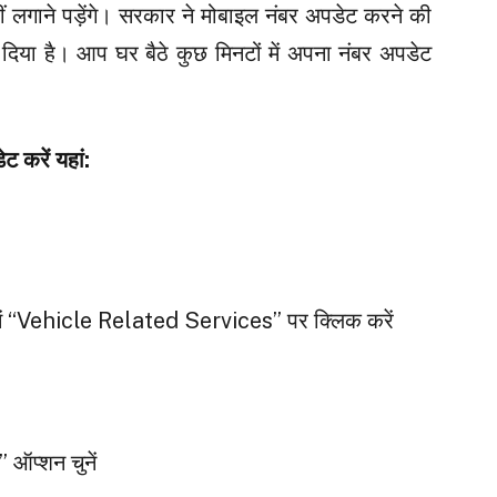
लगाने पड़ेंगे। सरकार ने मोबाइल नंबर अपडेट करने की
िया है। आप घर बैठे कुछ मिनटों में अपना नंबर अपडेट
ट करें यहां:
ें “Vehicle Related Services” पर क्लिक करें
प्शन चुनें