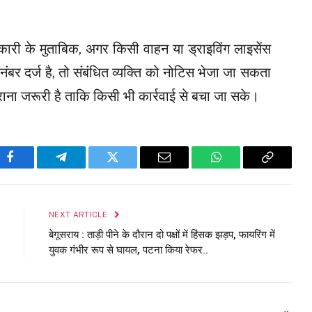
री के मुताबिक, अगर किसी वाहन या ड्राइविंग लाइसेंस
ा नंबर दर्ज है, तो संबंधित व्यक्ति को नोटिस भेजा जा सकता
ना जरूरी है ताकि किसी भी कार्रवाई से बचा जा सके।
Facebook
Telegram
Twitter
Email
WhatsApp
Copy
Link
NEXT ARTICLE
बेगूसराय : ताड़ी पीने के दौरान दो पक्षों में हिंसक झड़प, फायरिंग में
युवक गंभीर रूप से घायल, पटना किया रेफर..