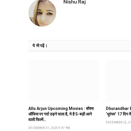
Nishu Raj
ये भी पढ़ें।
Allu Arjun Upcoming Movies : बॉक्स
Dhurandhar B
ऑफिस पर गर्दा उड़ने वाला है, ये है 5-बड़ी आने
‘धुरंधर’ 17 दिन मे
वाली फिल्में…
DECEMBER 22, 2
DECEMBER 31, 2025 9:37 PM