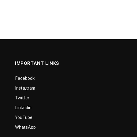
IMPORTANT LINKS
Facebook
Instagram
Twitter
Linkedin
YouTube
WhatsApp