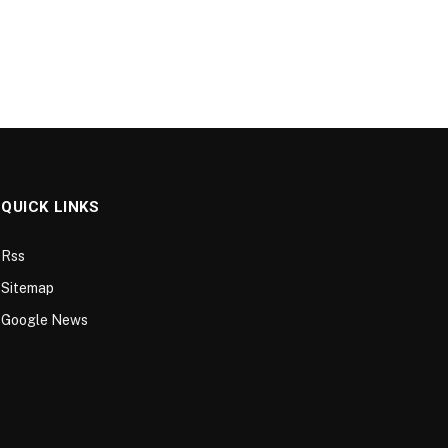
QUICK LINKS
Rss
Sitemap
Google News