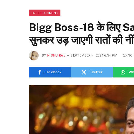
ENTERTAINMENT
Bigg Boss-18 के लिए Sa
सुनकर उड़ जाएगी रातों की नीं
BY
NISHU RAJ
SEPTEMBER 4, 2024 6:34 PM
NO
Facebook
Twitter
Wh