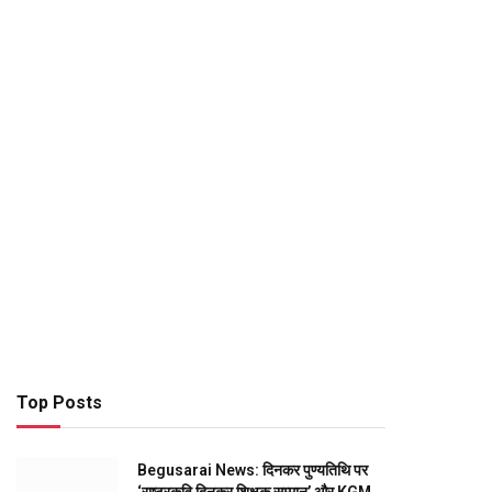
Top Posts
Begusarai News: दिनकर पुण्यतिथि पर