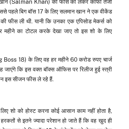
 खान (Salman Khan) की फीस को लेकर काफी तेजी
 इससे पहले बिग बॉस 17 के लिए सलमान खान ने एक वीकेंड
 की फीस ली थी. यानी कि उनका एक एपिसोड मेकर्स को
 महीने का टोटल करके देखा जाए तो इस शो के लिए
gg Boss 18) के लिए वह हर महीने 60 करोड रुपए चार्ज
ह जाएंगे कि इस वक्त बॉक्स ऑफिस पर रिलीज हुई स्त्री
 इस सीजन फीस ले रहे हैं.
 शो को होस्ट करना कोई आसान काम नहीं होता है,
ी हरकतों से इतने ज्यादा परेशान हो जाते हैं कि वह खुद ही