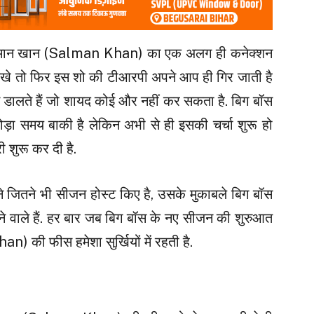
मान खान (Salman Khan) का एक अलग ही कनेक्शन
दिखे तो फिर इस शो की टीआरपी अपने आप ही गिर जाती है
 डालते हैं जो शायद कोई और नहीं कर सकता है. बिग बॉस
ोड़ा समय बाकी है लेकिन अभी से ही इसकी चर्चा शुरू हो
ी शुरू कर दी है.
 जितने भी सीजन होस्ट किए है, उसके मुकाबले बिग बॉस
 वाले हैं. हर बार जब बिग बॉस के नए सीजन की शुरुआत
 की फीस हमेशा सुर्खियों में रहती है.