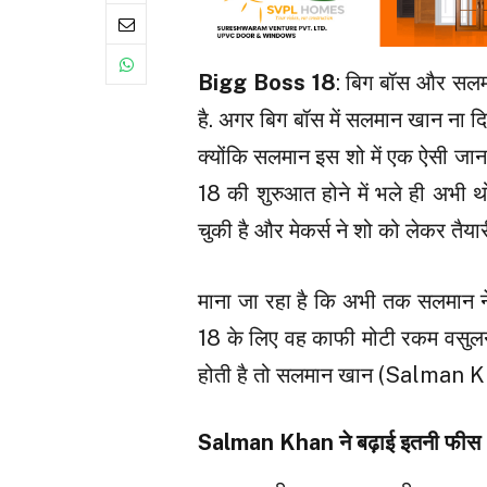
Bigg Boss 18
: बिग बॉस और सल
है. अगर बिग बॉस में सलमान खान ना 
क्योंकि सलमान इस शो में एक ऐसी जान
18 की शुरुआत होने में भले ही अभी थ
चुकी है और मेकर्स ने शो को लेकर तैयार
माना जा रहा है कि अभी तक सलमान ने
18 के लिए वह काफी मोटी रकम वसुलने
होती है तो सलमान खान (Salman Khan)
Salman Khan ने बढ़ाई इतनी फीस