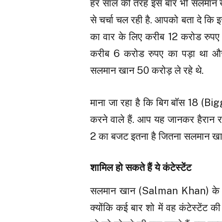
हर साल की तरह इस बार भी सलमान
से चर्चा चल रही है. आपको बता दे कि
का वार के लिए करीब 12 करोड रुपए
करीब 6 करोड रुपए का पड़ा था और
सलमान खान 50 करोड़ ले रहे थे.
माना जा रहा है कि बिग बॉस 18 (Bi
करने वाले हैं. आप यह जानकर हैरान र
2 का बजट इतना है जितना सलमान खान
शामिल हो सकते हैं ये कंटेस्टेंट
सलमान खान (Salman Khan) के लिए
क्योंकि कई बार शो में वह कंटेस्टेंट क