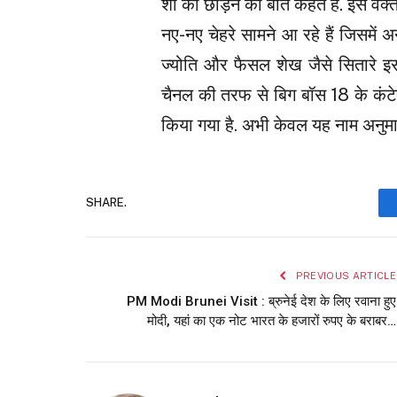
शो को छोड़ने की बात कहते हैं. इस वक्
नए-नए चेहरे सामने आ रहे हैं जिसमें 
ज्योति और फैसल शेख जैसे सितारे इ
चैनल की तरफ से बिग बॉस 18 के कंट
किया गया है. अभी केवल यह नाम अनुमा
SHARE.
PREVIOUS ARTICLE
PM Modi Brunei Visit : ब्रुनेई देश के लिए रवाना हुए
मोदी, यहां का एक नोट भारत के हजारों रुपए के बराबर…