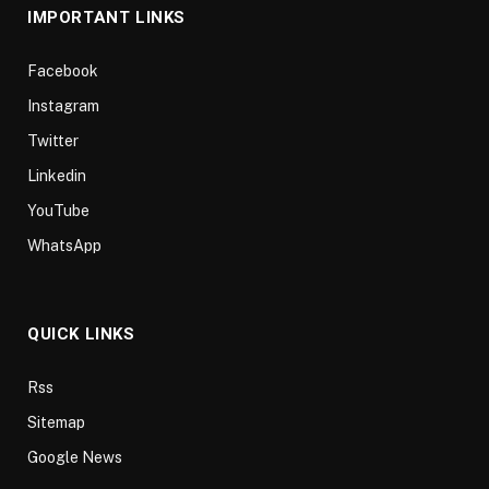
IMPORTANT LINKS
Facebook
Instagram
Twitter
Linkedin
YouTube
WhatsApp
QUICK LINKS
Rss
Sitemap
Google News