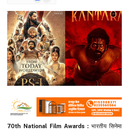
News
70th National Film Awards :
भारतीय सिनेमा