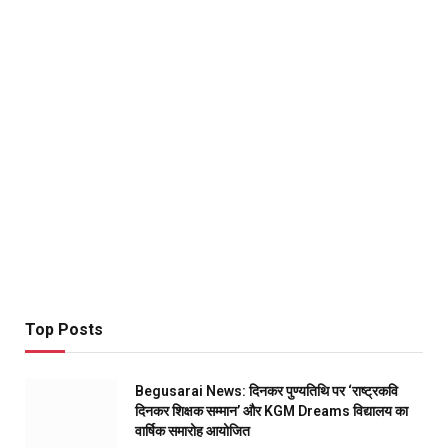
Top Posts
Begusarai News: दिनकर पुण्यतिथि पर ‘राष्ट्रकवि
दिनकर शिक्षक सम्मान’ और KGM Dreams विद्यालय का
वार्षिक समारोह आयोजित