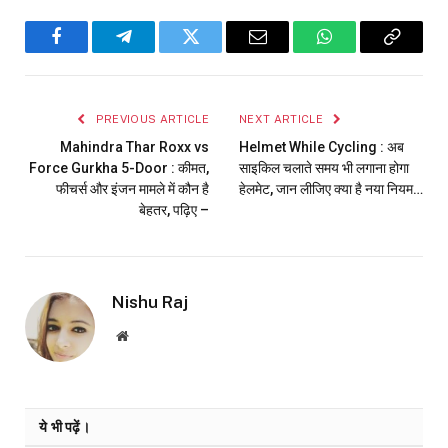
Facebook
Telegram
Twitter
Email
WhatsApp
Copy
Link
PREVIOUS ARTICLE
NEXT ARTICLE
Mahindra Thar Roxx vs
Helmet While Cycling : अब
Force Gurkha 5-Door : कीमत,
साइकिल चलाते समय भी लगाना होगा
फीचर्स और इंजन मामले में कौन है
हेलमेट, जान लीजिए क्या है नया नियम…
बेहतर, पढ़िए –
Nishu Raj
Website
ये भी पढ़ें।