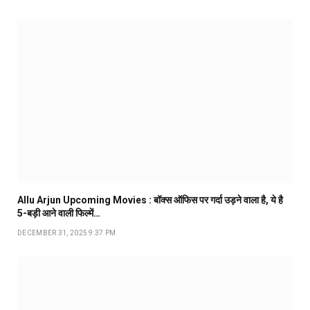
Allu Arjun Upcoming Movies : बॉक्स ऑफिस पर गर्दा उड़ने वाला है, ये है
5-बड़ी आने वाली फिल्में…
DECEMBER 31, 2025 9:37 PM