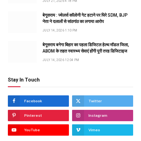
JULY 21, 2026 4:18 PM
बेगूसराय : ज्वेलर्स कॉलोनी गेट हटाने पर घिरे SDM, BJP
नेता ने दलालों से सांठगांठ का लगाया आरोप
JULY 14, 2026 1:10 PM
बेगूसराय बनेगा बिहार का पहला डिजिटल हेल्थ मॉडल जिला,
ABDM के तहत स्वास्थ्य सेवाएं होंगी पूरी तरह डिजिटाइज
JULY 14, 2026 12:04 PM
Stay In Touch
Facebook
Twitter
Pinterest
Instagram
YouTube
Vimeo