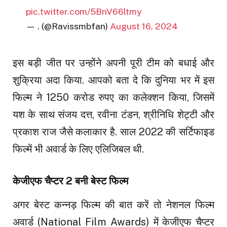
pic.twitter.com/5BnV66ltmy
— . (@Ravissmbfan)
August 16, 2024
इस बड़ी जीत पर उन्होंने अपनी पूरी टीम को बधाई और
शुक्रिया अदा किया. आपको बता दे कि दुनिया भर में इस
फिल्म ने 1250 करोड रुपए का कलेक्शन किया, जिसमें
यश के साथ संजय दत्त, रवीना टंडन, श्रीनिधि शेट्टी और
प्रकाश राज जैसे कलाकार है. साल 2022 की सर्टिफाइड
फिल्में भी अवार्ड के लिए एलिजिबल थी.
केजीएफ चैप्टर 2 बनी बेस्ट फिल्म
अगर बेस्ट कन्नड़ फिल्म की बात करें तो नेशनल फिल्म
अवार्ड (National Film Awards) में केजीएफ चैप्टर