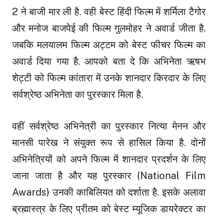
2 ने बाजी मार ली है. वही बेस्ट हिंदी फिल्म में शर्मिला टैगोर
और मनोज बाजपेई की फिल्म गुलमोहर ने अवार्ड जीता है.
जबकि मलयालम फिल्म अट्टम को बेस्ट फीचर फिल्म का
अवार्ड दिया गया है. आपको बता दे कि अभिनेता ऋषभ
शेट्टी को फिल्म कांतारा में उनके शानदार किरदार के लिए
सर्वश्रेष्ठ अभिनेता का पुरस्कार मिला है.
वहीं सर्वश्रेष्ठ अभिनेत्री का पुरस्कार नित्या मेनन और
मानसी पारेख ने संयुक्त रूप से हासिल किया है. दोनों
अभिनेत्रियों को अपने फिल्म में शानदार प्रदर्शन के लिए
जाना जाता है और यह पुरस्कार (National Film
Awards) उनकी काबिलियत को दर्शाता है. इसके अलावा
ब्रह्मास्त्र के लिए प्रीतम को बेस्ट म्यूजिक डायरेक्टर का