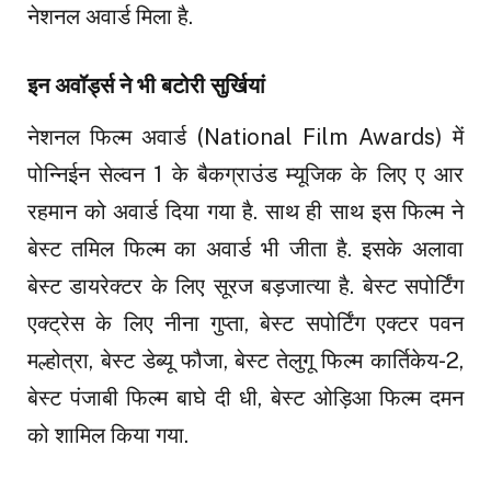
नेशनल अवार्ड मिला है.
इन अवॉर्ड्स ने भी बटोरी सुर्खियां
नेशनल फिल्म अवार्ड (National Film Awards) में
पोन्निईन सेल्वन 1 के बैकग्राउंड म्यूजिक के लिए ए आर
रहमान को अवार्ड दिया गया है. साथ ही साथ इस फिल्म ने
बेस्ट तमिल फिल्म का अवार्ड भी जीता है. इसके अलावा
बेस्ट डायरेक्टर के लिए सूरज बड़जात्या है. बेस्ट सपोर्टिंग
एक्ट्रेस के लिए नीना गुप्ता, बेस्ट सपोर्टिंग एक्टर पवन
मल्होत्रा, बेस्ट डेब्यू फौजा, बेस्ट तेलुगू फिल्म कार्तिकेय-2,
बेस्ट पंजाबी फिल्म बाघे दी धी, बेस्ट ओड़िआ फिल्म दमन
को शामिल किया गया.