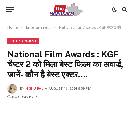
»
»
Home
Entertainment
National Film Awards : KGF चैप्टर 2 को मिला बेस्ट फिल्म का अवार्ड, जानें- कौन है बेस्ट एक्टर….
ENTERTAINMENT
National Film Awards : KGF
चैप्टर 2 को मिला बेस्ट फिल्म का अवार्ड,
जानें- कौन है बेस्ट एक्टर….
BY
NISHU RAJ
AUGUST 16, 2024 8:39 PM
NO COMMENTS