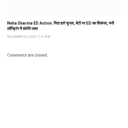
Neha Sharma ED Action: पिता हारे चुनाव, बेटी पर ED का शिकंजा, मनी
लॉन्ड्रिंग में संपत्ति जब्त
DECEMBER 20, 2025 11:01 AM
Comments are closed.