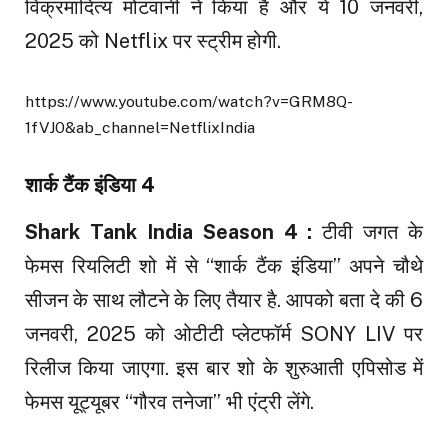
विक्रमादित्य मोटवानी ने किया है और ये 10 जनवरी,
2025 को Netflix पर स्ट्रीम होगी.
https://www.youtube.com/watch?v=GRM8Q-
1fVJ0&ab_channel=NetflixIndia
शार्क टैंक इंडिया 4
Shark Tank India Season 4 :
टीवी जगत के
फेमस रियलिटी शो में से “शार्क टैंक इंडिया” अपने चौथे
सीजन के साथ लौटने के लिए तैयार है. आपको बता दे की 6
जनवरी, 2025 को ओटीटी प्लेटफॉर्म SONY LIV पर
रिलीज किया जाएगा. इस बार शो के शुरुआती एपिसोड में
फेमस यूट्यूबर “गौरव तनेजा” भी एंट्री लेंगे.