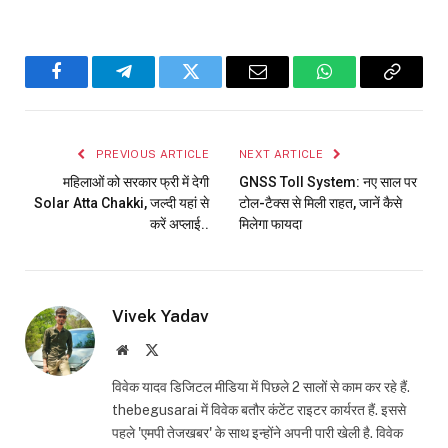
Facebook
Telegram
Twitter
Email
WhatsApp
Copy
Link
PREVIOUS ARTICLE
NEXT ARTICLE
महिलाओं को सरकार फ्री में देगी
GNSS Toll System: नए साल पर
Solar Atta Chakki, जल्दी यहां से
टोल-टैक्स से मिली राहत, जानें कैसे
करें अप्लाई..
मिलेगा फायदा
Vivek Yadav
Website
X
(Twitter)
विवेक यादव डिजिटल मीडिया में पिछले 2 सालों से काम कर रहे हैं.
thebegusarai में विवेक बतौर कंटेंट राइटर कार्यरत हैं. इससे
पहले 'एमपी तेजखबर' के साथ इन्होंने अपनी पारी खेली है. विवेक