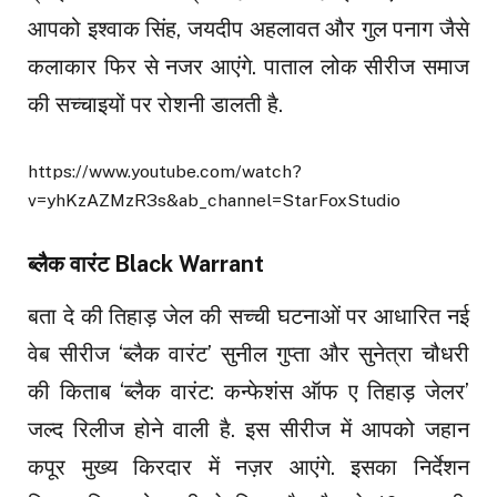
आपको इश्वाक सिंह, जयदीप अहलावत और गुल पनाग जैसे
कलाकार फिर से नजर आएंगे. पाताल लोक सीरीज समाज
की सच्चाइयों पर रोशनी डालती है.
https://www.youtube.com/watch?
v=yhKzAZMzR3s&ab_channel=StarFoxStudio
ब्लैक वारंट Black Warrant
बता दे की तिहाड़ जेल की सच्ची घटनाओं पर आधारित नई
वेब सीरीज ‘ब्लैक वारंट’ सुनील गुप्ता और सुनेत्रा चौधरी
की किताब ‘ब्लैक वारंट: कन्फेशंस ऑफ ए तिहाड़ जेलर’
जल्द रिलीज होने वाली है. इस सीरीज में आपको जहान
कपूर मुख्य किरदार में नज़र आएंगे. इसका निर्देशन