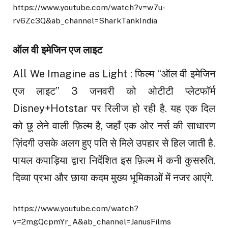
https://www.youtube.com/watch?v=w7u-
rv6Zc3Q&ab_channel=SharkTankIndia
ऑल वी इमेजिन एज लाइट
All We Imagine as Light : फिल्म “ऑल वी इमेजिन
एज लाइट” 3 जनवरी को ओटीटी प्लेटफॉर्म
Disney+Hotstar पर रिलीज हो रही है. यह एक दिल
को छू लेने वाली फ़िल्म है, जहाँ एक ओर नर्स की साधारण
ज़िंदगी उसके अलग हुए पति से मिले उपहार से हिल जाती है.
पायल कपाड़िया द्वारा निर्देशित इस फ़िल्म में कनी कुसरुति,
दिव्या प्रभा और छाया कदम मुख्य भूमिकाओं में नजर आएंगे.
https://www.youtube.com/watch?
v=2mgQcpmYr_A&ab_channel=JanusFilms