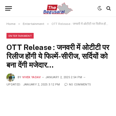
»
»
Home
Entertainment
OTT Release : जनवरी में ओटीटी पर रिलीज होंगी ये फिल्में-सीरीज, सर्दियों को बना देंगी मजेदार…
ENTERTAINMENT
OTT Release : जनवरी में ओटीटी पर
रिलीज होंगी ये फिल्में-सीरीज, सर्दियों को
बना देंगी मजेदार…
BY
VIVEK YADAV
JANUARY 2, 2025 2:54 PM
UPDATED:
JANUARY 2, 2025 3:12 PM
NO COMMENTS