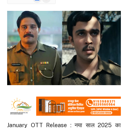
News
January OTT Release : नया साल 2025 का