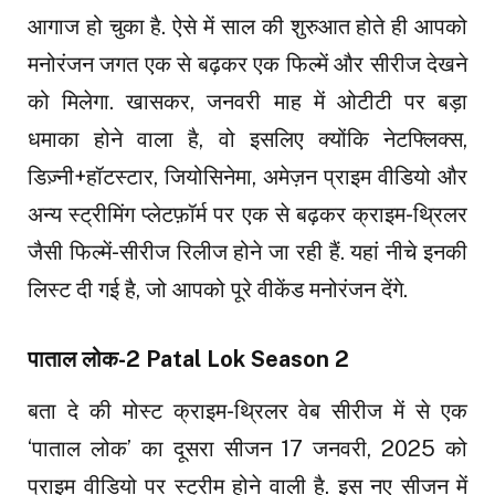
आगाज हो चुका है. ऐसे में साल की शुरुआत होते ही आपको
मनोरंजन जगत एक से बढ़कर एक फिल्में और सीरीज देखने
को मिलेगा. खासकर, जनवरी माह में ओटीटी पर बड़ा
धमाका होने वाला है, वो इसलिए क्योंकि नेटफ्लिक्स,
डिज़्नी+हॉटस्टार, जियोसिनेमा, अमेज़न प्राइम वीडियो और
अन्य स्ट्रीमिंग प्लेटफ़ॉर्म पर एक से बढ़कर क्राइम-थ्रिलर
जैसी फिल्में-सीरीज रिलीज होने जा रही हैं. यहां नीचे इनकी
लिस्ट दी गई है, जो आपको पूरे वीकेंड मनोरंजन देंगे.
पाताल लोक-2 Patal Lok Season 2
बता दे की मोस्ट क्राइम-थ्रिलर वेब सीरीज में से एक
‘पाताल लोक’ का दूसरा सीजन 17 जनवरी, 2025 को
प्राइम वीडियो पर स्ट्रीम होने वाली है. इस नए सीजन में