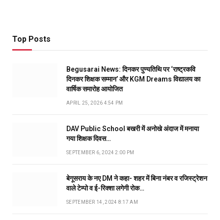
Top Posts
Begusarai News: दिनकर पुण्यतिथि पर ‘राष्ट्रकवि
दिनकर शिक्षक सम्मान’ और KGM Dreams विद्यालय का
वार्षिक समारोह आयोजित
APRIL 25, 2026 4:54 PM
DAV Public School बखरी में अनोखे अंदाज में मनाया
गया शिक्षक दिवस…
SEPTEMBER 6, 2024 2:00 PM
बेगूसराय के नए DM ने कहा- शहर में बिना नंबर व रजिस्ट्रेशन
वाले टेम्पो व ई-रिक्शा लगेगी रोक…
SEPTEMBER 14, 2024 8:17 AM