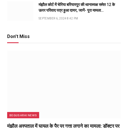
मंझौल कोर्ट में चेरिया बरियारपुर की थानाध्यक्ष समेत 12 के
ऊपर परिवाद पत्र हुआ दायर, जानें- पूरा मामला…
SEPTEMBER 6, 2024 8:42 PM
Don't Miss
BEGUSARAI NEWS
मंझौल अस्पताल में घायल के पैर पर गत्ता लगाने का मामला: डॉक्टर पर