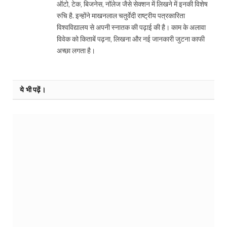
ऑटो, टेक, बिजनेस, नॉलेज जैसे सेक्शन में लिखने में इनकी विशेष
रुचि है. इन्होंने माखनलाल चतुर्वेदी राष्ट्रीय पत्रकारिता
विश्वविद्यालय से अपनी स्नातक की पढ़ाई की है। काम के अलावा
विवेक को किताबें पढ़ना, लिखना और नई जानकारी जुटना काफी
अच्छा लगता है।
ये भी पढ़ें।