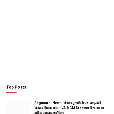
Top Posts
Begusarai News: दिनकर पुण्यतिथि पर ‘राष्ट्रकवि
दिनकर शिक्षक सम्मान’ और KGM Dreams विद्यालय का
वार्षिक समारोह आयोजित