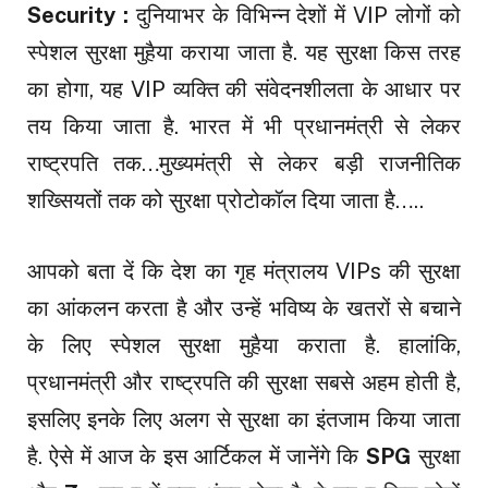
Security :
दुनियाभर के विभिन्न देशों में VIP लोगों को
स्पेशल सुरक्षा मुहैया कराया जाता है. यह सुरक्षा किस तरह
का होगा, यह VIP व्यक्ति की संवेदनशीलता के आधार पर
तय किया जाता है. भारत में भी प्रधानमंत्री से लेकर
राष्ट्रपति तक…मुख्यमंत्री से लेकर बड़ी राजनीतिक
शख्सियतों तक को सुरक्षा प्रोटोकॉल दिया जाता है…..
आपको बता दें कि देश का गृह मंत्रालय VIPs की सुरक्षा
का आंकलन करता है और उन्हें भविष्य के खतरों से बचाने
के लिए स्पेशल सुरक्षा मुहैया कराता है. हालांकि,
प्रधानमंत्री और राष्ट्रपति की सुरक्षा सबसे अहम होती है,
इसलिए इनके लिए अलग से सुरक्षा का इंतजाम किया जाता
है. ऐसे में आज के इस आर्टिकल में जानेंगे कि
SPG
सुरक्षा