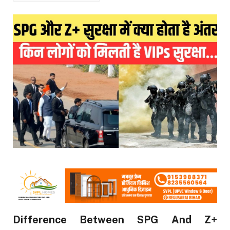
Difference Between SPG And Z+