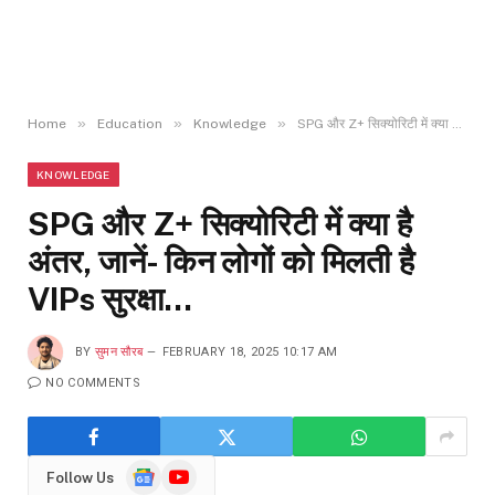
»
»
»
Home
Education
Knowledge
SPG और Z+ सिक्योरिटी में क्या है अंतर, जानें- किन लोगों को मिलती है VIPs सुरक्षा…
KNOWLEDGE
SPG और Z+ सिक्योरिटी में क्या है
अंतर, जानें- किन लोगों को मिलती है
VIPs सुरक्षा…
BY
सुमन सौरब
FEBRUARY 18, 2025 10:17 AM
NO COMMENTS
Google
YouTube
Follow Us
News