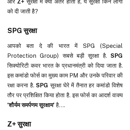
और
Z+
सुरक्षा में क्या अंतर होता है, ये सुरक्षा किन लोगों
को दी जाती है?
SPG सुरक्षा
आपको बता दे की भारत में SPG (Special
Protection Group) सबसे बड़ी सुरक्षा है.
SPG
सिक्योरिटी कवर भारत के प्रधानमंत्री को दिया जाता है.
इस कमांडो फोर्स का मुख्य काम PM और उनके परिवार की
रक्षा करना है.
SPG
सुरक्षा घेरे में तैनात हर कमांडो विशेष
तौर पर प्रशिक्षित किया होता है. इस फोर्स का आदर्श वाक्य
‘शौर्यम समर्पणम सुरक्षाम’
है….
Z+
सुरक्षा