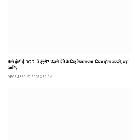
कैसे होती है BCCI में एंट्री? सैलरी लेने के लिए कितना पढ़ा-लिखा होना जरूरी, यहां
जानिए-
DECEMBER 27, 2025 3:32 PM