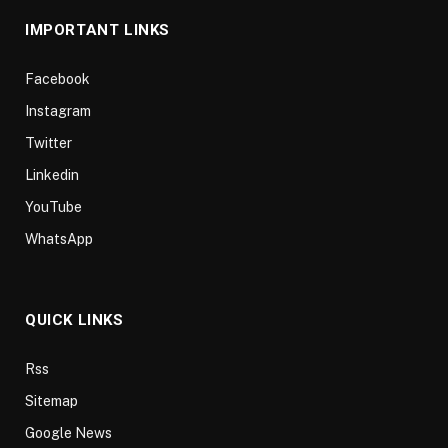
IMPORTANT LINKS
Facebook
Instagram
Twitter
Linkedin
YouTube
WhatsApp
QUICK LINKS
Rss
Sitemap
Google News