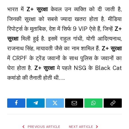
भारत में
Z+
सुरक्षा
केवल उन व्यक्ति को दी जाती है,
जिनकी सुरक्षा को सबसे ज्यादा खतरा होता है. मीडिया
रिपोर्ट्स के मुताबिक, देश में सिर्फ 9 VIP ऐसे हैं, जिन्हें
Z+
सुरक्षा
मिली हुई है. इसमें राहुल गांधी, योगी आदित्यनाथ,
राजनाथ सिंह, मायावती जैसे का नाम शामिल हैं.
Z+
सुरक्षा
में CRPF के ट्रेंड जवानों के साथ पुलिस के जवानों का
घेरा होता है.
Z+
सुरक्षा
मे पहले NSG के Black Cat
कमांडो की तैनाती होती थी….
Facebook
Telegram
Twitter
Email
WhatsApp
Copy
Link
PREVIOUS ARTICLE
NEXT ARTICLE