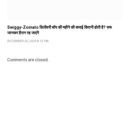
Swiggy-Zomato डिलीवरी बॉय की महीने की कमाई कितनी होती है? सच
जानकर हैरान रह जाएंगे
DECEMBER 26, 2025 8:12 PM
Comments are closed.