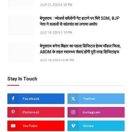
JULY 21, 2026 4:18 PM
बेगूसराय : ज्वेलर्स कॉलोनी गेट हटाने पर घिरे SDM, BJP
नेता ने दलालों से सांठगांठ का लगाया आरोप
JULY 14, 2026 1:10 PM
बेगूसराय बनेगा बिहार का पहला डिजिटल हेल्थ मॉडल जिला,
ABDM के तहत स्वास्थ्य सेवाएं होंगी पूरी तरह डिजिटाइज
JULY 14, 2026 12:04 PM
Stay In Touch
Facebook
Twitter
Pinterest
Instagram
YouTube
Vimeo