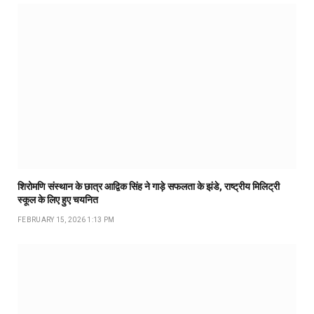
शिरोमणि संस्थान के छात्र आद्विक सिंह ने गाड़े सफलता के झंडे, राष्ट्रीय मिलिट्री
स्कूल के लिए हुए चयनित
FEBRUARY 15, 2026 1:13 PM