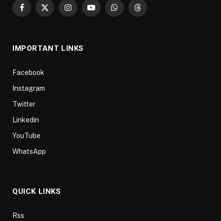
Facebook
X
Instagram
YouTube
WhatsApp
Threads
(Twitter)
IMPORTANT LINKS
Facebook
Instagram
Twitter
Linkedin
YouTube
WhatsApp
QUICK LINKS
Rss