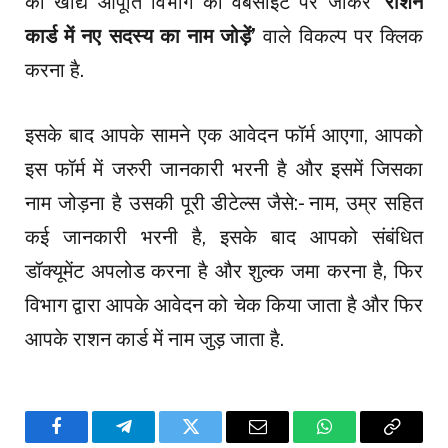
की खाद्य आपूर्ति विभाग की वेबसाइट पर जाकर
‘राशन
कार्ड में नए सदस्य का नाम जोड़ें’
वाले विकल्प पर क्लिक
करना है.
इसके बाद आपके सामने एक आवेदन फॉर्म आएगा, आपको
इस फॉर्म में जरुरी जानकारी भरनी है और इसमें जिसका
नाम जोड़ना है उसकी पूरी डीटेल्स जैसे:- नाम, उम्र सहित
कई जानकारी भरनी है, इसके बाद आपको संबंधित
डॉक्यूमेंट अपलोड करना है और शुल्क जमा करना है, फिर
विभाग द्वारा आपके आवेदन को चेक किया जाता है और फिर
आपके राशन कार्ड में नाम जुड़ जाता है.
Facebook
Telegram
Twitter
Email
WhatsApp
Copy