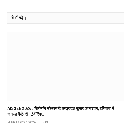
ये भी पढ़ें।
AISSEE 2026 : शिरोमणि संस्थान के छात्र दक्ष कुमार का परचम, हरियाणा में
जनरल कैटेगरी 12वीं रैंक..
FEBRUARY 27, 2026 11:38 PM