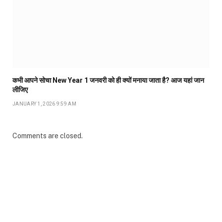
कभी आपने सोचा New Year 1 जनवरी को ही क्यों मनाया जाता है? आज यहां जान
लीजिए
JANUARY 1, 2026 9:59 AM
Comments are closed.