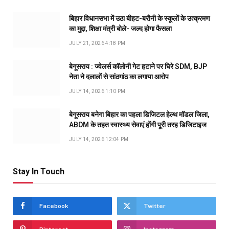
बिहार विधानसभा में उठा बीहट-बरौनी के स्कूलों के उत्क्रमण
का मुद्दा, शिक्षा मंत्री बोले- जल्द होगा फैसला
JULY 21, 2026 4:18 PM
बेगूसराय : ज्वेलर्स कॉलोनी गेट हटाने पर घिरे SDM, BJP
नेता ने दलालों से सांठगांठ का लगाया आरोप
JULY 14, 2026 1:10 PM
बेगूसराय बनेगा बिहार का पहला डिजिटल हेल्थ मॉडल जिला,
ABDM के तहत स्वास्थ्य सेवाएं होंगी पूरी तरह डिजिटाइज
JULY 14, 2026 12:04 PM
Stay In Touch
Facebook
Twitter