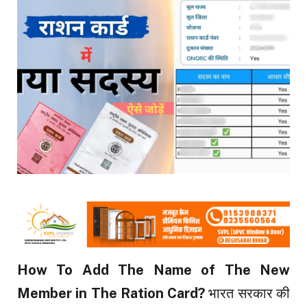
How To Add The Name of The New
Member in The Ration Card?
भारत सरकार की