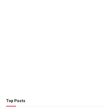
Top Posts