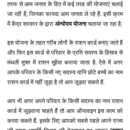
तरफ से आम जनता के हित में कई तरह की योजनाएं चलाई
जा रही हैं, जिनका फायदा आम जनता ले रहे हैं. इसी क्रम
में केंद्र सरकार के द्वारा
अंत्योदय योजना
चलाया जा रहा है.
इस योजना के तहत गरीब लोगों के राशन कार्ड बनाए जाते हैं
और फिर इस कार्ड से परिवार के प्रति सदस्य के हिसाब से
मंथली मुफ्त में राशन मुहैया कराया जाता है. ऐसे में अगर
आपके परिवार के किसी नए सदस्य यानि छोटे बच्चें का नाम
राशन कार्ड में नहीं जुड़ा है तो आप जुड़वा सकते हैं.
आप भी अगर अपने परिवार के किसी सदस्य का नाम राशन
कार्ड में जुड़वाना चाहते हैं तो आप ऑनलाइन इस काम को
करवा सकते हैं, इसके लिए आपको सबसे पहले अपने राज्य