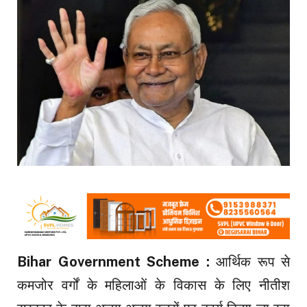
Bihar Government Scheme :
आर्थिक रूप से
कमजोर वर्गों के महिलाओं के विकास के लिए नीतीश