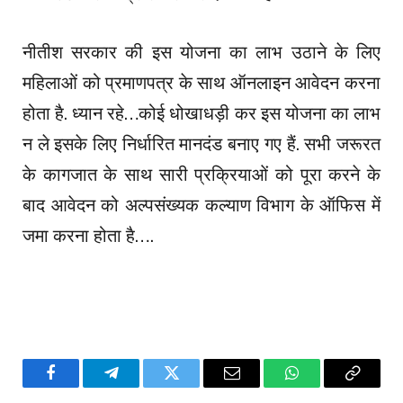
नीतीश सरकार की इस योजना का लाभ उठाने के लिए
महिलाओं को प्रमाणपत्र के साथ ऑनलाइन आवेदन करना
होता है. ध्यान रहे…कोई धोखाधड़ी कर इस योजना का लाभ
न ले इसके लिए निर्धारित मानदंड बनाए गए हैं. सभी जरूरत
के कागजात के साथ सारी प्रक्रियाओं को पूरा करने के
बाद आवेदन को अल्पसंख्यक कल्याण विभाग के ऑफिस में
जमा करना होता है….
Facebook
Telegram
Twitter
Email
WhatsApp
Copy