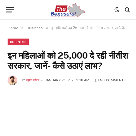
»
»
Home
Business
इन महिलाओं को ₹25,000 दे रही नीतीश सरकार, जानें- कैसे उठाएं लाभ?
BUSINESS
इन महिलाओं को ₹25,000 दे रही नीतीश
सरकार, जानें- कैसे उठाएं लाभ?
BY
सुमन सौरब
JANUARY 21, 2025 9:18 AM
NO COMMENTS