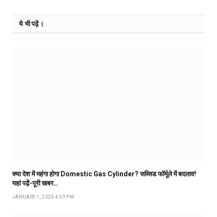
ये भी पढ़ें।
क्या देश में महंगा होगा Domestic Gas Cylinder? सब्सिड फॉर्मूले में बदलाव!
यहां पढ़ें-पूरी खबर…
JANUARY 1, 2026 4:59 PM