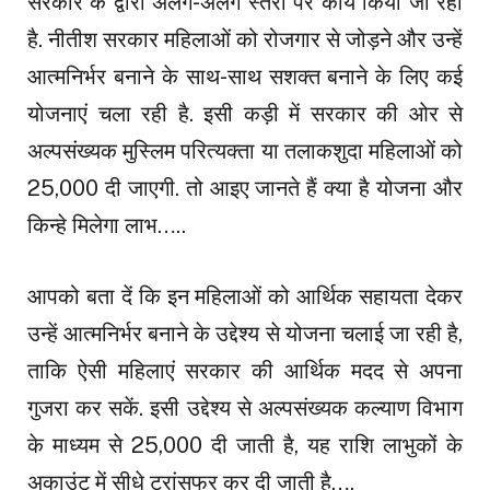
सरकार के द्वारा अलग-अलग स्तरों पर कार्य किया जा रहा
है. नीतीश सरकार महिलाओं को रोजगार से जोड़ने और उन्हें
आत्मनिर्भर बनाने के साथ-साथ सशक्त बनाने के लिए कई
योजनाएं चला रही है. इसी कड़ी में सरकार की ओर से
अल्पसंख्यक मुस्लिम परित्यक्ता या तलाकशुदा महिलाओं को
₹25,000 दी जाएगी. तो आइए जानते हैं क्या है योजना और
किन्हे मिलेगा लाभ…..
आपको बता दें कि इन महिलाओं को आर्थिक सहायता देकर
उन्हें आत्मनिर्भर बनाने के उद्देश्य से योजना चलाई जा रही है,
ताकि ऐसी महिलाएं सरकार की आर्थिक मदद से अपना
गुजरा कर सकें. इसी उद्देश्य से अल्पसंख्यक कल्याण विभाग
के माध्यम से ₹25,000 दी जाती है, यह राशि लाभुकों के
अकाउंट में सीधे ट्रांसफर कर दी जाती है….