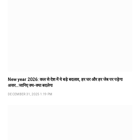
New year 2026: कल से देश में ये बडे़ बदलाव, हर घर और हर जेब पर पड़ेगा
असर…जानिए क्य-क्या बदलेगा
DECEMBER 31, 2025 1:19 PM