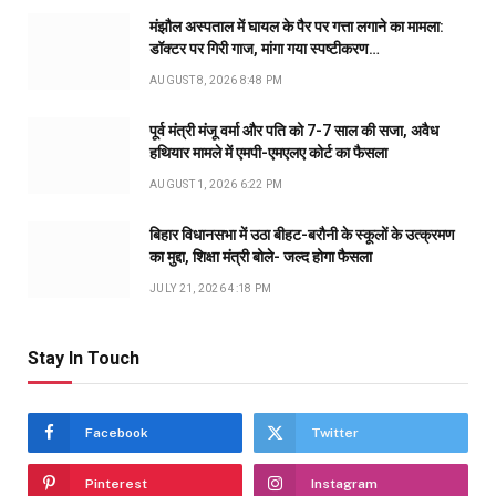
मंझौल अस्पताल में घायल के पैर पर गत्ता लगाने का मामला:
डॉक्टर पर गिरी गाज, मांगा गया स्पष्टीकरण…
AUGUST 8, 2026 8:48 PM
पूर्व मंत्री मंजू वर्मा और पति को 7-7 साल की सजा, अवैध
हथियार मामले में एमपी-एमएलए कोर्ट का फैसला
AUGUST 1, 2026 6:22 PM
बिहार विधानसभा में उठा बीहट-बरौनी के स्कूलों के उत्क्रमण
का मुद्दा, शिक्षा मंत्री बोले- जल्द होगा फैसला
JULY 21, 2026 4:18 PM
Stay In Touch
Facebook
Twitter
Pinterest
Instagram