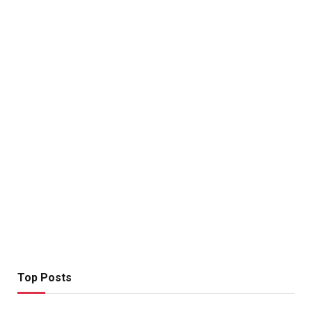
Top Posts