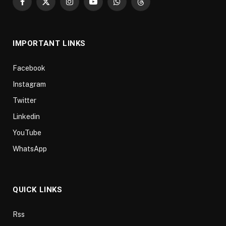
Facebook
X
Instagram
YouTube
WhatsApp
Threads
(Twitter)
IMPORTANT LINKS
Facebook
Instagram
Twitter
Linkedin
YouTube
WhatsApp
QUICK LINKS
Rss