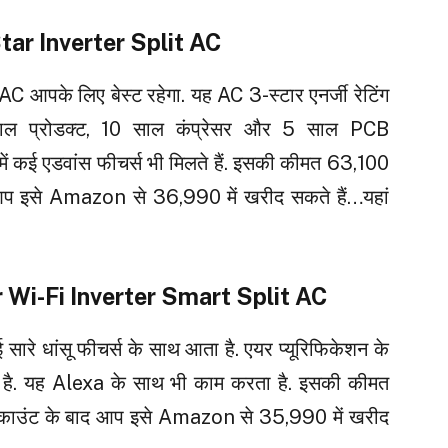
tar Inverter Split AC
 आपके लिए बेस्ट रहेगा. यह AC 3-स्टार एनर्जी रेटिंग
ाल प्रोडक्ट, 10 साल कंप्रेसर और 5 साल PCB
ें कई एडवांस फीचर्स भी मिलते हैं. इसकी कीमत ₹63,100
आप इसे Amazon से ₹36,990 में खरीद सकते हैं…यहां
 Wi-Fi Inverter Smart Split AC
े धांसू फीचर्स के साथ आता है. एयर प्यूरिफिकेशन के
ा है. यह Alexa के साथ भी काम करता है. इसकी कीमत
्काउंट के बाद आप इसे Amazon से ₹35,990 में खरीद