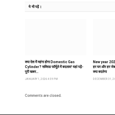
ये भी पढ़ें।
क्या देश में महंगा होगा Domestic Gas
New year 2026: 
Cylinder? सब्सिड फॉर्मूले में बदलाव! यहां पढ़ें-
हर घर और हर जेब
पूरी खबर…
क्या बदलेगा
JANUARY 1, 2026 4:59 PM
DECEMBER 31, 20
Comments are closed.