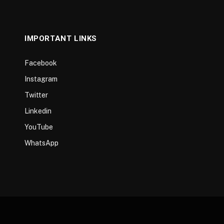
IMPORTANT LINKS
Facebook
Instagram
Twitter
Linkedin
YouTube
WhatsApp