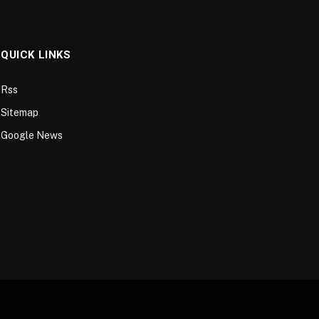
QUICK LINKS
Rss
Sitemap
Google News