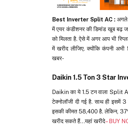
Best Inverter Split AC :
अगले 
में एयर कंडीशनर की डिमांड खूब बढ़ 
को मिलता है. ऐसे में अगर आप भी स्प्लि
में खरीद लीजिए. क्योंकि कंपनी अभी 
खबर-
Daikin 1.5 Ton 3 Star Inv
Daikin का ये 1.5 टन वाला Split AC
टेक्नोलॉजी दी गई है. साथ ही इसमें 3 
इसकी कीमत ₹58,400 है. लेकिन, 37
खरीद सकते हैं…यहां खरीदे
– BUY 