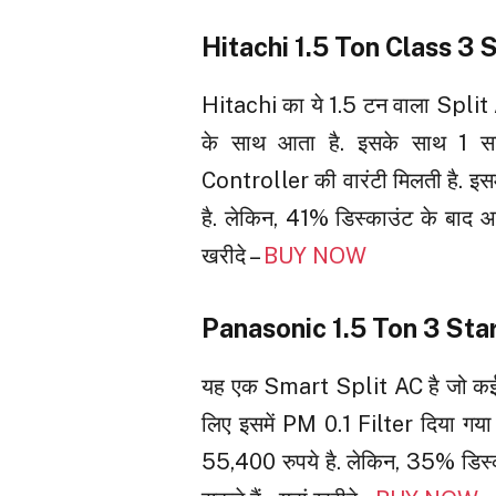
Hitachi 1.5 Ton Class 3 S
Hitachi का ये 1.5 टन वाला Split AC
के साथ आता है. इसके साथ 1 स
Controller की वारंटी मिलती है. इसम
है. लेकिन, 41% डिस्काउंट के बाद 
खरीदे –
BUY NOW
Panasonic 1.5 Ton 3 Star
यह एक Smart Split AC है जो कई सार
लिए इसमें PM 0.1 Filter दिया गय
55,400 रुपये है. लेकिन, 35% डिस