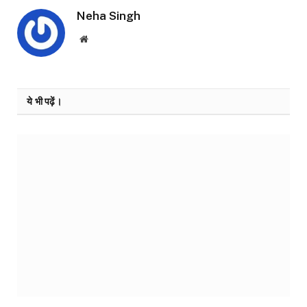
Neha Singh
Website
ये भी पढ़ें।