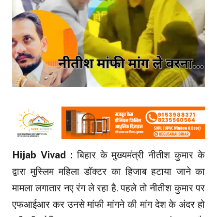
Hijab Vivad :
बिहार के मुख्यमंत्री नीतीश कुमार के
द्वारा मुस्लिम महिला डॉक्टर का हिजाब हटाया जाने का
मामला लगातार नए रंग ले रहा है. पहले तो नीतीश कुमार पर
एफआईआर कर उनसे मांफी मांगने की मांग देश के अंदर हो