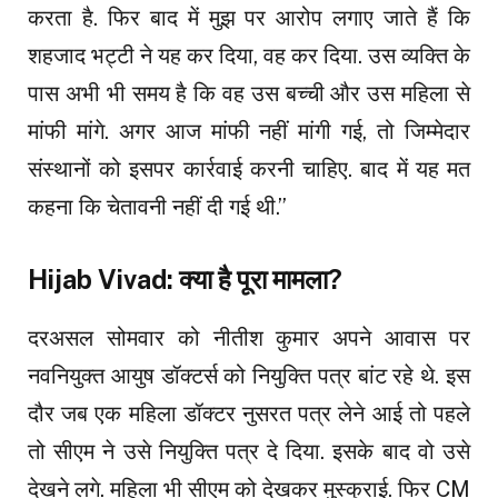
करता है. फिर बाद में मुझ पर आरोप लगाए जाते हैं कि
शहजाद भट्टी ने यह कर दिया, वह कर दिया. उस व्यक्ति के
पास अभी भी समय है कि वह उस बच्ची और उस महिला से
मांफी मांगे. अगर आज मांफी नहीं मांगी गई, तो जिम्मेदार
संस्थानों को इसपर कार्रवाई करनी चाहिए. बाद में यह मत
कहना कि चेतावनी नहीं दी गई थी.”
Hijab Vivad: क्या है पूरा मामला?
दरअसल सोमवार को नीतीश कुमार अपने आवास पर
नवनियुक्त आयुष डॉक्टर्स को नियुक्ति पत्र बांट रहे थे. इस
दौर जब एक महिला डॉक्टर नुसरत पत्र लेने आई तो पहले
तो सीएम ने उसे नियुक्ति पत्र दे दिया. इसके बाद वो उसे
देखने लगे. महिला भी सीएम को देखकर मुस्कुराई. फिर CM