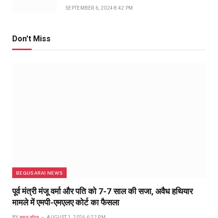
SEPTEMBER 6, 2024 8:42 PM
Don't Miss
BEGUSARAI NEWS
पूर्व मंत्री मंजू वर्मा और पति को 7-7 साल की सजा, अवैध हथियार
मामले में एमपी-एमएलए कोर्ट का फैसला
BY
सुमन सौरब
AUGUST 1, 2026 6:22 PM