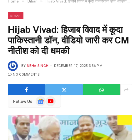
»
»
Home
Bihar
Hijab Vivad: हिजाब विवाद में कूदा पाकिस्तानी डॉन, वीडियो जारी कर CM नीतीश को दी धमकी
BIHAR
Hijab Vivad: हिजाब विवाद में कूदा
पाकिस्तानी डॉन, वीडियो जारी कर CM
नीतीश को दी धमकी
BY
NEHA SINGH
DECEMBER 17, 2025 3:36 PM
NO COMMENTS
Google
YouTube
Follow Us
News