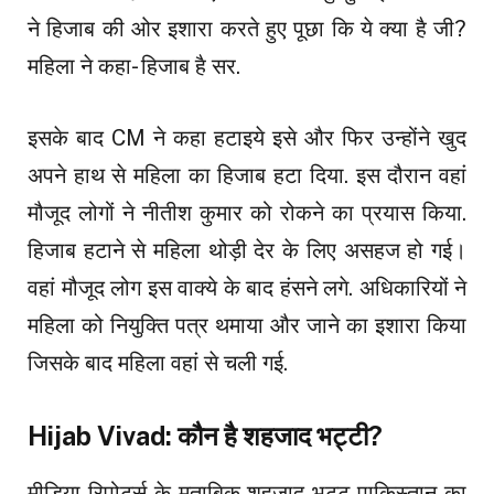
ने हिजाब की ओर इशारा करते हुए पूछा कि ये क्या है जी?
महिला ने कहा- हिजाब है सर.
इसके बाद CM ने कहा हटाइये इसे और फिर उन्होंने खुद
अपने हाथ से महिला का हिजाब हटा दिया. इस दौरान वहां
मौजूद लोगों ने नीतीश कुमार को रोकने का प्रयास किया.
हिजाब हटाने से महिला थोड़ी देर के लिए असहज हो गई।
वहां मौजूद लोग इस वाक्ये के बाद हंसने लगे. अधिकारियों ने
महिला को नियुक्ति पत्र थमाया और जाने का इशारा किया
जिसके बाद महिला वहां से चली गई.
Hijab Vivad: कौन है शहजाद भट्टी?
मीडिया रिपोर्ट्स के मुताबिक शहजाद भट्ट पाकिस्तान का