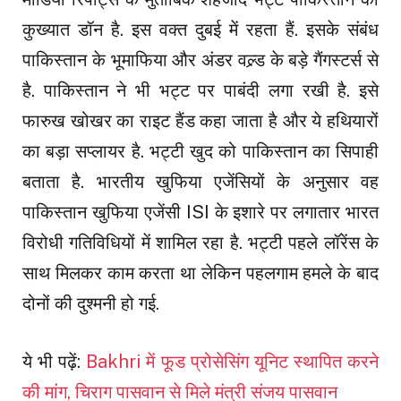
कुख्यात डॉन है. इस वक्त दुबई में रहता हैं. इसके संबंध
पाकिस्तान के भूमाफिया और अंडर वल्र्ड के बड़े गैंगस्टर्स से
है. पाकिस्तान ने भी भट्ट पर पाबंदी लगा रखी है. इसे
फारुख खोखर का राइट हैंड कहा जाता है और ये हथियारों
का बड़ा सप्लायर है. भट्टी खुद को पाकिस्तान का सिपाही
बताता है. भारतीय खुफिया एजेंसियों के अनुसार वह
पाकिस्तान खुफिया एजेंसी ISI के इशारे पर लगातार भारत
विरोधी गतिविधियों में शामिल रहा है. भट्टी पहले लॉरेंस के
साथ मिलकर काम करता था लेकिन पहलगाम हमले के बाद
दोनों की दुश्मनी हो गई.
ये भी पढ़ें:
Bakhri में फूड प्रोसेसिंग यूनिट स्थापित करने
की मांग, चिराग पासवान से मिले मंत्री संजय पासवान