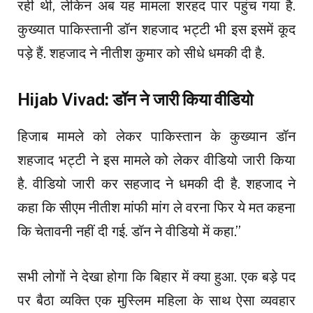
रही थी, लेकिन अब यह मामला शरहद पार पहुंच गया है.
कुख्यात पाकिस्तानी डॉन शहजाद भट्टी भी इस इसमें कूद
पड़े हैं. शहजाद ने नीतीश कुमार को सीधे धमकी दी है.
Hijab Vivad: डॉन ने जारी किया वीडियो
हिजाब मामले को लेकर पाकिस्तान के कुख्यान डॉन
शहजाद भट्टी ने इस मामले को लेकर वीडियो जारी किया
है. वीडियो जारी कर सहजाद ने धमकी दी है. शहजाद ने
कहा कि सीएम नीतीश मांफी मांग ले वरना फिर ये मत कहना
कि चेतावनी नहीं दी गई. डॉन ने वीडियो में कहा.”
सभी लोगों ने देखा होगा कि बिहार में क्या हुआ. एक बड़े पद
पर बैठा व्यक्ति एक मुस्लिम महिला के साथ ऐसा व्यवहार