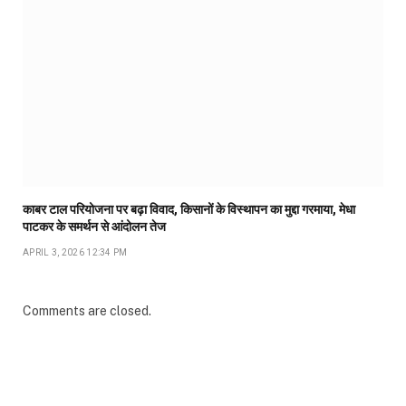
काबर टाल परियोजना पर बढ़ा विवाद, किसानों के विस्थापन का मुद्दा गरमाया, मेधा
पाटकर के समर्थन से आंदोलन तेज
APRIL 3, 2026 12:34 PM
Comments are closed.