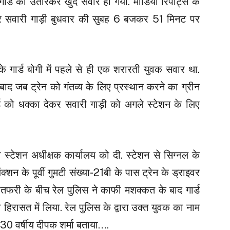
 गार्ड को उतारकर खुद सवार हो गया. मीडिया रिपोर्ट्स के
र सवारी गाड़ी बुधवार की सुबह 6 बजकर 51 मिनट पर
के गार्ड बोगी में पहले से ही एक शरारती युवक सवार था.
 बाद जब ट्रेन को गंतव्य के लिए प्रस्थान करने का ग्रीन
्ड को धक्का देकर सवारी गाड़ी को अगले स्टेशन के लिए
ा स्टेशन अधीक्षक कार्यालय को दी. स्टेशन से सिग्नल के
क्शन के पूर्वी गुमटी संख्या-21बी के पास ट्रेन के ड्राइवर
तफरी के बीच रेल पुलिस ने काफी मशक्कत के बाद गार्ड
हिरासत में लिया. रेल पुलिस के द्वारा उक्त युवक का नाम
सी 30 वर्षीय दीपक शर्मा बताया….