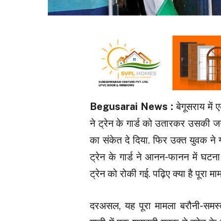
Begusarai News :
बेगूसराय मे
ने ट्रेन के गार्ड को उतारकर उसकी ज
का संकेत दे दिया. फिर उक्त युवक ने 
ट्रेन के गार्ड ने आनन-फानन में घट
ट्रेन को रोकी गई. पढ़िए क्या है पूरा म
दरअसल, यह पूरा मामला बरौनी-समस्त