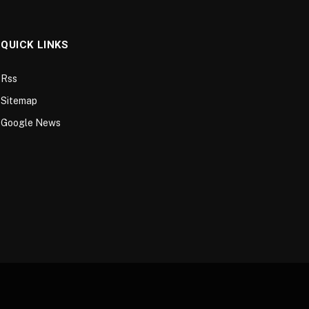
QUICK LINKS
Rss
Sitemap
Google News