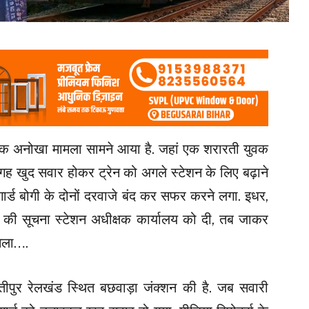
ं एक अनोखा मामला सामने आया है. जहां एक शरारती युवक
गह खुद सवार होकर ट्रेन को अगले स्टेशन के लिए बढ़ाने
गार्ड बोगी के दोनों दरवाजे बंद कर सफर करने लगा. इधर,
ना की सूचना स्टेशन अधीक्षक कार्यालय को दी, तब जाकर
ामला….
ीपुर रेलखंड स्थित बछवाड़ा जंक्शन की है. जब सवारी