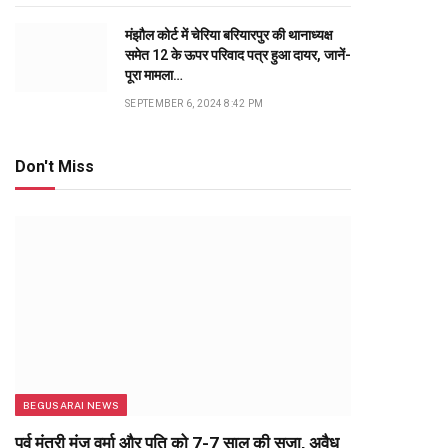
मंझौल कोर्ट में चेरिया बरियारपुर की थानाध्यक्ष
समेत 12 के ऊपर परिवाद पत्र हुआ दायर, जानें-
पूरा मामला…
SEPTEMBER 6, 2024 8:42 PM
Don't Miss
BEGUSARAI NEWS
पूर्व मंत्री मंजू वर्मा और पति को 7-7 साल की सजा, अवैध