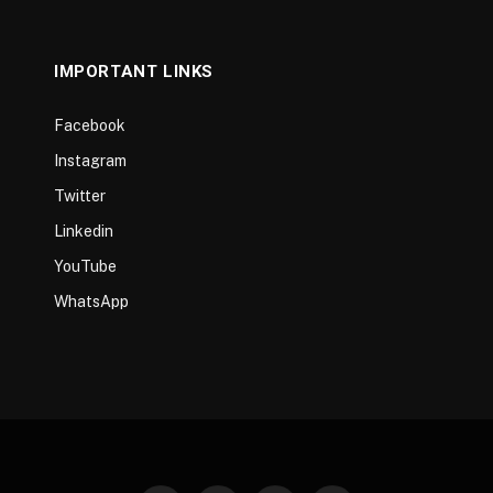
IMPORTANT LINKS
Facebook
Instagram
Twitter
Linkedin
YouTube
WhatsApp