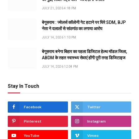
JULY 21, 2026 4:18 PM
बेगूसराय : ज्वेलर्स कॉलोनी गेट हटाने पर घिरे SDM, BJP
नेता ने दलालों से सांठगांठ का लगाया आरोप
JULY 14, 2026 1:10 PM
बेगूसराय बनेगा बिहार का पहला डिजिटल हेल्थ मॉडल जिला,
ABDM के तहत स्वास्थ्य सेवाएं होंगी पूरी तरह डिजिटाइज
JULY 14, 2026 12:04 PM
Stay In Touch
Facebook
Twitter
Pinterest
Instagram
YouTube
Vimeo