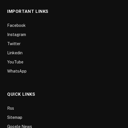
IMPORTANT LINKS
Facebook
Instagram
Twitter
Linkedin
YouTube
WhatsApp
QUICK LINKS
Rss
Sitemap
Google News