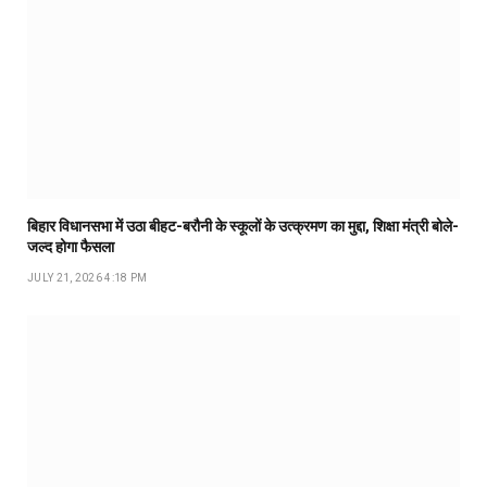
बिहार विधानसभा में उठा बीहट-बरौनी के स्कूलों के उत्क्रमण का मुद्दा, शिक्षा मंत्री बोले-
जल्द होगा फैसला
JULY 21, 2026 4:18 PM