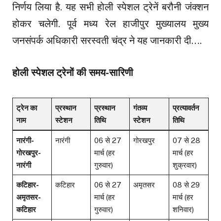
निर्णय लिया है. यह सभी होली स्पेशल ट्रेनें बरौनी जंक्शन
होकर चलेगी. पूर्व मध्य रेल हाजीपुर मुख्यालय मुख्य
जनसंपर्क अधिकारी सरस्वती चंद्र ने यह जानकारी दी….
होली स्पेशल ट्रेनों की समय-सारिणी
ट्रेन का
प्रस्थान
प्रस्थान
गंतव्य
प्रत्यावर्तन
नाम
स्टेशन
तिथि
स्टेशन
तिथि
नारंगी-
नारंगी
06 से 27
गोरखपुर
07 से 28
गोरखपुर-
मार्च (हर
मार्च (हर
नारंगी
गुरुवार)
शुक्रवार)
कटिहार-
कटिहार
06 से 27
अमृतसर
08 से 29
अमृतसर-
मार्च (हर
मार्च (हर
कटिहार
गुरुवार)
शनिवार)