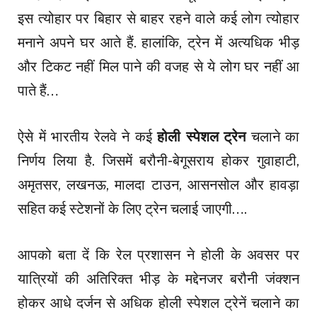
इस त्योहार पर बिहार से बाहर रहने वाले कई लोग त्योहार
मनाने अपने घर आते हैं. हालांकि, ट्रेन में अत्यधिक भीड़
और टिकट नहीं मिल पाने की वजह से ये लोग घर नहीं आ
पाते हैं…
ऐसे में भारतीय रेलवे ने कई
होली स्पेशल ट्रेन
चलाने का
निर्णय लिया है. जिसमें बरौनी-बेगूसराय होकर गुवाहाटी,
अमृतसर, लखनऊ, मालदा टाउन, आसनसोल और हावड़ा
सहित कई स्टेशनों के लिए ट्रेन चलाई जाएगी….
आपको बता दें कि रेल प्रशासन ने होली के अवसर पर
यात्रियों की अतिरिक्त भीड़ के मद्देनजर बरौनी जंक्शन
होकर आधे दर्जन से अधिक होली स्पेशल ट्रेनें चलाने का