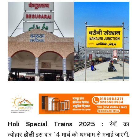
Holi Special Trains 2025 :
रंगों का
त्योहार
होली
इस बार 14 मार्च को धूमधाम से मनाई जाएगी.