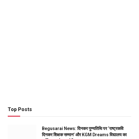
Top Posts
Begusarai News: दिनकर पुण्यतिथि पर ‘राष्ट्रकवि
दिनकर शिक्षक सम्मान’ और KGM Dreams विद्यालय का