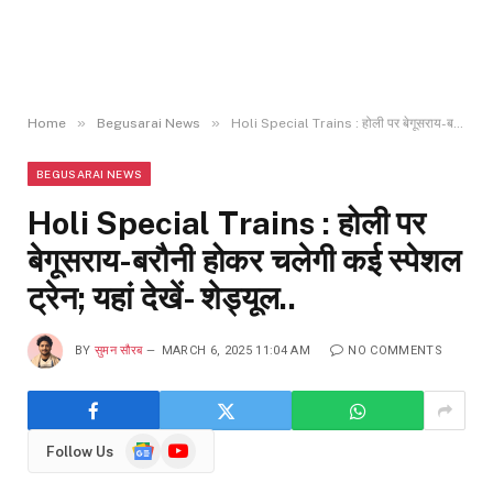
»
»
Home
Begusarai News
Holi Special Trains : होली पर बेगूसराय-बरौनी होकर चलेगी कई स्पेशल ट्रेन; यहां देखें- शेड्यूल..
BEGUSARAI NEWS
Holi Special Trains : होली पर
बेगूसराय-बरौनी होकर चलेगी कई स्पेशल
ट्रेन; यहां देखें- शेड्यूल..
BY
सुमन सौरब
MARCH 6, 2025 11:04 AM
NO COMMENTS
Google
YouTube
Follow Us
News