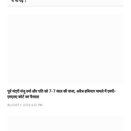
ये भी पढ़ें।
पूर्व मंत्री मंजू वर्मा और पति को 7-7 साल की सजा, अवैध हथियार मामले में एमपी-
एमएलए कोर्ट का फैसला
AUGUST 1, 2026 6:22 PM