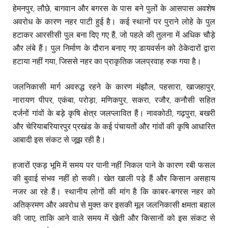
हेमनपुर, लौछे, बागवान और बगरस के पास बने पुलों के आसपास अवशेष
अवरोध के कारण नहर पाटी हुई है। कई स्थानों पर पुराने लोहे के पुल
हटाकर आरसीसी पुल बना दिए गए हैं, जो पहले की तुलना में अधिक चौड़े
और लंबे हैं। पुल निर्माण के दौरान बनाए गए डायवर्सन को ठेकेदारों द्वारा
हटाया नहीं गया, जिससे नहर का प्राकृतिक जलप्रवाह रुक गया है।
जलनिकासी मार्ग अवरुद्ध रहने के कारण मंझौल, पहसारा, खाजहापुर,
नारायण पीपर, एकंबा, परोड़ा, मणिकपुर, सकरा, रजौर, कनौसी सहित
दर्जनों गांवों के बड़े कृषि क्षेत्र जलप्लावित हैं। नावकोठी, गढ़पुरा, बखरी
और चेरियाबरियारपुर प्रखंड के कई पंचायतों और गांवों की कृषि आधारित
आबादी इस संकट से जूझ रही है।
हजारों एकड़ भूमि में समय पर पानी नहीं निकल पाने के कारण रबी फसल
की बुवाई संभव नहीं हो सकी। खेत खाली पड़े हैं और किसान असहाय
नजर आ रहे हैं। स्थानीय लोगों की मांग है कि काबर-बगरस नहर को
अतिक्रमण और अवरोध से मुक्त कर इसकी मूल जलनिकासी क्षमता बहाल
की जाए, ताकि आने वाले समय में खेती और किसानों को इस संकट से