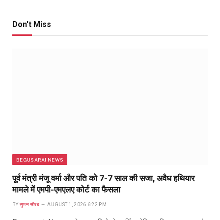
Don't Miss
BEGUSARAI NEWS
पूर्व मंत्री मंजू वर्मा और पति को 7-7 साल की सजा, अवैध हथियार
मामले में एमपी-एमएलए कोर्ट का फैसला
BY
सुमन सौरब
AUGUST 1, 2026 6:22 PM