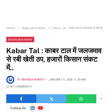
»
»
Home
Begusarai News
Kabar Tal : काबर टाल में जलजमाव से रबी खेती ठप, हजारों किसान संकट में..
BEGUSARAI NEWS
Kabar Tal : काबर टाल में जलजमाव
से रबी खेती ठप, हजारों किसान संकट
में..
BY
MAHESH BHARTI
JANUARY 9, 2026 11:35 AM
NO COMMENTS
Google
YouTube
Follow Us
News