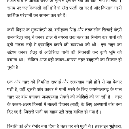
हजार बीघे से अधिक उपजाऊ भूमि में इस वर्ष रबी की खेती नहीं हो सकी।
समय पर जलनिकासी नहीं होने से खेत परती रह गए हैं और किसान गहरी
आर्थिक परेशानी का सामना कर रहे हैं।
कभी बिहार के मुख्यमंत्री डॉ. श्रीकृष्ण सिंह और तत्कालीन सिंचाई मंत्री
रामचरित्र बाबू ने काबर टाल से बगरस तक नहर का निर्माण कर पानी को
बूढ़ी गंडक नदी में प्रवाहित करने की व्यवस्था की थी। इस नहर का
उद्देश्य काबर क्षेत्र से अतिरिक्त पानी की निकासी कर कृषि भूमि को
बचाना था। लेकिन आज वही काबर–बगरस नहर बदहाली का शिकार हो
चुकी है।
एक ओर नहर की नियमित सफाई और रखरखाव नहीं होने से यह बेकार
पड़ी है, वहीं दूसरी ओर काबर में पानी भरने के लिए जयमंगलागढ़ के पास
नहर पर बांध बनाकर जलप्रवाह रोकने की कोशिशें की जा रही हैं। नहर
के अलग-अलग हिस्सों में मछली शिकार (माही) के लिए अस्थायी बांध बना
दिए गए हैं, जिससे पानी का बहाव पूरी तरह बाधित हो गया है।
स्थिति को और गंभीर बना दिया है नहर पर बने पुलों ने। हरसाइन भुईधारा,