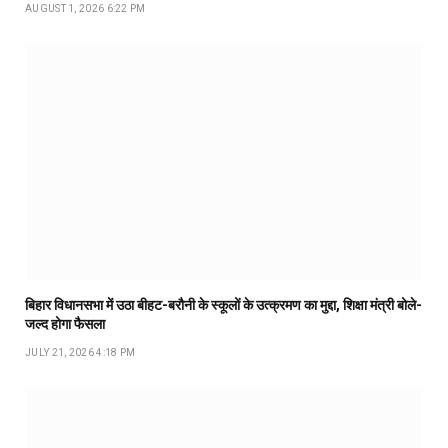
AUGUST 1, 2026 6:22 PM
बिहार विधानसभा में उठा बीहट-बरौनी के स्कूलों के उत्क्रमण का मुद्दा, शिक्षा मंत्री बोले-
जल्द होगा फैसला
JULY 21, 2026 4:18 PM