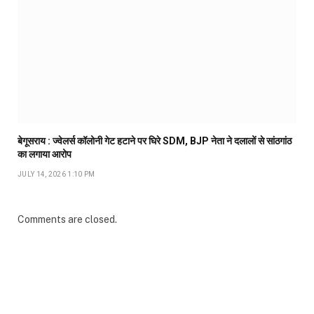
बेगूसराय : ज्वेलर्स कॉलोनी गेट हटाने पर घिरे SDM, BJP नेता ने दलालों से सांठगांठ
का लगाया आरोप
JULY 14, 2026 1:10 PM
Comments are closed.