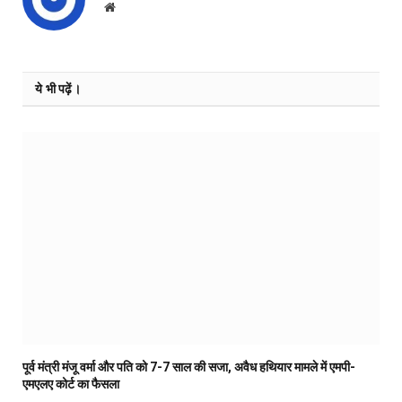
Website
ये भी पढ़ें।
पूर्व मंत्री मंजू वर्मा और पति को 7-7 साल की सजा, अवैध हथियार मामले में एमपी-
एमएलए कोर्ट का फैसला