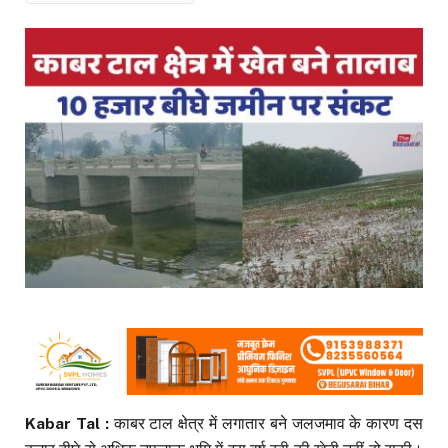
Kabar Tal :
काबर टाल क्षेत्र में लगातार बने जलजमाव के कारण दस