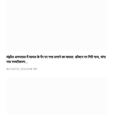
मंझौल अस्पताल में घायल के पैर पर गत्ता लगाने का मामला: डॉक्टर पर गिरी गाज, मांगा
गया स्पष्टीकरण…
AUGUST 8, 2026 8:48 PM