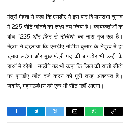
मंत्री मेहता ने कहा कि एनडीए ने इस बार विधानसभा चुनाव
में 225 सीटें जीतने का लक्ष्य तय किया है। कार्यकर्ताओं के
बीच
“225 और फिर से नीतीश”
का नारा गूंज रहा है।
मेहता ने दोहराया कि एनडीए नीतीश कुमार के नेतृत्व में ही
चुनाव लड़ेगा और मुख्यमंत्री पद की बागडोर भी उन्हीं के
हाथों में रहेगी। उन्होंने यह भी कहा कि जिले की सातों सीटों
पर एनडीए जीत दर्ज करने को पूरी तरह आश्वस्त है।
जबकि, महागठबंधन को एक भी सीट नहीं आएगा।
Facebook
Telegram
Twitter
Email
WhatsApp
Copy
Link