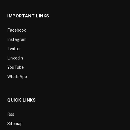
(Twitter)
IMPORTANT LINKS
Facebook
Instagram
Twitter
Linkedin
YouTube
WhatsApp
QUICK LINKS
Rss
Sitemap