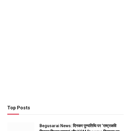
Top Posts
Begusarai News: दिनकर पुण्यतिथि पर ‘राष्ट्रकवि