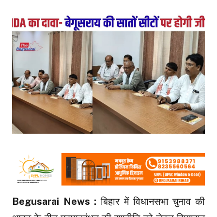
Begusarai News :
बिहार में विधानसभा चुनाव की