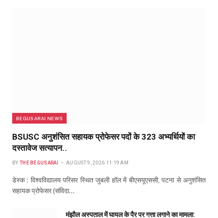
BEGUSARAI NEWS
BSUSC अनुशंसित सहायक प्रोफेसर पदों के 323 अभ्यर्थियों का
दस्तावेज सत्यापन..
BY
THE BEGUSARAI
AUGUST 9, 2026 11:19 AM
डेस्क : विश्वविद्यालय परिसर स्थित जुबली हॉल में बीएसयूएससी, पटना से अनुशंसित
सहायक प्रोफेसर (संविदा…
मंझौल अस्पताल में घायल के पैर पर गत्ता लगाने का मामला: