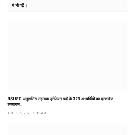
ये भी पढ़ें।
BSUSC अनुशंसित सहायक प्रोफेसर पदों के 323 अभ्यर्थियों का दस्तावेज
सत्यापन..
AUGUST 9, 2026 11:19 AM