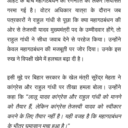
आहट के बीच महागठबंधन की रणनीति को लेकर सियासत
गरमा गई है। वोटर अधिकार यात्रा के दौरान जब
पत्रकारों ने राहुल गांधी से पूछा कि क्या महागठबंधन की
ओर से तेजस्वी यादव मुख्यमंत्री पद के उम्मीदवार होंगे, तो
राहुल गांधी ने सीधा जवाब देने से परहेज किया। उन्होंने
केवल महागठबंधन की मजबूती पर जोर दिया। उनके इस
रुख ने विपक्षी खेमे में हलचल बढ़ा दी है।
इसी मुद्दे पर बिहार सरकार के खेल मंत्री सुरेंद्र मेहता ने
कांग्रेस और राहुल गांधी पर तीखा हमला बोला। उन्होंने
कहा कि
“लालू यादव कांग्रेस और राहुल गांधी को मानने
को तैयार हैं, लेकिन कांग्रेस तेजस्वी यादव को स्वीकार
करने के लिए तैयार नहीं है। यही वजह है कि महागठबंधन
के भीतर घमासान मचा हुआ है।”