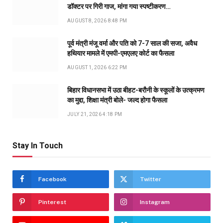
डॉक्टर पर गिरी गाज, मांगा गया स्पष्टीकरण…
AUGUST 8, 2026 8:48 PM
पूर्व मंत्री मंजू वर्मा और पति को 7-7 साल की सजा, अवैध
हथियार मामले में एमपी-एमएलए कोर्ट का फैसला
AUGUST 1, 2026 6:22 PM
बिहार विधानसभा में उठा बीहट-बरौनी के स्कूलों के उत्क्रमण
का मुद्दा, शिक्षा मंत्री बोले- जल्द होगा फैसला
JULY 21, 2026 4:18 PM
Stay In Touch
Facebook
Twitter
Pinterest
Instagram