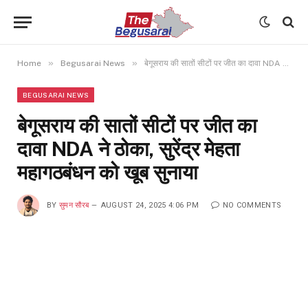
»
»
Home
Begusarai News
बेगूसराय की सातों सीटों पर जीत का दावा NDA ने ठोका, सुरेंद्र मेहता महागठबंधन को खूब सुनाया
BEGUSARAI NEWS
बेगूसराय की सातों सीटों पर जीत का
दावा NDA ने ठोका, सुरेंद्र मेहता
महागठबंधन को खूब सुनाया
BY
सुमन सौरब
AUGUST 24, 2025 4:06 PM
NO COMMENTS