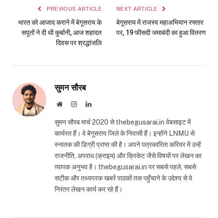
PREVIOUS ARTICLE
NEXT ARTICLE
भारत को आजाद कराने में बेगूसराय के
बेगूसराय में राजस्व महाअभियान रफ्तार
सपूतों ने दी थी कुर्बानी, आज शहादत
पर, 19 फीसदी जमाबंदी का हुआ वितरण
दिवस पर श्रद्धांजलि
सुमन सौरब
Website
Instagram
LinkedIn
सुमन सौरब मार्च 2020 से thebegusarai.in वेबसाइट में
कार्यरत हैं। वे बेगूसराय जिले के निवासी हैं। इन्होंने LNMU से
स्नातक की डिग्री प्राप्त की है। अपने पत्रकारिता करियर में उन्हें
राजनीति, अपराध (क्राइम) और क्रिकेट जैसे विषयों पर लेखन का
व्यापक अनुभव है। thebegusarai.in पर सबसे पहले, सबसे
सटीक और तथ्यपरक खबरें पाठकों तक पहुँचाने के उद्देश्य से वे
निरंतर लेखन कार्य कर रहे हैं।