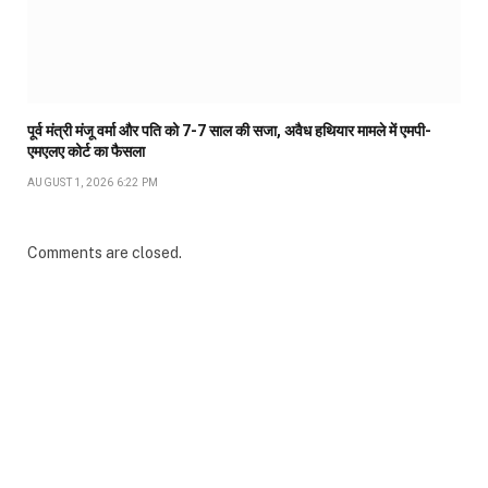
पूर्व मंत्री मंजू वर्मा और पति को 7-7 साल की सजा, अवैध हथियार मामले में एमपी-
एमएलए कोर्ट का फैसला
AUGUST 1, 2026 6:22 PM
Comments are closed.