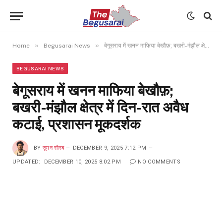
»
»
Home
Begusarai News
बेगूसराय में खनन माफिया बेखौफ़; बखरी-मंझौल क्षेत्र में दिन-रात अवैध कटाई, प्रशासन मूकदर्शक
BEGUSARAI NEWS
बेगूसराय में खनन माफिया बेखौफ़;
बखरी-मंझौल क्षेत्र में दिन-रात अवैध
कटाई, प्रशासन मूकदर्शक
BY
सुमन सौरब
DECEMBER 9, 2025 7:12 PM
UPDATED:
DECEMBER 10, 2025 8:02 PM
NO COMMENTS