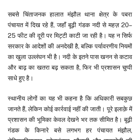
सबसे चिंताजनक हालात मंझौल थाना क्षेत्र के पबरा
पंचायत में दिख रहे हैं, जहाँ बूढ़ी गंडक नदी से महज़ 20–
25 फीट की दूरी पर मिट्टी काटी जा रही है। यह न सिर्फ
सरकार के आदेशों की अनदेखी है, बल्कि पर्यावरणीय नियमों
का खुला उल्लंघन भी है। नदी के इतने पास खनन से कटाव
और बाढ़ का खतरा बढ़ सकता है, फिर भी प्रशासन चुप्पी
साधे हुए है।
स्थानीय लोगों का यह भी कहना है कि अधिकारी सबकुछ
जानते हैं, लेकिन कोई कार्रवाई नहीं की जाती। पूरे इलाक़े में
प्रशासन की भूमिका केवल देखने भर तक सीमित है। बूढ़ी
गंडक के किनारे बसे लगभग हर पंचायत मंझौल,