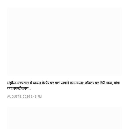
मंझौल अस्पताल में घायल के पैर पर गत्ता लगाने का मामला: डॉक्टर पर गिरी गाज, मांगा
गया स्पष्टीकरण…
AUGUST 8, 2026 8:48 PM