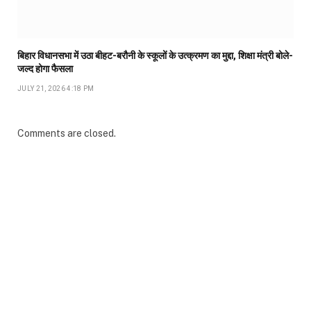
बिहार विधानसभा में उठा बीहट-बरौनी के स्कूलों के उत्क्रमण का मुद्दा, शिक्षा मंत्री बोले-
जल्द होगा फैसला
JULY 21, 2026 4:18 PM
Comments are closed.