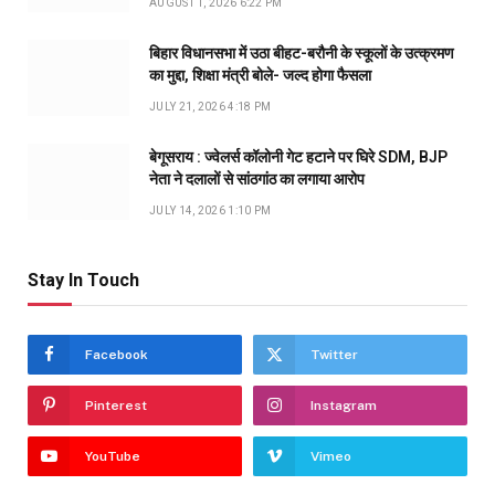
AUGUST 1, 2026 6:22 PM
बिहार विधानसभा में उठा बीहट-बरौनी के स्कूलों के उत्क्रमण
का मुद्दा, शिक्षा मंत्री बोले- जल्द होगा फैसला
JULY 21, 2026 4:18 PM
बेगूसराय : ज्वेलर्स कॉलोनी गेट हटाने पर घिरे SDM, BJP
नेता ने दलालों से सांठगांठ का लगाया आरोप
JULY 14, 2026 1:10 PM
Stay In Touch
Facebook
Twitter
Pinterest
Instagram
YouTube
Vimeo