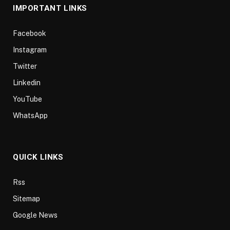
IMPORTANT LINKS
Facebook
Instagram
Twitter
Linkedin
YouTube
WhatsApp
QUICK LINKS
Rss
Sitemap
Google News