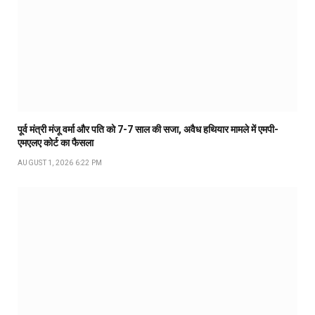
पूर्व मंत्री मंजू वर्मा और पति को 7-7 साल की सजा, अवैध हथियार मामले में एमपी-
एमएलए कोर्ट का फैसला
AUGUST 1, 2026 6:22 PM