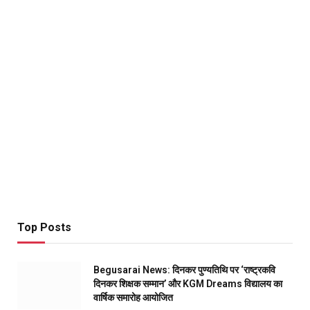
Top Posts
Begusarai News: दिनकर पुण्यतिथि पर ‘राष्ट्रकवि
दिनकर शिक्षक सम्मान’ और KGM Dreams विद्यालय का
वार्षिक समारोह आयोजित