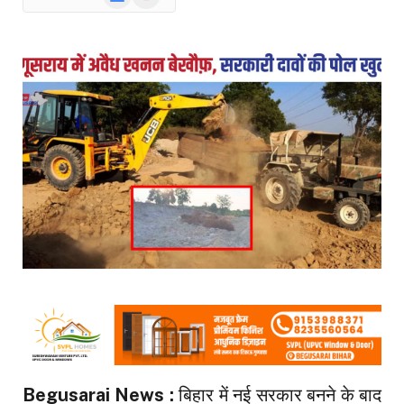
News
Begusarai News :
बिहार में नई सरकार बनने के बाद