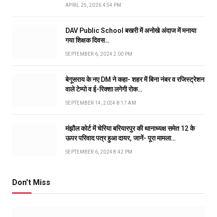
APRIL 25, 2026 4:54 PM
DAV Public School बखरी में अनोखे अंदाज में मनाया
गया शिक्षक दिवस…
SEPTEMBER 6, 2024 2:00 PM
बेगूसराय के नए DM ने कहा- शहर में बिना नंबर व रजिस्ट्रेशन
वाले टेम्पो व ई-रिक्शा लगेगी रोक…
SEPTEMBER 14, 2024 8:17 AM
मंझौल कोर्ट में चेरिया बरियारपुर की थानाध्यक्ष समेत 12 के
ऊपर परिवाद पत्र हुआ दायर, जानें- पूरा मामला…
SEPTEMBER 6, 2024 8:42 PM
Don't Miss