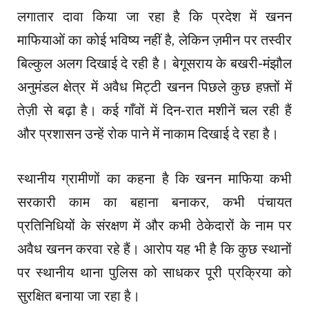
लगातार दावा किया जा रहा है कि प्रदेश में खनन
माफियाओं का कोई भविष्य नहीं है, लेकिन ज़मीन पर तस्वीर
बिल्कुल अलग दिखाई दे रही है। बेगूसराय के बखरी-मंझौल
अनुमंडल क्षेत्र में अवैध मिट्टी खनन पिछले कुछ हफ़्तों में
तेज़ी से बढ़ा है। कई गाँवों में दिन-रात मशीनें चल रही हैं
और प्रशासन उन्हें रोक पाने में नाकाम दिखाई दे रहा है।
स्थानीय ग्रामीणों का कहना है कि खनन माफिया कभी
सरकारी काम का बहाना बनाकर, कभी पंचायत
प्रतिनिधियों के संरक्षण में और कभी ठेकेदारों के नाम पर
अवैध खनन करवा रहे हैं। आरोप यह भी है कि कुछ स्थानों
पर स्थानीय थाना पुलिस को साधकर पूरी प्रक्रिया को
सुरक्षित बनाया जा रहा है।