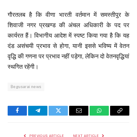
गौरतलब है कि वीणा भारती वर्तमान में समस्तीपुर के
शिवाजी नगर प्रखण्ड की अंचल अधिकारी के पद पर
कार्यरत हैं। विभागीय आदेश में स्पष्ट किया गया है कि यह
दंड असंचयी प्रभाव से होगा, यानी इससे भविष्य में वेतन
वृद्धि की गणना पर प्रभाव नहीं पड़ेगा, लेकिन दो वेतनवृद्धियां
स्थगित रहेंगी।
Begusarai news
Facebook
Telegram
Twitter
Email
WhatsApp
Copy
Link
PREVIOUS ARTICLE
NEXT ARTICLE