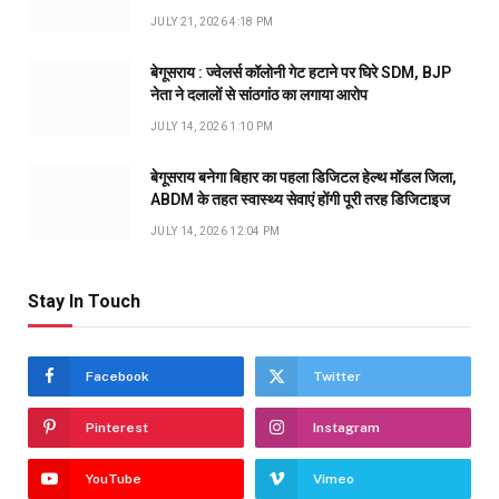
JULY 21, 2026 4:18 PM
बेगूसराय : ज्वेलर्स कॉलोनी गेट हटाने पर घिरे SDM, BJP
नेता ने दलालों से सांठगांठ का लगाया आरोप
JULY 14, 2026 1:10 PM
बेगूसराय बनेगा बिहार का पहला डिजिटल हेल्थ मॉडल जिला,
ABDM के तहत स्वास्थ्य सेवाएं होंगी पूरी तरह डिजिटाइज
JULY 14, 2026 12:04 PM
Stay In Touch
Facebook
Twitter
Pinterest
Instagram
YouTube
Vimeo