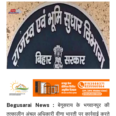
Begusarai News :
बेगूसराय के भगवानपुर की
तत्कालीन अंचल अधिकारी वीणा भारती पर कार्रवाई करते