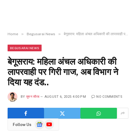
»
»
Home
Begusarai News
बेगूसराय: महिला अंचल अधिकारी की लापरवाही पर गिरी गाज, अब विभाग ने दिया यह दंड..
BEGUSARAI NEWS
बेगूसराय: महिला अंचल अधिकारी की
लापरवाही पर गिरी गाज, अब विभाग ने
दिया यह दंड..
BY
सुमन सौरब
AUGUST 6, 2025 4:00 PM
NO COMMENTS
Google
YouTube
Follow Us
News