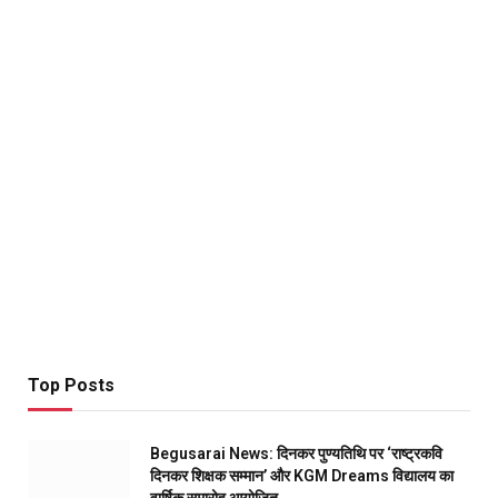
Top Posts
Begusarai News: दिनकर पुण्यतिथि पर ‘राष्ट्रकवि
दिनकर शिक्षक सम्मान’ और KGM Dreams विद्यालय का
वार्षिक समारोह आयोजित