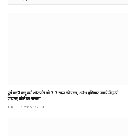
पूर्व मंत्री मंजू वर्मा और पति को 7-7 साल की सजा, अवैध हथियार मामले में एमपी-
एमएलए कोर्ट का फैसला
AUGUST 1, 2026 6:22 PM