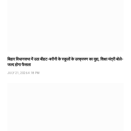
बिहार विधानसभा में उठा बीहट-बरौनी के स्कूलों के उत्क्रमण का मुद्दा, शिक्षा मंत्री बोले-
जल्द होगा फैसला
JULY 21, 2026 4:18 PM