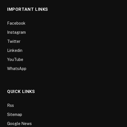
IMPORTANT LINKS
Facebook
Instagram
Twitter
Linkedin
YouTube
WhatsApp
QUICK LINKS
Rss
Sitemap
Google News