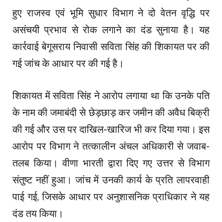
हुए राजस्व एवं भूमि सुधार विभाग ने दो वेतन वृद्धि पर
असंचयी प्रभाव से रोक लगाने का दंड सुनाया है। यह
कार्रवाई बेगूसराय निवासी सविता सिंह की शिकायत पर की
गई जांच के आधार पर की गई है।
शिकायत में सविता सिंह ने आरोप लगाया था कि उनके पति
के नाम की जमाबंदी से छेड़छाड़ कर जमीन की अवैध बिक्री
की गई और उस पर दाखिल-खारिज भी कर दिया गया। इस
आरोप पर विभाग ने तत्कालीन अंचल अधिकारी से जवाब-
तलब किया। वीणा भारती द्वारा दिए गए उत्तर से विभाग
संतुष्ट नहीं हुआ। जांच में उनकी कार्य के प्रति लापरवाही
पाई गई, जिसके आधार पर अनुशासनिक प्राधिकार ने यह
दंड तय किया।