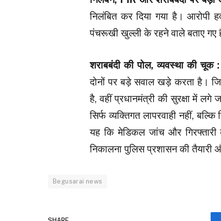
निलंबित कर दिया गया है। आरोपी हव
पंचरूखी खुल्ली के रहने वाले बताए गए ह
शराबबंदी की पोल, व्यवस्था की चूक 
दोनों पर बड़े सवाल खड़े करता है। ज
है, वहीं प्रधानमंत्री की सुरक्षा में
सिर्फ व्यक्तिगत लापरवाही नहीं, बल्
यह कि मेडिकल जांच और गिरफ्तारी
निकालना पुलिस प्रशासन की तैयारी
Begusarai news
SHARE.