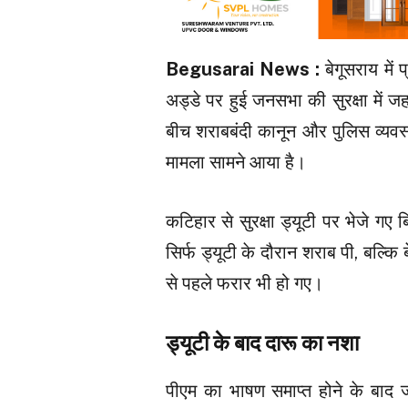
Begusarai News :
बेगूसराय में 
अड्डे पर हुई जनसभा की सुरक्षा में जहां 
बीच शराबबंदी कानून और पुलिस व्यवस
मामला सामने आया है।
कटिहार से सुरक्षा ड्यूटी पर भेजे 
सिर्फ ड्यूटी के दौरान शराब पी, बल्क
से पहले फरार भी हो गए।
ड्यूटी के बाद दारू का नशा
पीएम का भाषण समाप्त होने के बाद 