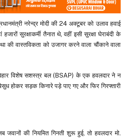
प्रधानमंत्री नरेन्द्र मोदी की 24 अक्टूबर को उलाव हवाई
हजारों सुरक्षाकर्मी तैनात थे, वहीं इसी सुरक्षा घेराबंदी के
्था की वास्तविकता को उजागर करने वाला चौंकाने वाला
गए बिहार विशेष सशस्त्र बल (BSAP) के एक हवलदार ने न
ि बेसुध होकर सड़क किनारे पड़े पाए गए और फिर गिरफ्तारी
जब जवानों की नियमित गिनती शुरू हुई, तो हवलदार मो.