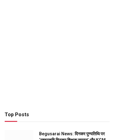
Top Posts
Begusarai News: दिनकर पुण्यतिथि पर