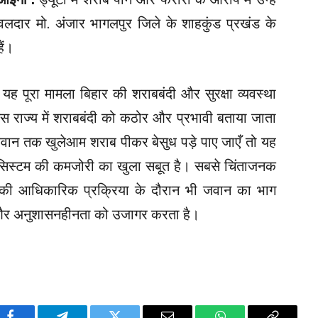
लदार मो. अंजार भागलपुर जिले के शाहकुंड प्रखंड के
ैं।
:
यह पूरा मामला बिहार की शराबबंदी और सुरक्षा व्यवस्था
िस राज्य में शराबबंदी को कठोर और प्रभावी बताया जाता
 लगे जवान तक खुलेआम शराब पीकर बेसुध पड़े पाए जाएँ तो यह
कि सिस्टम की कमजोरी का खुला सबूत है। सबसे चिंताजनक
 की आधिकारिक प्रक्रिया के दौरान भी जवान का भाग
 और अनुशासनहीनता को उजागर करता है।