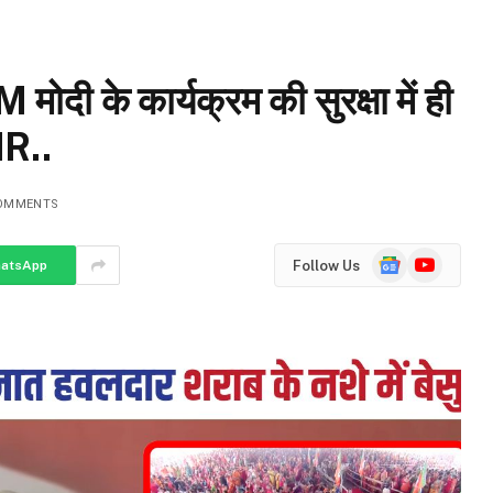
 मोदी के कार्यक्रम की सुरक्षा में ही
IR..
OMMENTS
Google
YouTube
Follow Us
atsApp
News