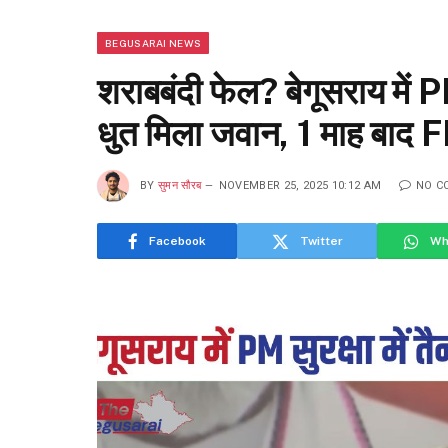
BEGUSARAI NEWS
शराबबंदी फेल? बेगूसराय में PM
धुत मिला जवान, 1 माह बाद F
BY
सुमन सौरब
NOVEMBER 25, 2025 10:12 AM
NO C
Facebook
Twitter
Wh