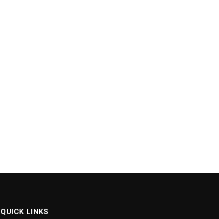
QUICK LINKS