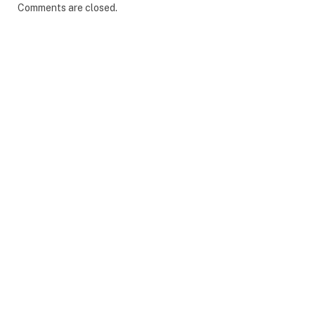
Comments are closed.