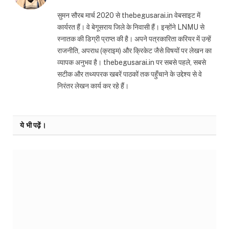
सुमन सौरब मार्च 2020 से thebegusarai.in वेबसाइट में
कार्यरत हैं। वे बेगूसराय जिले के निवासी हैं। इन्होंने LNMU से
स्नातक की डिग्री प्राप्त की है। अपने पत्रकारिता करियर में उन्हें
राजनीति, अपराध (क्राइम) और क्रिकेट जैसे विषयों पर लेखन का
व्यापक अनुभव है। thebegusarai.in पर सबसे पहले, सबसे
सटीक और तथ्यपरक खबरें पाठकों तक पहुँचाने के उद्देश्य से वे
निरंतर लेखन कार्य कर रहे हैं।
ये भी पढ़ें।