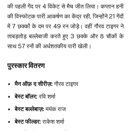
की पहली गेंद पर 4 विकेट से मैच जीत लिया। कप्तान हनी
की विस्फोटक पारी आकर्षण का केंद्र रही, जिन्होंने 21 गेंदों
में 7 छक्कों के दम पर 49 रन जोड़े। वहीं गौरव टाइगर ने
ताबड़तोड़ बल्लेबाजी करते हुए 3 छक्के और 8 चौकों के
साथ 57 रनों की अर्धशतकीय पारी खेली।
पुरस्कार वितरण
मैन ऑफ़ द सीरीज़:
गौरव टाइगर
बेस्ट बॉलर:
रवि शर्मा
बेस्ट बल्लेबाज़:
मयंक राज
बेस्ट फील्डर:
राकेश शर्मा