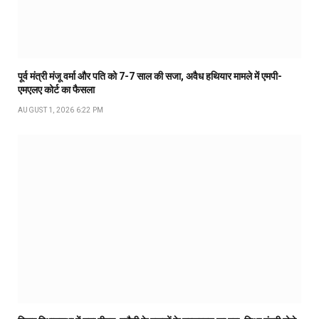
पूर्व मंत्री मंजू वर्मा और पति को 7-7 साल की सजा, अवैध हथियार मामले में एमपी-
एमएलए कोर्ट का फैसला
AUGUST 1, 2026 6:22 PM