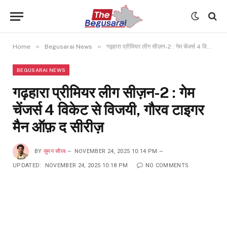
»
»
Home
Begusarai News
गढ़हारा प्रीमियर लीग सीज़न-2 : गेम चेंजर्स 4 विकेट से विजयी, गौरव टाइगर मैन ऑफ़ द सीरीज़
BEGUSARAI NEWS
गढ़हारा प्रीमियर लीग सीज़न-2 : गेम
चेंजर्स 4 विकेट से विजयी, गौरव टाइगर
मैन ऑफ़ द सीरीज़
BY
सुमन सौरब
NOVEMBER 24, 2025 10:14 PM
UPDATED:
NOVEMBER 24, 2025 10:18 PM
NO COMMENTS