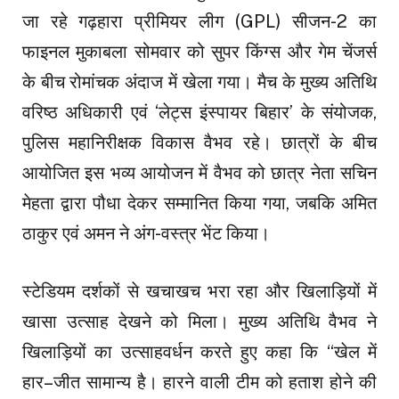
जा रहे गढ़हारा प्रीमियर लीग (GPL) सीजन-2 का
फाइनल मुकाबला सोमवार को सुपर किंग्स और गेम चेंजर्स
के बीच रोमांचक अंदाज में खेला गया। मैच के मुख्य अतिथि
वरिष्ठ अधिकारी एवं ‘लेट्स इंस्पायर बिहार’ के संयोजक,
पुलिस महानिरीक्षक विकास वैभव रहे। छात्रों के बीच
आयोजित इस भव्य आयोजन में वैभव को छात्र नेता सचिन
मेहता द्वारा पौधा देकर सम्मानित किया गया, जबकि अमित
ठाकुर एवं अमन ने अंग-वस्त्र भेंट किया।
स्टेडियम दर्शकों से खचाखच भरा रहा और खिलाड़ियों में
खासा उत्साह देखने को मिला। मुख्य अतिथि वैभव ने
खिलाड़ियों का उत्साहवर्धन करते हुए कहा कि “खेल में
हार–जीत सामान्य है। हारने वाली टीम को हताश होने की