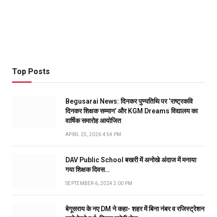
Top Posts
Begusarai News: दिनकर पुण्यतिथि पर ‘राष्ट्रकवि
दिनकर शिक्षक सम्मान’ और KGM Dreams विद्यालय का
वार्षिक समारोह आयोजित
APRIL 25, 2026 4:54 PM
DAV Public School बखरी में अनोखे अंदाज में मनाया
गया शिक्षक दिवस…
SEPTEMBER 6, 2024 2:00 PM
बेगूसराय के नए DM ने कहा- शहर में बिना नंबर व रजिस्ट्रेशन