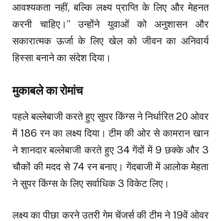
आवश्यकता नहीं, बल्कि लक्ष्य प्राप्ति के लिए और मेहनत
करनी चाहिए।” उन्होंने युवाओं को अनुशासन और
सकारात्मक ऊर्जा के लिए खेल को जीवन का अनिवार्य
हिस्सा बनाने का संदेश दिया।
मुकाबले का रोमांच
पहले बल्लेबाजी करते हुए सुपर किंग्स ने निर्धारित 20 ओवर
में 186 रन का लक्ष्य दिया। टीम की ओर से कामरान खान
ने शानदार बल्लेबाजी करते हुए 34 गेंदों में 9 छक्के और 3
चौकों की मदद से 74 रन बनाए। गेंदबाजी में आलोक मेहता
ने सुपर किंग्स के लिए सर्वाधिक 3 विकेट लिए।
लक्ष्य का पीछा करने उतरी गेम चेंजर्स की टीम ने 19वें ओवर