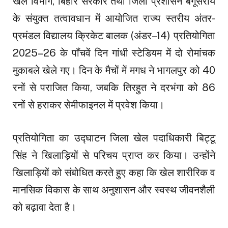
खेल विभाग, बिहार सरकार तथा जिला प्रशासन बेगूसराय
के संयुक्त तत्वावधान में आयोजित राज्य स्तरीय अंतर-
प्रमंडल विद्यालय क्रिकेट बालक (अंडर–14) प्रतियोगिता
2025–26 के पाँचवें दिन गांधी स्टेडियम में दो रोमांचक
मुकाबले खेले गए। दिन के मैचों में मगध ने भागलपुर को 40
रनों से पराजित किया, जबकि तिरहुत ने दरभंगा को 86
रनों से हराकर सेमीफाइनल में प्रवेश किया।
प्रतियोगिता का उद्घाटन जिला खेल पदाधिकारी बिट्टू
सिंह ने खिलाड़ियों से परिचय प्राप्त कर किया। उन्होंने
खिलाड़ियों को संबोधित करते हुए कहा कि खेल शारीरिक व
मानसिक विकास के साथ अनुशासन और स्वस्थ जीवनशैली
को बढ़ावा देता है।