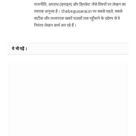
राजनीति, अपराध (क्राइम) और क्रिकेट जैसे विषयों पर लेखन का
व्यापक अनुभव है। thebegusarai.in पर सबसे पहले, सबसे
सटीक और तथ्यपरक खबरें पाठकों तक पहुँचाने के उद्देश्य से वे
निरंतर लेखन कार्य कर रहे हैं।
ये भी पढ़ें।