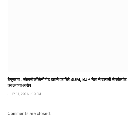
बेगूसराय : ज्वेलर्स कॉलोनी गेट हटाने पर घिरे SDM, BJP नेता ने दलालों से सांठगांठ
का लगाया आरोप
JULY 14, 2026 1:10 PM
Comments are closed.