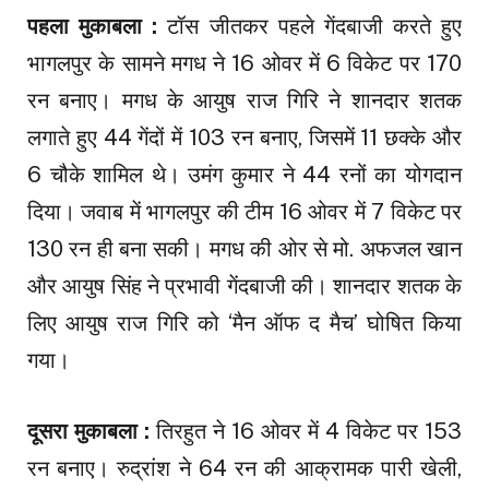
पहला मुकाबला :
टॉस जीतकर पहले गेंदबाजी करते हुए
भागलपुर के सामने मगध ने 16 ओवर में 6 विकेट पर 170
रन बनाए। मगध के आयुष राज गिरि ने शानदार शतक
लगाते हुए 44 गेंदों में 103 रन बनाए, जिसमें 11 छक्के और
6 चौके शामिल थे। उमंग कुमार ने 44 रनों का योगदान
दिया। जवाब में भागलपुर की टीम 16 ओवर में 7 विकेट पर
130 रन ही बना सकी। मगध की ओर से मो. अफजल खान
और आयुष सिंह ने प्रभावी गेंदबाजी की। शानदार शतक के
लिए आयुष राज गिरि को ‘मैन ऑफ द मैच’ घोषित किया
गया।
दूसरा मुकाबला :
तिरहुत ने 16 ओवर में 4 विकेट पर 153
रन बनाए। रुद्रांश ने 64 रन की आक्रामक पारी खेली,