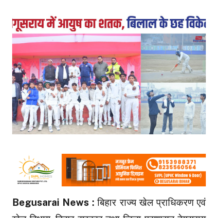
Begusarai News :
बिहार राज्य खेल प्राधिकरण एवं