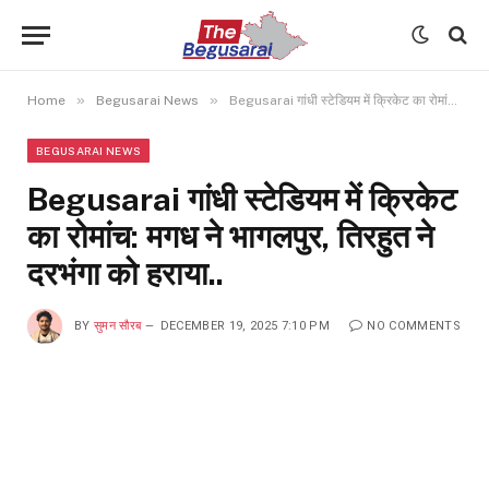
»
»
Home
Begusarai News
Begusarai गांधी स्टेडियम में क्रिकेट का रोमांच: मगध ने भागलपुर, तिरहुत ने दरभंगा को हराया..
BEGUSARAI NEWS
Begusarai गांधी स्टेडियम में क्रिकेट
का रोमांच: मगध ने भागलपुर, तिरहुत ने
दरभंगा को हराया..
BY
सुमन सौरब
DECEMBER 19, 2025 7:10 PM
NO COMMENTS