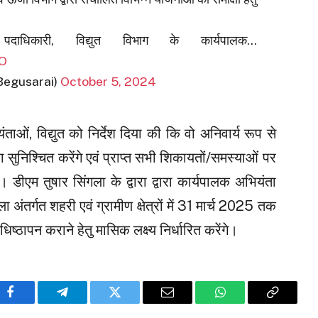
धिकारी, विद्युत विभाग के कार्यपालक…
EO
_Begusarai)
October 5, 2024
ओं, विद्युत को निर्देश दिया की कि वो अनिवार्य रूप से
ुनिश्चित करेंगे एवं प्राप्त सभी शिकायतों/समस्याओं पर
े। डीएम तुषार सिंगला के द्वारा द्वारा कार्यपालक अभियंता
 अंतर्गत शहरी एवं ग्रामीण क्षेत्रों में 31 मार्च 2025 तक
ष्ठापन कराने हेतु मासिक लक्ष्य निर्धारित करेंगे।
Facebook
Telegram
Twitter
Email
WhatsApp
Copy