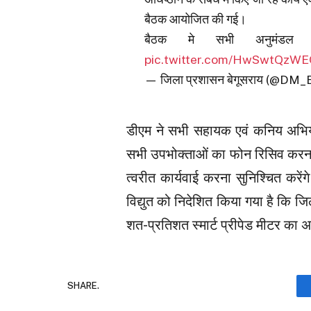
बैठक आयोजित की गई।
बैठक मे सभी अनुमंडल पदा
pic.twitter.com/HwSwtQzW
— जिला प्रशासन बेगूसराय (@DM
डीएम ने सभी सहायक एवं कनिय अभियंता
सभी उपभोक्ताओं का फोन रिसिव करना स
त्वरीत कार्यवाई करना सुनिश्चित करेंग
विद्युत को निदेशित किया गया है कि जिला
शत-प्रतिशत स्मार्ट प्रीपेड मीटर का अधि
SHARE.