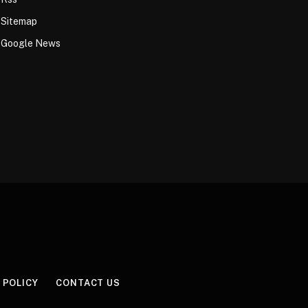
Sitemap
Google News
 POLICY
CONTACT US