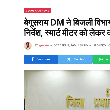
BEGUSARAI NEWS
बेगूसराय DM ने बिजली विभा
निर्देश, स्मार्ट मीटर को लेकर 
BY
सुमन सौरब
OCTOBER 5, 2024 4:51 PM
UPDATED:
O
Facebook
Twitter
Wh