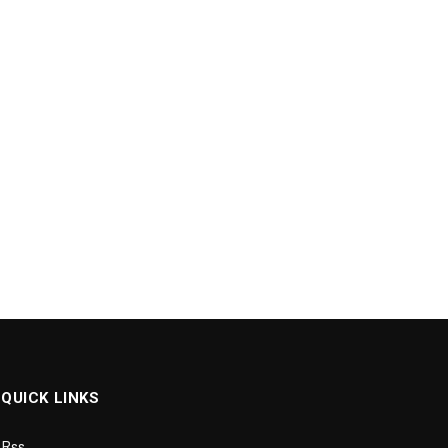
QUICK LINKS
Rss