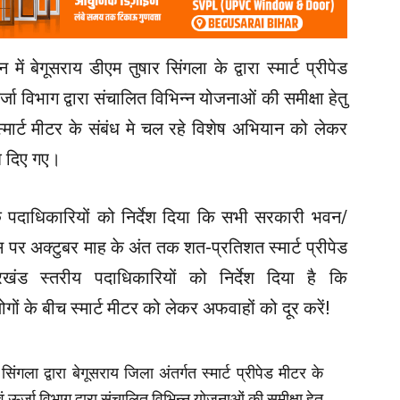
बेगूसराय डीएम तुषार सिंगला के द्वारा स्मार्ट प्रीपेड
जा विभाग द्वारा संचालित विभिन्न योजनाओं की समीक्षा हेतु
्मार्ट मीटर के संबंध मे चल रहे विशेष अभियान को लेकर
श दिए गए।
 के पदाधिकारियों को निर्देश दिया कि सभी सरकारी भवन/
 पर अक्टुबर माह के अंत तक शत-प्रतिशत स्मार्ट प्रीपेड
ंड स्तरीय पदाधिकारियों को निर्देश दिया है कि
 के बीच स्मार्ट मीटर को लेकर अफवाहों को दूर करें!
िंगला द्वारा बेगूसराय जिला अंतर्गत स्मार्ट प्रीपेड मीटर के
वं ऊर्जा विभाग द्वारा संचालित विभिन्न योजनाओं की समीक्षा हेतु