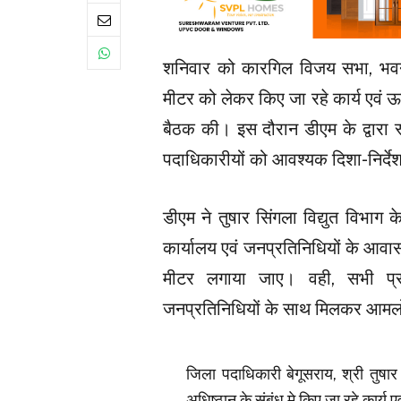
शनिवार को कारगिल विजय सभा, भवन में 
मीटर को लेकर किए जा रहे कार्य एवं ऊर्
बैठक की। इस दौरान डीएम के द्वारा स
पदाधिकारीयों को आवश्यक दिशा-निर्दे
डीएम ने तुषार सिंगला विद्युत विभाग
कार्यालय एवं जनप्रतिनिधियों के आवास
मीटर लगाया जाए। वही, सभी प्रख
जनप्रतिनिधियों के साथ मिलकर आमलोगों
जिला पदाधिकारी बेगूसराय, श्री तुषार स
अधिष्ठान के संबंध मे किए जा रहे कार्य ए