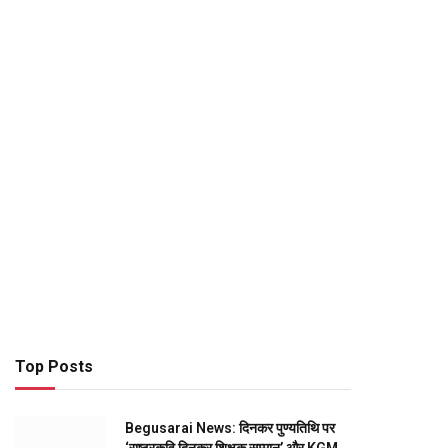
Top Posts
Begusarai News: दिनकर पुण्यतिथि पर