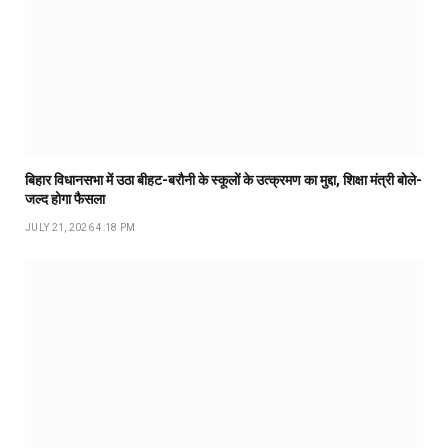
बिहार विधानसभा में उठा बीहट-बरौनी के स्कूलों के उत्क्रमण का मुद्दा, शिक्षा मंत्री बोले-
जल्द होगा फैसला
JULY 21, 2026 4:18 PM