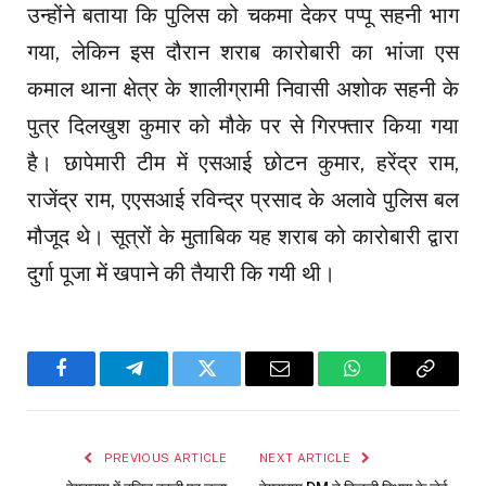
उन्होंने बताया कि पुलिस को चकमा देकर पप्पू सहनी भाग
गया, लेकिन इस दौरान शराब कारोबारी का भांजा एस
कमाल थाना क्षेत्र के शालीग्रामी निवासी अशोक सहनी के
पुत्र दिलखुश कुमार को मौके पर से गिरफ्तार किया गया
है। छापेमारी टीम में एसआई छोटन कुमार, हरेंद्र राम,
राजेंद्र राम, एएसआई रविन्द्र प्रसाद के अलावे पुलिस बल
मौजूद थे। सूत्रों के मुताबिक यह शराब को कारोबारी द्वारा
दुर्गा पूजा में खपाने की तैयारी कि गयी थी।
Facebook
Telegram
Twitter
Email
WhatsApp
Copy
Link
PREVIOUS ARTICLE
NEXT ARTICLE