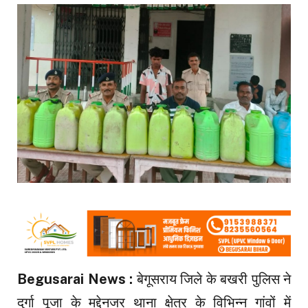
Begusarai News :
बेगूसराय जिले के बखरी पुलिस ने
दुर्गा पूजा के मद्देनजर थाना क्षेत्र के विभिन्न गांवों में