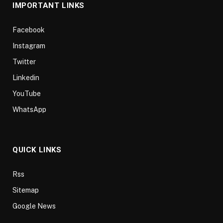
IMPORTANT LINKS
Facebook
Instagram
Twitter
Linkedin
YouTube
WhatsApp
QUICK LINKS
Rss
Sitemap
Google News