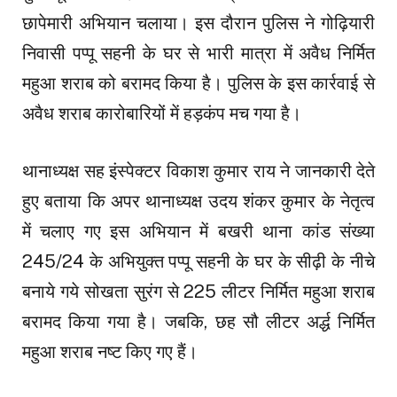
छापेमारी अभियान चलाया। इस दौरान पुलिस ने गोढ़ियारी
निवासी पप्पू सहनी के घर से भारी मात्रा में अवैध निर्मित
महुआ शराब को बरामद किया है। पुलिस के इस कार्रवाई से
अवैध शराब कारोबारियों में हड़कंप मच गया है।
थानाध्यक्ष सह इंस्पेक्टर विकाश कुमार राय ने जानकारी देते
हुए बताया कि अपर थानाध्यक्ष उदय शंकर कुमार के नेतृत्व
में चलाए गए इस अभियान में बखरी थाना कांड संख्या
245/24 के अभियुक्त पप्पू सहनी के घर के सीढ़ी के नीचे
बनाये गये सोखता सुरंग से 225 लीटर निर्मित महुआ शराब
बरामद किया गया है। जबकि, छह सौ लीटर अर्द्ध निर्मित
महुआ शराब नष्ट किए गए हैं।