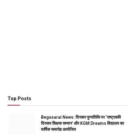
Top Posts
Begusarai News: दिनकर पुण्यतिथि पर ‘राष्ट्रकवि
दिनकर शिक्षक सम्मान’ और KGM Dreams विद्यालय का
वार्षिक समारोह आयोजित