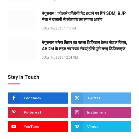
बेगूसराय : ज्वेलर्स कॉलोनी गेट हटाने पर घिरे SDM, BJP
नेता ने दलालों से सांठगांठ का लगाया आरोप
JULY 14, 2026 1:10 PM
बेगूसराय बनेगा बिहार का पहला डिजिटल हेल्थ मॉडल जिला,
ABDM के तहत स्वास्थ्य सेवाएं होंगी पूरी तरह डिजिटाइज
JULY 14, 2026 12:04 PM
Stay In Touch
Facebook
Twitter
Pinterest
Instagram
YouTube
Vimeo