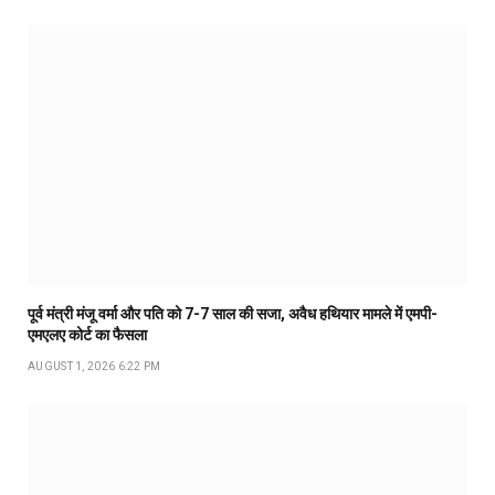
पूर्व मंत्री मंजू वर्मा और पति को 7-7 साल की सजा, अवैध हथियार मामले में एमपी-
एमएलए कोर्ट का फैसला
AUGUST 1, 2026 6:22 PM