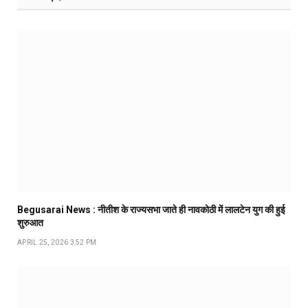
Begusarai News : नीतीश के राज्यसभा जाते ही नावकोठी में लालटेन युग की हुई
शुरुआत
APRIL 25, 2026 3:52 PM