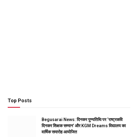
Top Posts
Begusarai News: दिनकर पुण्यतिथि पर ‘राष्ट्रकवि
दिनकर शिक्षक सम्मान’ और KGM Dreams विद्यालय का
वार्षिक समारोह आयोजित