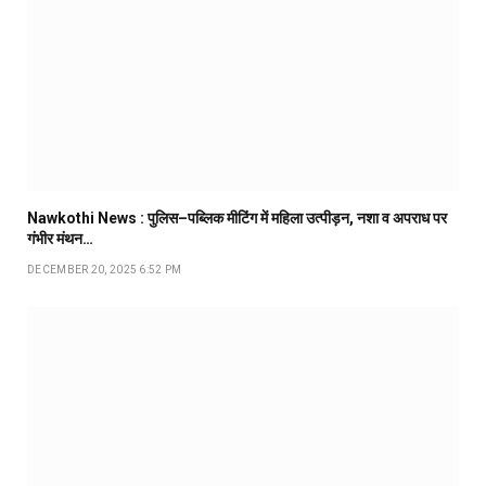
Nawkothi News : पुलिस–पब्लिक मीटिंग में महिला उत्पीड़न, नशा व अपराध पर
गंभीर मंथन…
DECEMBER 20, 2025 6:52 PM