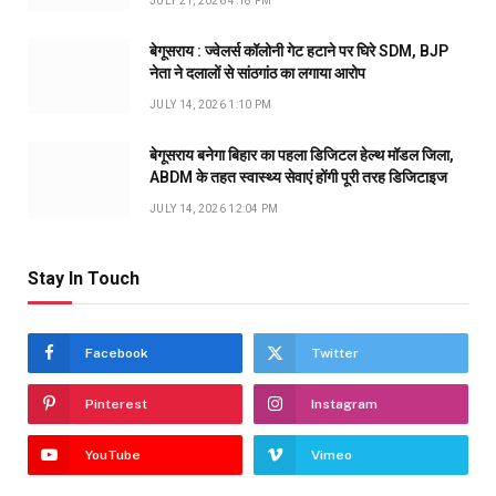
JULY 21, 2026 4:18 PM
बेगूसराय : ज्वेलर्स कॉलोनी गेट हटाने पर घिरे SDM, BJP
नेता ने दलालों से सांठगांठ का लगाया आरोप
JULY 14, 2026 1:10 PM
बेगूसराय बनेगा बिहार का पहला डिजिटल हेल्थ मॉडल जिला,
ABDM के तहत स्वास्थ्य सेवाएं होंगी पूरी तरह डिजिटाइज
JULY 14, 2026 12:04 PM
Stay In Touch
Facebook
Twitter
Pinterest
Instagram
YouTube
Vimeo