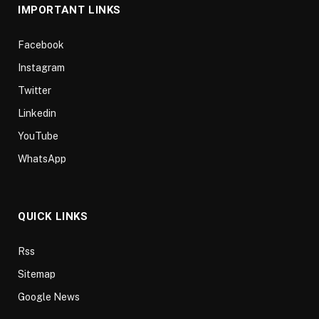
IMPORTANT LINKS
Facebook
Instagram
Twitter
Linkedin
YouTube
WhatsApp
QUICK LINKS
Rss
Sitemap
Google News