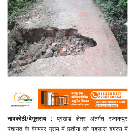
नावकोठी/बेगूसराय :
प्रखंड क्षेत्र अंतर्गत रजाकपुर
पंचायत के बेगमपर ग्राम में छतौना को पहसारा बगरस में