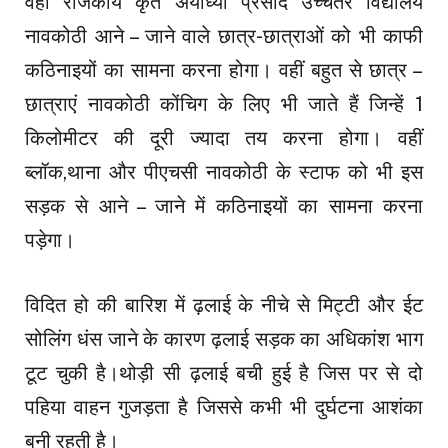
वहीं राजकीय कृत अयोध्या प्रसाद उच्चतर विद्यालय
नावकोठी आने – जाने वाले छात्र-छात्राओं को भी काफी
कठिनाइयों का सामना करना होगा। वहीं बहुत से छात्र –
छात्राएं नावकोठी कोंचिग के लिए भी जाते हैं जिन्हें 1
किलोमीटर की दूरी ज्यादा तय करना होगा। वहीं
ब्लॉक,थाना और पीएचसी नावकोठी के स्टाफ को भी इस
सड़क से आने – जाने में कठिनाइयों का सामना करना
पड़ेगा।
विदित हो की बारिश में ढ़लाई के नीचे से मिट्टी और ईट
सोलिंग धंस जाने के कारण ढ़लाई सड़क का अधिकांश भाग
टूट चुकी है।थोड़ी सी ढ़लाई बची हुई है जिस पर से दो
पहिया वाहन गुजड़ता है जिससे कभी भी दुर्घटना आशंका
बनी रहती है।