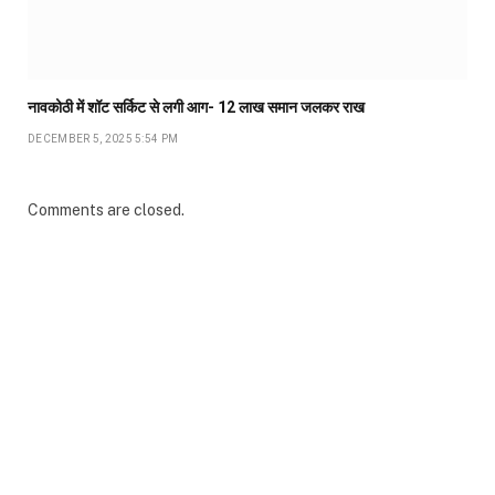
नावकोठी में शॉट सर्किट से लगी आग- 12 लाख समान जलकर राख
DECEMBER 5, 2025 5:54 PM
Comments are closed.