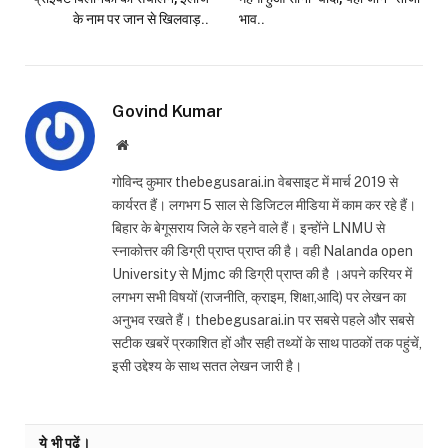
के नाम पर जान से खिलवाड़..
भाव..
Govind Kumar
Website
गोविन्द कुमार thebegusarai.in वेबसाइट में मार्च 2019 से
कार्यरत हैं। लगभग 5 साल से डिजिटल मीडिया में काम कर रहे हैं।
बिहार के बेगूसराय जिले के रहने वाले हैं। इन्होंने LNMU से
स्नाकोत्तर की डिग्री प्राप्त प्राप्त की है। वही Nalanda open
University से Mjmc की डिग्री प्राप्त की है ।अपने करियर में
लगभग सभी विषयों (राजनीति, क्राइम, शिक्षा,आदि) पर लेखन का
अनुभव रखते हैं। thebegusarai.in पर सबसे पहले और सबसे
सटीक खबरें प्रकाशित हों और सही तथ्यों के साथ पाठकों तक पहुंचें,
इसी उद्देश्य के साथ सतत लेखन जारी है।
ये भी पढ़ें।