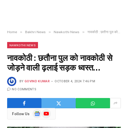
»
»
»
Home
Bakhri News
Nawkothi News
नावकोठी : छतौना पुल को नावकोठी से जोड़ने वाली ढ़लाई सड़क ध्वस्त…
NAWKOTHI NEWS
नावकोठी : छतौना पुल को नावकोठी से
जोड़ने वाली ढ़लाई सड़क ध्वस्त…
BY
GOVIND KUMAR
OCTOBER 4, 2024 7:46 PM
NO COMMENTS
Google
YouTube
Follow Us
News