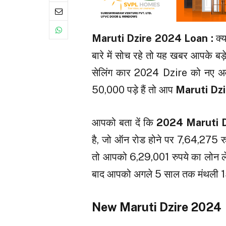
Maruti Dzire 2024 Loan :
क्
बारे में सोच रहे तो यह खबर आपके बड
सेलिंग कार 2024 Dzire को नए अवतार
₹50,000 पड़े हैं तो आप
Maruti Dz
आपको बता दें कि
2024 Maruti 
है, जो ऑन रोड होने पर 7,64,275 रुप
तो आपको 6,29,001 रुपये का लोन ले
बाद आपको अगले 5 साल तक मंथली 1
New Maruti Dzire 2024