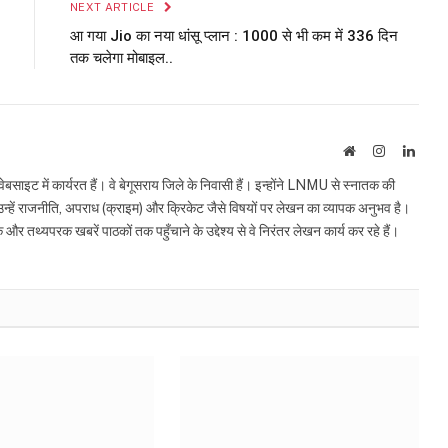
NEXT ARTICLE
आ गया Jio का नया धांसू प्लान : ₹1000 से भी कम में 336 दिन
तक चलेगा मोबाइल..
Website
Instagram
Linke
इट में कार्यरत हैं। वे बेगूसराय जिले के निवासी हैं। इन्होंने LNMU से स्नातक की
ं उन्हें राजनीति, अपराध (क्राइम) और क्रिकेट जैसे विषयों पर लेखन का व्यापक अनुभव है।
्यपरक खबरें पाठकों तक पहुँचाने के उद्देश्य से वे निरंतर लेखन कार्य कर रहे हैं।