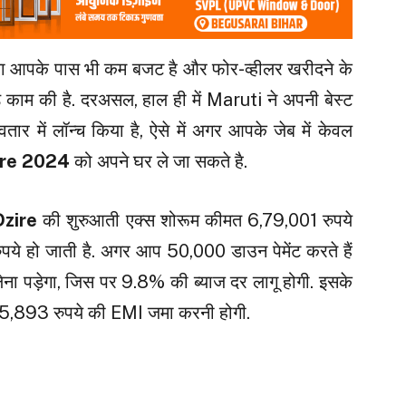
या आपके पास भी कम बजट है और फोर-व्हीलर खरीदने के
़े काम की है. दरअसल, हाल ही में Maruti ने अपनी बेस्ट
 में लॉन्च किया है, ऐसे में अगर आपके जेब में केवल
ire 2024
को अपने घर ले जा सकते है.
Dzire
की शुरुआती एक्स शोरूम कीमत 6,79,001 रुपये
ये हो जाती है. अगर आप ₹50,000 डाउन पेमेंट करते हैं
ना पड़ेगा, जिस पर 9.8% की ब्याज दर लागू होगी. इसके
5,893 रुपये की EMI जमा करनी होगी.