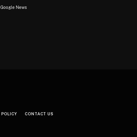
Google News
 POLICY
CONTACT US