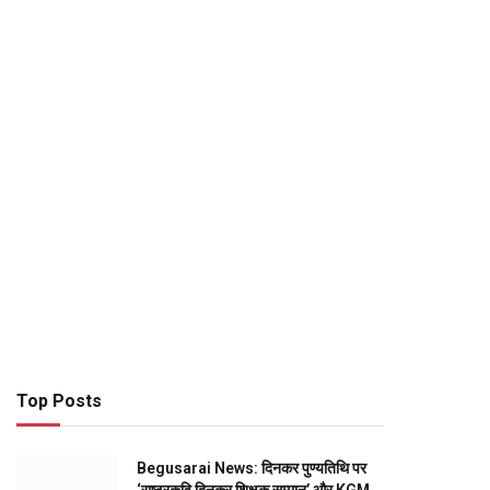
Top Posts
Begusarai News: दिनकर पुण्यतिथि पर