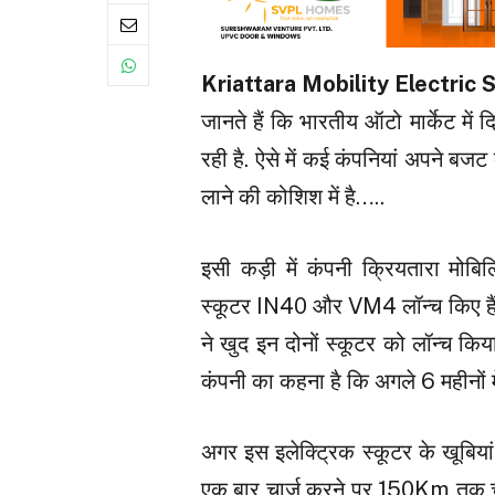
Kriattara Mobility Electri
जानते हैं कि भारतीय ऑटो मार्केट में 
रही है. ऐसे में कई कंपनियां अपने बज
लाने की कोशिश में है…..
इसी कड़ी में कंपनी क्रियतारा मोब
स्कूटर IN40 और VM4 लॉन्च किए हैं. 
ने खुद इन दोनों स्कूटर को लॉन्च क
कंपनी का कहना है कि अगले 6 महीनों में
अगर इस इलेक्ट्रिक स्कूटर के खूबिया
एक बार चार्ज करने पर 150Km तक च