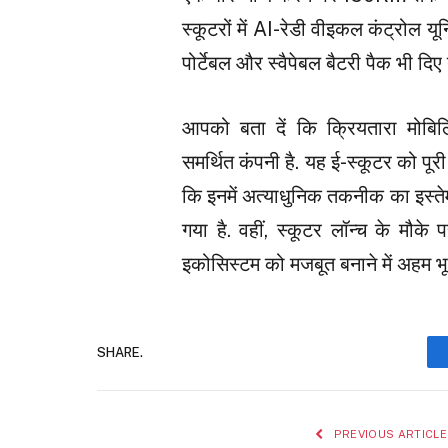
स्कूटरों में AI-रेडी वीइकल कंट्रोल यू
पोर्टेबल और स्वैपेबल बैटरी पैक भी दिए 
आपको बता दें कि क्रियतारा मोबि
समर्थित कंपनी है. यह ई-स्कूटर को पूरी
कि इनमें अत्याधुनिक तकनीक का इस्ते
गया है. वहीं, स्कूटर लॉन्च के मौ
इकोसिस्टम को मजबूत बनाने में अहम भू
SHARE.
PREVIOUS ARTICLE