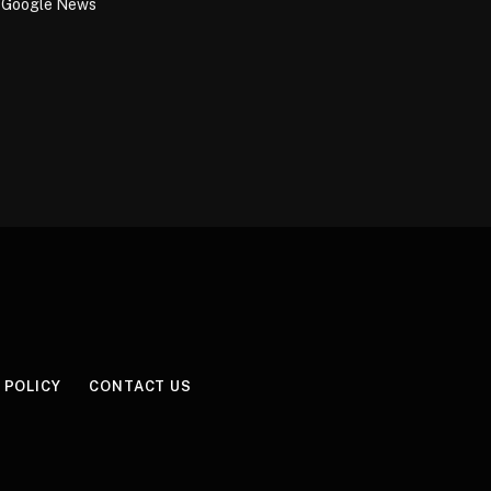
Google News
 POLICY
CONTACT US