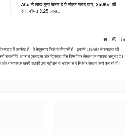
Alto से लाख गुना बेहतर है ये सोलर पावर्ड कार, 250Km की
रेंज, कीमत 3.25 लाख…
Website
Instagram
Linke
इट में कार्यरत हैं। वे बेगूसराय जिले के निवासी हैं। इन्होंने LNMU से स्नातक की
ं उन्हें राजनीति, अपराध (क्राइम) और क्रिकेट जैसे विषयों पर लेखन का व्यापक अनुभव है।
्यपरक खबरें पाठकों तक पहुँचाने के उद्देश्य से वे निरंतर लेखन कार्य कर रहे हैं।