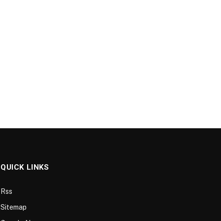
QUICK LINKS
Rss
Sitemap