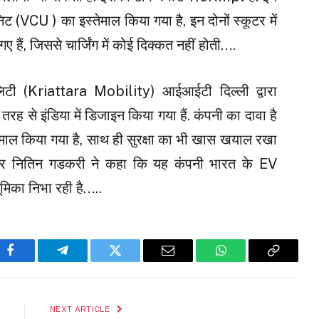
निट (VCU ) का इस्तेमाल किया गया है, इन दोनों स्कूटर में
गए हैं, जिससे चार्जिंग में कोई दिक्कत नहीं होती….
लिटी (Kriattara Mobility) आईआईटी दिल्ली द्वारा
 तरह से इंडिया में डिजाइन किया गया हैं. कंपनी का दावा है
माल किया गया है, साथ ही सुरक्षा का भी खास खयाल रखा
के पर नितिन गडकरी ने कहा कि यह कंपनी भारत के EV
मिका निभा रही है…..
Facebook
Telegram
Twitter
Email
WhatsApp
Copy
Link
NEXT ARTICLE