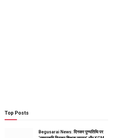
Top Posts
Begusarai News: दिनकर पुण्यतिथि पर