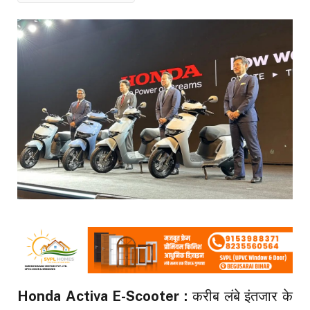
Honda Activa E-Scooter :
करीब लंबे इंतजार के