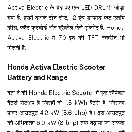
Activa Electric के हेड पर एक LED DRL भी जोड़ा
गया है. इसमें डुअल-टोन सीट, 12-इंच डायमंड कट एलॉय
व्हील, फ्लैट फुटबोर्ड और ग्रैबरेल जैसे एलिमेंट हैं. Honda
Activa Electric में 7.0 इंच की TFT स्क्रीन भी
मिलती है.
Honda Activa Electric Scooter
Battery and Range
बता दे की Honda Electric Scooter में एक स्वैपेबल
बैटरी सेटअप है जिसमें दो 1.5 kWh बैटरी हैं, जिसका
पावर आउटपुट 4.2 kW (5.6 bhp) है। इस आउटपुट
को अधिकतम 6.0 kW (8 bhp) तक बढ़ाया जा सकता