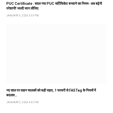
PUC Certificate : बदल गया PUC सर्टिफिकेट बनवाने का नियम- अब बढ़ेगी
परेशानी! जल्दी जान लीजिए
JANUARY 3, 2026 3:33 PM
नए साल पर वाहन चालकों को बड़ी राहत, 1 फरवरी से FASTag के नियमों में
बदलाव…
JANUARY 2, 2026 4:42 PM