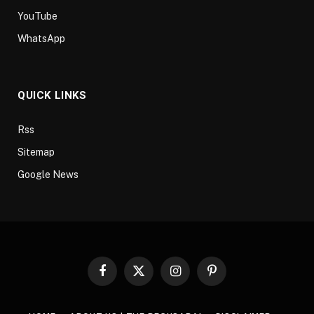
YouTube
WhatsApp
QUICK LINKS
Rss
Sitemap
Google News
Facebook
X
Instagram
Pinterest
(Twitter)