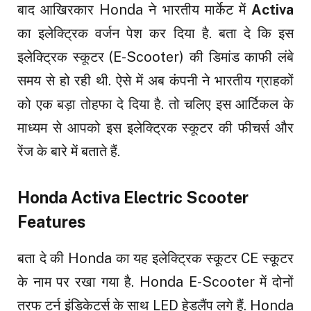
बाद आखिरकार Honda ने भारतीय मार्केट में
Activa
का इलेक्ट्रिक वर्जन पेश कर दिया है. बता दे कि इस
इलेक्ट्रिक स्कूटर (E-Scooter) की डिमांड काफी लंबे
समय से हो रही थी. ऐसे में अब कंपनी ने भारतीय ग्राहकों
को एक बड़ा तोहफा दे दिया है. तो चलिए इस आर्टिकल के
माध्यम से आपको इस इलेक्ट्रिक स्कूटर की फीचर्स और
रेंज के बारे में बताते हैं.
Honda Activa Electric Scooter
Features
बता दे की Honda का यह इलेक्ट्रिक स्कूटर CE स्कूटर
के नाम पर रखा गया है. Honda E-Scooter में दोनों
तरफ टर्न इंडिकेटर्स के साथ LED हेडलैंप लगे हैं. Honda