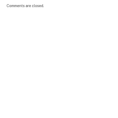
Comments are closed.