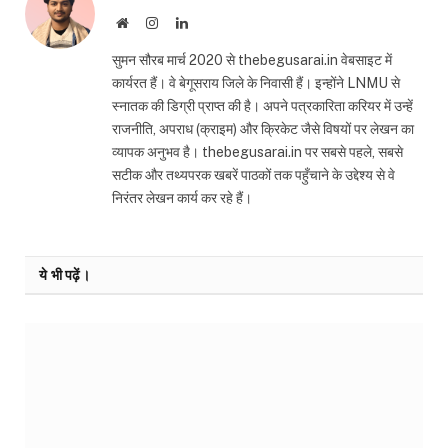
Website
Instagram
LinkedIn
सुमन सौरब मार्च 2020 से thebegusarai.in वेबसाइट में
कार्यरत हैं। वे बेगूसराय जिले के निवासी हैं। इन्होंने LNMU से
स्नातक की डिग्री प्राप्त की है। अपने पत्रकारिता करियर में उन्हें
राजनीति, अपराध (क्राइम) और क्रिकेट जैसे विषयों पर लेखन का
व्यापक अनुभव है। thebegusarai.in पर सबसे पहले, सबसे
सटीक और तथ्यपरक खबरें पाठकों तक पहुँचाने के उद्देश्य से वे
निरंतर लेखन कार्य कर रहे हैं।
ये भी पढ़ें।