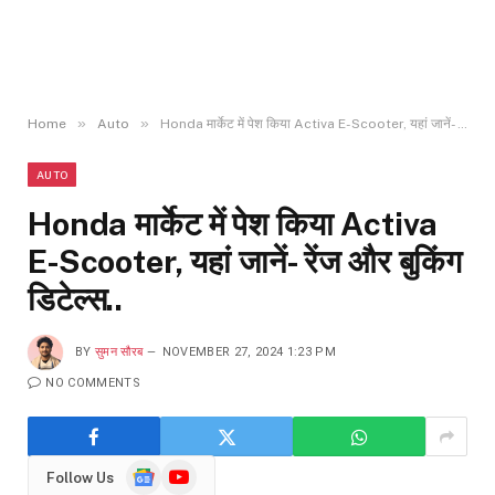
»
»
Home
Auto
Honda मार्केट में पेश किया Activa E-Scooter, यहां जानें- रेंज और बुकिंग डिटेल्स..
AUTO
Honda मार्केट में पेश किया Activa
E-Scooter, यहां जानें- रेंज और बुकिंग
डिटेल्स..
BY
सुमन सौरब
NOVEMBER 27, 2024 1:23 PM
NO COMMENTS
Google
YouTube
Follow Us
News