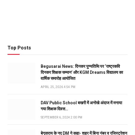
Top Posts
Begusarai News: दिनकर पुण्यतिथि पर ‘राष्ट्रकवि
दिनकर शिक्षक सम्मान’ और KGM Dreams विद्यालय का
वार्षिक समारोह आयोजित
APRIL 25, 2026 4:54 PM
DAV Public School बखरी में अनोखे अंदाज में मनाया
गया शिक्षक दिवस…
SEPTEMBER 6, 2024 2:00 PM
बेगूसराय के नए DM ने कहा- शहर में बिना नंबर व रजिस्ट्रेशन