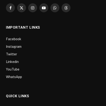
Facebook
X
Instagram
YouTube
WhatsApp
Threads
(Twitter)
IMPORTANT LINKS
Facebook
Instagram
Twitter
Linkedin
YouTube
WhatsApp
QUICK LINKS