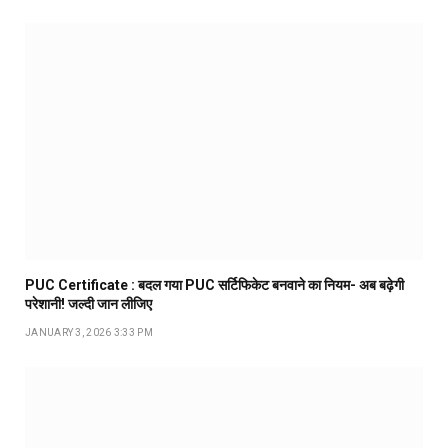
PUC Certificate : बदल गया PUC सर्टिफिकेट बनवाने का नियम- अब बढ़ेगी
परेशानी! जल्दी जान लीजिए
JANUARY 3, 2026 3:33 PM