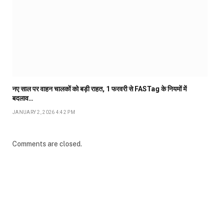
नए साल पर वाहन चालकों को बड़ी राहत, 1 फरवरी से FASTag के नियमों में
बदलाव…
JANUARY 2, 2026 4:42 PM
Comments are closed.