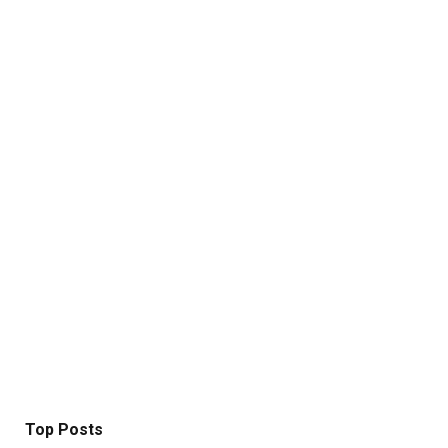
Top Posts