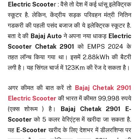
Electric Scoote
r : वैसे तो देश में कई धांसू इलेक्ट्रिक
स्कूटर है. लेकिन, केंद्रीय सड़क परिवहन मंत्री नितिन
गडकरी की पहली पसंद बजाज की ये इलेक्ट्रिक स्कूटर है.
बता दे की
Bajaj Auto
ने अपना नया धाकड़
Electric
Scooter Chetak 2901
को EMPS 2024 के
तहत लॉन्च किया गया था। इसमें 2.88kWh की बैटरी
लगी है। यह सिंगल चार्ज में 123Km की रेंज दे सकता है।
अगर कीमत की बात करें तो
Bajaj Chetak 2901
Electric Scooter
की भारत में कीमत 99,998 रुपये
(एक्स शोरूम ) है।
Bajaj Chetak 2901 E-
Scooter
को 5 कलर वेरिएंट्स में खरीदा जा सकता है.
यह
E-Scooter
खरीद के लिए देशभर में डीलरशिप्स पर