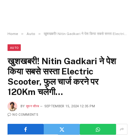
»
»
Home
Auto
खुशखबरी! Nitin Gadkari ने पेश किया सबसे सस्ता Electric Scooter, फुल चार्ज करने पर 120Km चलेगी…
AUTO
खुशखबरी! Nitin Gadkari ने पेश
किया सबसे सस्ता Electric
Scooter, फुल चार्ज करने पर
120Km चलेगी…
BY
सुमन सौरब
SEPTEMBER 15, 2024 12:35 PM
NO COMMENTS