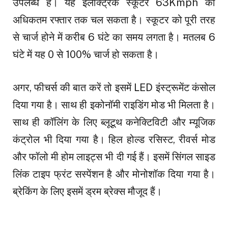
उपलब्ध है। यह इलेक्ट्रिक स्कूटर 63Kmph की
अधिकतम रफ्तार तक चल सकता है। स्कूटर को पूरी तरह
से चार्ज होने में करीब 6 घंटे का समय लगता है। मतलब 6
घंटे में यह 0 से 100% चार्ज हो सकता है।
अगर, फीचर्स की बात करें तो इसमें LED इंस्ट्रूमेंट कंसोल
दिया गया है। साथ ही इकोनॉमी राइडिंग मोड भी मिलता है।
साथ ही कॉलिंग के लिए ब्लूटूथ कनेक्टिविटी और म्यूजिक
कंट्रोल भी दिया गया है। हिल होल्ड रसिस्ट, रीवर्स मोड
और फॉलो मी होम लाइट्स भी दी गई हैं। इसमें सिंगल साइड
लिंक टाइप फ्रंट सस्पेंशन है और मोनोशॉक दिया गया है।
ब्रेकिंग के लिए इसमें ड्रम ब्रेक्स मौजूद हैं।