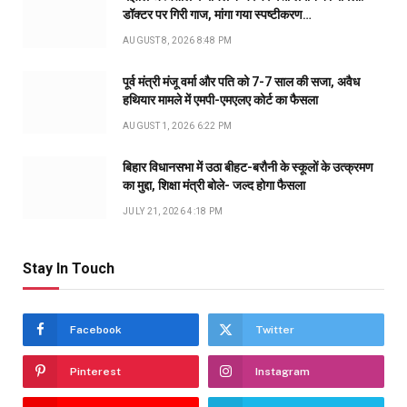
डॉक्टर पर गिरी गाज, मांगा गया स्पष्टीकरण…
AUGUST 8, 2026 8:48 PM
पूर्व मंत्री मंजू वर्मा और पति को 7-7 साल की सजा, अवैध
हथियार मामले में एमपी-एमएलए कोर्ट का फैसला
AUGUST 1, 2026 6:22 PM
बिहार विधानसभा में उठा बीहट-बरौनी के स्कूलों के उत्क्रमण
का मुद्दा, शिक्षा मंत्री बोले- जल्द होगा फैसला
JULY 21, 2026 4:18 PM
Stay In Touch
Facebook
Twitter
Pinterest
Instagram