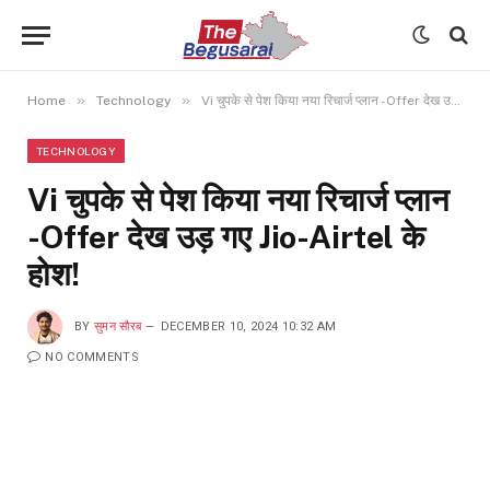
»
»
Home
Technology
Vi चुपके से पेश किया नया रिचार्ज प्लान -Offer देख उड़ गए Jio-Airtel के होश!
TECHNOLOGY
Vi चुपके से पेश किया नया रिचार्ज प्लान
-Offer देख उड़ गए Jio-Airtel के
होश!
BY
सुमन सौरब
DECEMBER 10, 2024 10:32 AM
NO COMMENTS