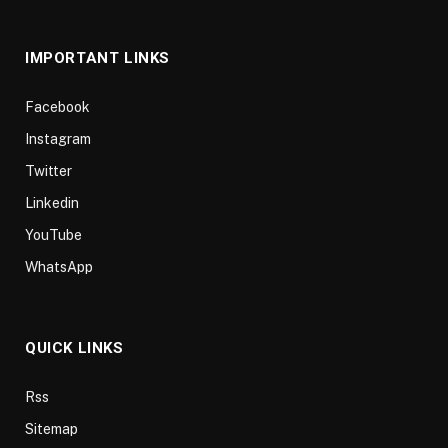
(Twitter)
IMPORTANT LINKS
Facebook
Instagram
Twitter
Linkedin
YouTube
WhatsApp
QUICK LINKS
Rss
Sitemap