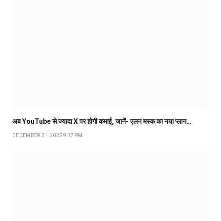
अब YouTube से ज्यादा X पर होगी कमाई, जानें- एलन मस्क का नया प्लान…
DECEMBER 31, 2025 9:17 PM