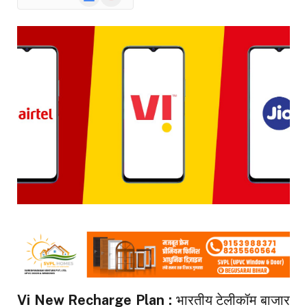
News
Vi New Recharge Plan :
भारतीय टेलीकॉम बाजार