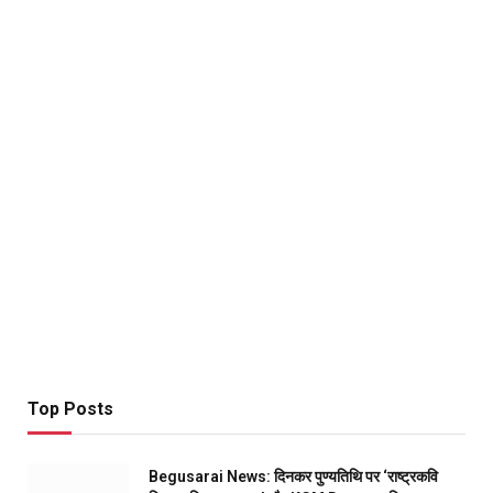
Top Posts
Begusarai News: दिनकर पुण्यतिथि पर ‘राष्ट्रकवि