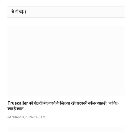
ये भी पढ़ें।
Truecaller की बोलती बंद करने के लिए आ रही सरकारी कॉलर आईडी, जानिए-
क्या है खास…
JANUARY 3, 2026 8:47 AM