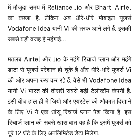
में मौजूदा समय में Reliance Jio और Bharti Airtel
का कब्जा है. लेकिन अब धीरे-धीरे मोबाइल यूजर्स
Vodafone Idea यानी Vi की तरफ आने लगे हैं. इसकी
सबसे बड़ी वजह है महंगाई…
मतलब Airtel और Jio के महंगे रिचार्ज प्लान और महंगे
डाटा से यूजर्स परेशान हो चुके है और धीरे-धीरे यूजर्स Vi
की ओर अपना रुख कर रहे हैं. वैसे भी Vodafone Idea
यानी Vi भारत की तीसरी सबसे बड़ी टेलीकॉम कंपनी है.
इसी बीच हाल ही में जियो और एयरटेल की औकात दिखाने
के लिए Vi ने एक धांसू रिचार्ज प्लान पेश किया है. इस
रिचार्ज प्लान की सबसे खास बात यह है कि इसमें यूजर्स को
पूरे 12 घंटे के लिए अनलिमिटेड डेटा मिलेगा.