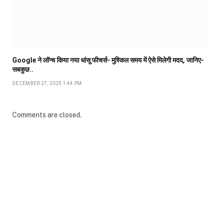
Google ने लॉन्च किया नया धांसू फीचर्स- मुश्किल समय में ऐसे मिलेगी मदद, जानिए-
सबकुछ..
DECEMBER 27, 2025 1:44 PM
Comments are closed.