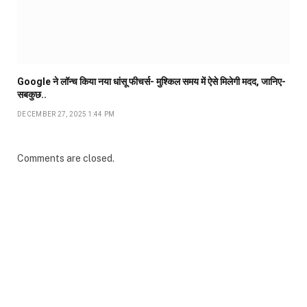
Google ने लॉन्च किया नया धांसू फीचर्स- मुश्किल समय में ऐसे मिलेगी मदद, जानिए-
सबकुछ..
DECEMBER 27, 2025 1:44 PM
Comments are closed.