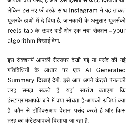
आपको क्या पसंद है और उस हिसाब से कंटेट दिखाता था.
लेकिन इस नए फीचरके साथ Instagram
ने यह ताकत
यूजरके हाथों में दे दिया है. जानकारी के अनुसार यूजर्सको
reels tab के ऊपर दाईं ओर एक नया सेक्शन
– your
algorithm दिखाई देगा.
इस सेक्शनमें आपकी रील्सपर देखी गई या पसंद की गई
गतिविधियों के आधार पर एक AI Generated
Summary दिखाई देगी. इसे आप अपने कंट्रो
पैनलकी
तरह समझ सकते हैं. यहां सारांश बताएगा कि
इंस्टाग्रामआपके बारे में क्या सोचता है-आपकी रुचियां क्या
है, कौन से टॉपिक्सआप देखना पसंद करते हैं और किस
तरह का कंटेटआपको दिखाया जा रहा है.