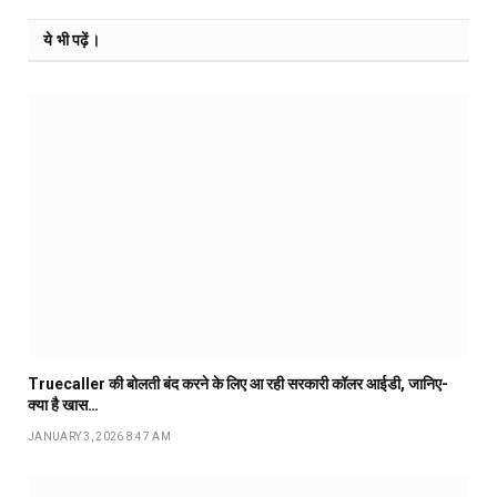
ये भी पढ़ें।
Truecaller की बोलती बंद करने के लिए आ रही सरकारी कॉलर आईडी, जानिए-
क्या है खास…
JANUARY 3, 2026 8:47 AM