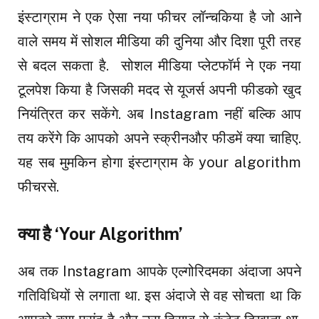
इंस्टाग्राम ने एक ऐसा नया फीचर
लॉन्चकिया है जो आने
वाले समय में सोशल मीडिया की दुनिया और दिशा पूरी तरह
से बदल सकता है. सोशल मीडिया प्लेटफॉर्म ने एक नया
टूलपेश किया है जिसकी मदद से यूजर्स अपनी फीडको खुद
नियंत्रित कर सकेंगे. अब Instagram
नहीं बल्कि आप
तय करेंगे कि आपको अपने स्क्रीनऔर फीडमें क्या चाहिए.
यह सब मुमकिन होगा इंस्टाग्राम के your algorithm
फीचरसे.
क्या है ‘Your Algorithm’
अब तक Instagram आपके एल्गोरिदमका अंदाजा अपने
गतिविधियों से लगाता था. इस अंदाजे से वह सोचता था कि