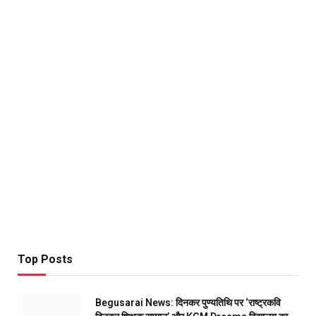
Top Posts
Begusarai News: दिनकर पुण्यतिथि पर ‘राष्ट्रकवि