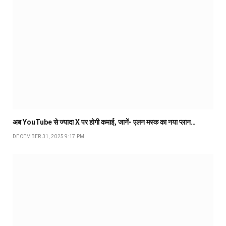
अब YouTube से ज्यादा X पर होगी कमाई, जानें- एलन मस्क का नया प्लान…
DECEMBER 31, 2025 9:17 PM