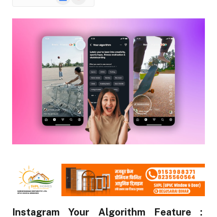
News
Instagram Your Algorithm Feature :