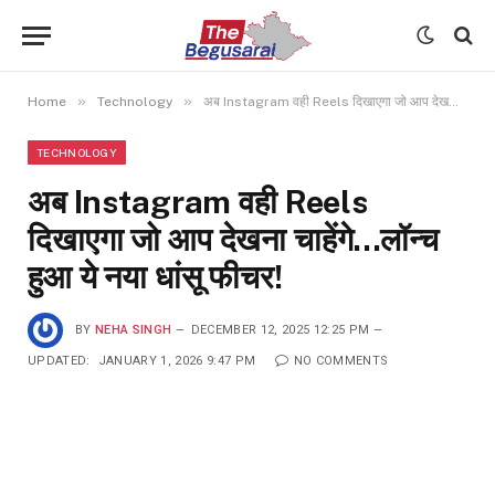
»
»
Home
Technology
अब Instagram वही Reels दिखाएगा जो आप देखना चाहेंगे…लॉन्च हुआ ये नया धांसू फीचर!
TECHNOLOGY
अब Instagram वही Reels
दिखाएगा जो आप देखना चाहेंगे…लॉन्च
हुआ ये नया धांसू फीचर!
BY
NEHA SINGH
DECEMBER 12, 2025 12:25 PM
UPDATED:
JANUARY 1, 2026 9:47 PM
NO COMMENTS