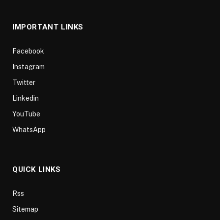
(Twitter)
IMPORTANT LINKS
Facebook
Instagram
Twitter
Linkedin
YouTube
WhatsApp
QUICK LINKS
Rss
Sitemap