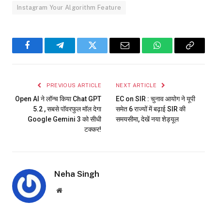
Instagram Your Algorithm Feature
Facebook
Telegram
Twitter
Email
WhatsApp
Copy
Link
PREVIOUS ARTICLE
NEXT ARTICLE
Open AI ने लॉन्च किया Chat GPT
EC on SIR : चुनाव आयोग ने यूपी
5.2 , सबसे पॉवरफुल मॉल देगा
समेत 6 राज्यों में बढ़ाई SIR की
Google Gemini 3 को सीधी
समयसीमा, देखें नया शेड्यूल
टक्कर!
Neha Singh
Website