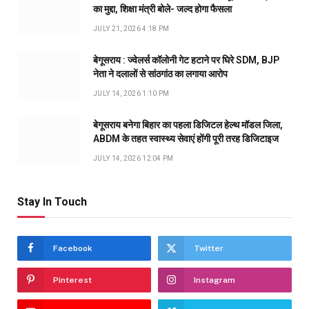
का मुद्दा, शिक्षा मंत्री बोले- जल्द होगा फैसला
JULY 21, 2026 4:18 PM
बेगूसराय : ज्वेलर्स कॉलोनी गेट हटाने पर घिरे SDM, BJP
नेता ने दलालों से सांठगांठ का लगाया आरोप
JULY 14, 2026 1:10 PM
बेगूसराय बनेगा बिहार का पहला डिजिटल हेल्थ मॉडल जिला,
ABDM के तहत स्वास्थ्य सेवाएं होंगी पूरी तरह डिजिटाइज
JULY 14, 2026 12:04 PM
Stay In Touch
Facebook
Twitter
Pinterest
Instagram