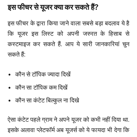
इस
फीचर
से
यूजर
क्या कर सकते हैं
?
इस
फीचर
के द्वारा किया जाने वाला सबसे बड़ा बदलाव ये है
कि
यूजर
इस
लिस्ट
को अपनी
जरुरत
के हिसाब से
कस्टमाइज
कर सकते हैं. आप ये सारी जानकारियां चुन
सकते हैं
:
कौन से
टॉपिक
ज्यादा दिखें
कौन सा
टॉपिक
कम दिखें
कौन सा
कंटेट
बिल्कुल ना दिखे
ऐसा
कंटेट
पहले ग्राम ने अपने
यूजर
को कभी नहीं दिया था.
इसके अलावा
प्लेटफॉर्म
अब
यूजर्स
को ये फायदा भी देगा कि