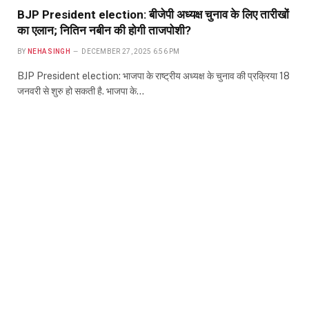
BJP President election: बीजेपी अध्यक्ष चुनाव के लिए तारीखों
का एलान; नितिन नबीन की होगी ताजपोशी?
BY
NEHA SINGH
DECEMBER 27, 2025 6:56 PM
BJP President election: भाजपा के राष्ट्रीय अध्यक्ष के चुनाव की प्रक्रिया 18
जनवरी से शुरु हो सकती है. भाजपा के…