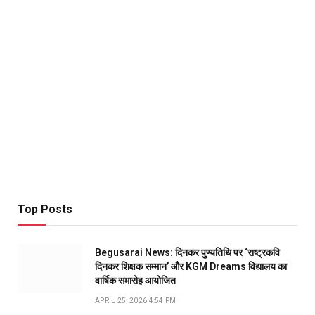
Top Posts
Begusarai News: दिनकर पुण्यतिथि पर ‘राष्ट्रकवि
दिनकर शिक्षक सम्मान’ और KGM Dreams विद्यालय का
वार्षिक समारोह आयोजित
APRIL 25, 2026 4:54 PM