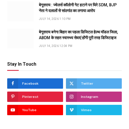
बेगूसराय : ज्वेलर्स कॉलोनी गेट हटाने पर घिरे SDM, BJP
नेता ने दलालों से सांठगांठ का लगाया आरोप
JULY 14, 2026 1:10 PM
बेगूसराय बनेगा बिहार का पहला डिजिटल हेल्थ मॉडल जिला,
ABDM के तहत स्वास्थ्य सेवाएं होंगी पूरी तरह डिजिटाइज
JULY 14, 2026 12:04 PM
Stay In Touch
Facebook
Twitter
Pinterest
Instagram
YouTube
Vimeo