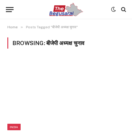
»
Home
Posts Tagged "बीजेपी अध्यक्ष चुनाव"
BROWSING:
बीजेपी अध्यक्ष चुनाव
INDIA