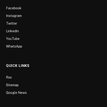
Facebook
Instagram
Twitter
Linkedin
YouTube
WhatsApp
QUICK LINKS
Rss
Sitemap
Google News