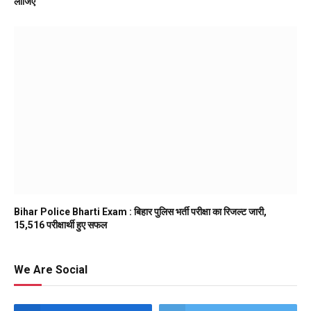
लीजिए
Bihar Police Bharti Exam : बिहार पुलिस भर्ती परीक्षा का रिजल्ट जारी,
15,516 परीक्षार्थी हुए सफल
We Are Social