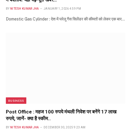
BY
NITESH KUMAR JHA
JANUARY 1, 2026 4:59 PM
Domestic Gas Cylinder : देश में घरेलू गैस सिलेंडर की कीमतों को लेकर एक बार…
BUSINESS
Post Office : महज 100 रुपये मंथली निवेश पर बनेंगे 17 लाख
रुपये, जानें- क्या है स्कीम..
BY
NITESH KUMAR JHA
DECEMBER 30, 2025 9:23 AM