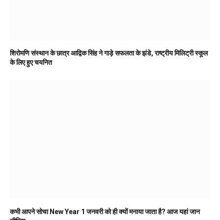
शिरोमणि संस्थान के छात्र आद्विक सिंह ने गाड़े सफलता के झंडे, राष्ट्रीय मिलिट्री स्कूल
के लिए हुए चयनित
कभी आपने सोचा New Year 1 जनवरी को ही क्यों मनाया जाता है? आज यहां जान