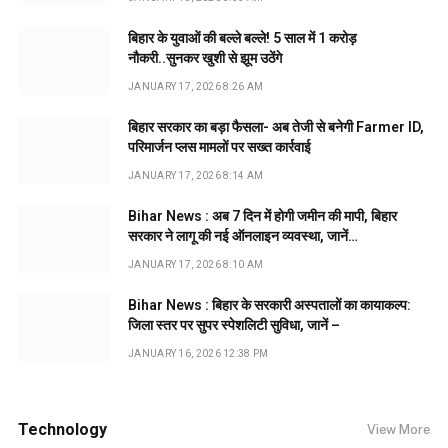
बिहार के युवाओं की बल्ले बल्ले! 5 साल में 1 करोड़
नौकरी..सुनकर खुशी से झूम उठेंगे
JANUARY 17, 2026 8:26 AM
बिहार सरकार का बड़ा फैसला- अब तेजी से बनेगी Farmer ID,
परिमार्जन प्लस मामलों पर सख्त कार्रवाई
JANUARY 17, 2026 8:14 AM
Bihar News : अब 7 दिन में होगी जमीन की मापी, बिहार
सरकार ने लागू की नई ऑनलाइन व्यवस्था, जानें…
JANUARY 17, 2026 8:10 AM
Bihar News : बिहार के सरकारी अस्पतालों का कायाकल्प:
जिला स्तर पर सुपर स्पेशलिटी सुविधा, जानें –
JANUARY 16, 2026 12:38 PM
Technology
View More