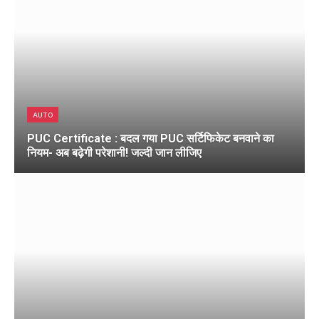
AUTO
PUC Certificate : बदल गया PUC सर्टिफिकेट बनवाने का
नियम- अब बढ़ेगी परेशानी! जल्दी जान लीजिए