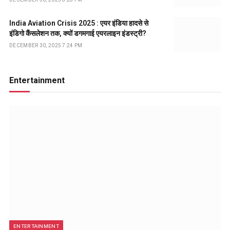
India Aviation Crisis 2025 : एयर इंडिया हादसे से
इंडिगो कैंसलेशन तक, क्यों डगमगाई एयरलाइन इंडस्ट्री?
DECEMBER 30, 2025 7:24 PM
Entertainment
ENTERTAINMENT