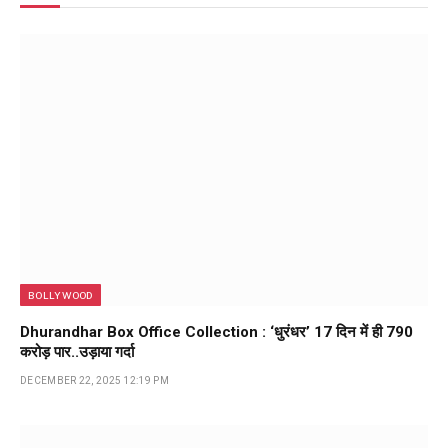
BOLLYWOOD
Dhurandhar Box Office Collection : ‘धुरंधर’ 17 दिन में ही ₹790
करोड़ पार..उड़ाया गर्दा
DECEMBER 22, 2025 12:19 PM