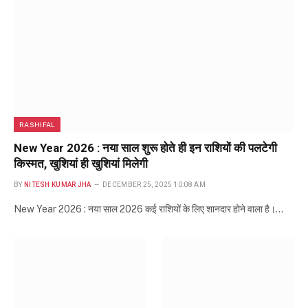
RASHIFAL
New Year 2026 : नया साल शुरू होते ही इन राशियों की पलटेगी
किस्मत, खुशियां ही खुशियां मिलेगी
BY
NITESH KUMAR JHA
DECEMBER 25, 2025 10:08 AM
New Year 2026 : नया साल 2026 कई राशियों के लिए शानदार होने वाला है।…