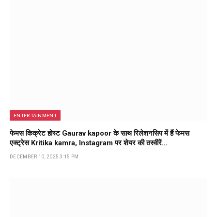
ENTERTAINMENT
फेमस किक्रेट होस्ट Gaurav kapoor के साथ रिलेशनसिप में हैं फेमस
एक्ट्रेस Kritika kamra, Instagram पर शेयर की तस्वीरें…
DECEMBER 10, 2025 3:15 PM