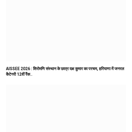
AISSEE 2026 : शिरोमणि संस्थान के छात्र दक्ष कुमार का परचम, हरियाणा में जनरल
कैटेगरी 12वीं रैंक..