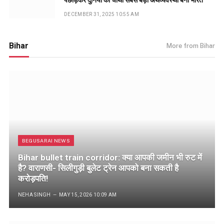
पछाड़कर दुनिया की चौथी सबसे बड़ी अर्थव्यवस्था बना भारत
DECEMBER 31, 2025 10:55 AM
Bihar
More from Bihar
BEGUSARAI NEWS
Bihar bullet train corridor: क्या आपकी जमीन भी रुट में
है? वाराणसी- सिलीगुड़ी बुलेट ट्रेन आपको बना सकती है
करोड़पति!
NEHA SINGH
MAY 15, 2026 10:09 AM