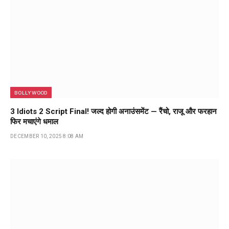
BOLLYWOOD
3 Idiots 2 Script Final! जल्द होगी अनाउंसमेंट — रैंचो, राजू और फरहान
फिर मचाएंगे धमाल
DECEMBER 10, 2025 8:08 AM