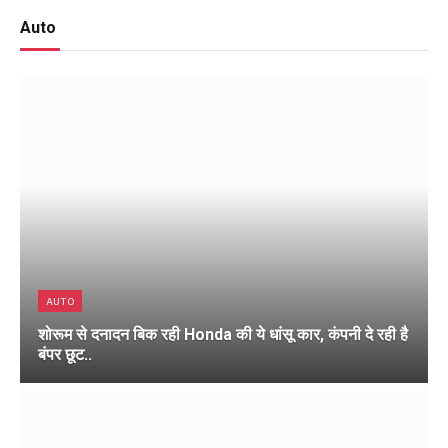
Auto
AUTO
शोरूम से दनादन बिक रही Honda की ये धांसू कार, कंपनी दे रही है
बंपर छूट..