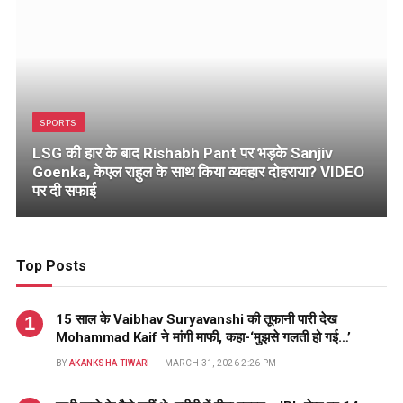
SPORTS
LSG की हार के बाद Rishabh Pant पर भड़के Sanjiv
Goenka, केएल राहुल के साथ किया व्यवहार दोहराया? VIDEO
पर दी सफाई
Top Posts
15 साल के Vaibhav Suryavanshi की तूफानी पारी देख
Mohammad Kaif ने मांगी माफी, कहा-‘मुझसे गलती हो गई…’
BY
AKANKSHA TIWARI
MARCH 31, 2026 2:26 PM