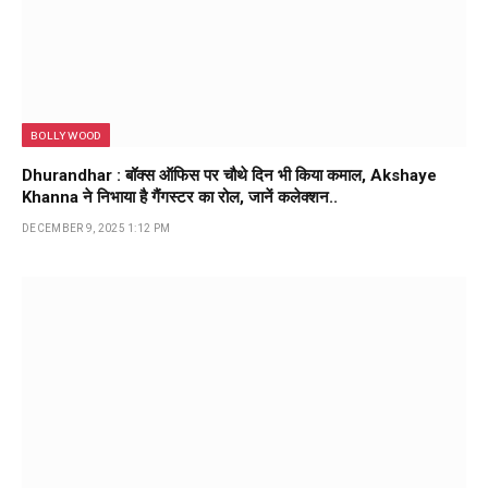
BOLLYWOOD
Dhurandhar : बॉक्स ऑफिस पर चौथे दिन भी किया कमाल, Akshaye
Khanna ने निभाया है गैंगस्टर का रोल, जानें कलेक्शन..
DECEMBER 9, 2025 1:12 PM