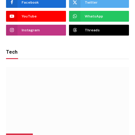
Facebook
Twitter
YouTube
WhatsApp
Instagram
Threads
Tech