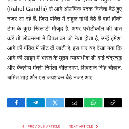
(Rahul Gandhi) से आगे ओलंपिक पदक विजेता बैठे हुए
नजर आ रहे हैं. जिस पंक्ति में राहुल गांधी बैठे हैं वहां हॉकी
टीम के कुछ खिलाड़ी मौजूद है. अगर प्रोटोकॉल की बात
करें तो लोकसभा में विपक्ष का जो नेता होता है, उन्हें हमेशा
आगे की पंक्ति में सीट दी जाती है. इस बार यह देखा गया कि
आगे की लाइन में भारत के मुख्य न्यायाधीश डी वाई चंद्रचूड़
और केंद्रीय मंत्री निर्मला सीतारमण, शिवराज सिंह चौहान,
अमित शाह और एस जयशंकर बैठे नजर आए.
Facebook
Telegram
Twitter
Email
WhatsApp
Copy
Link
PREVIOUS ARTICLE
NEXT ARTICLE