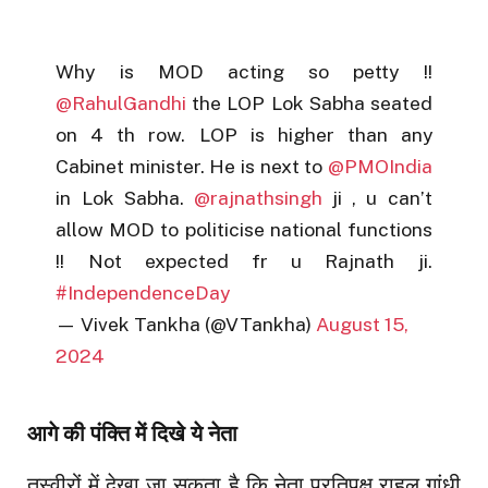
Why is MOD acting so petty !!
@RahulGandhi
the LOP Lok Sabha seated
on 4 th row. LOP is higher than any
Cabinet minister. He is next to
@PMOIndia
in Lok Sabha.
@rajnathsingh
ji , u can’t
allow MOD to politicise national functions
!! Not expected fr u Rajnath ji.
#IndependenceDay
— Vivek Tankha (@VTankha)
August 15,
2024
आगे की पंक्ति में दिखे ये नेता
तस्वीरों में देखा जा सकता है कि नेता प्रतिपक्ष राहुल गांधी