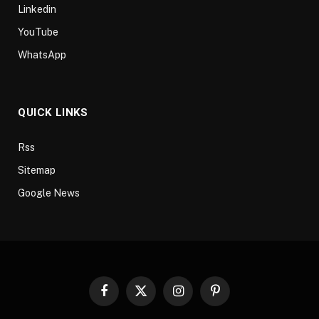
Linkedin
YouTube
WhatsApp
QUICK LINKS
Rss
Sitemap
Google News
Facebook
X
Instagram
Pinterest
(Twitter)