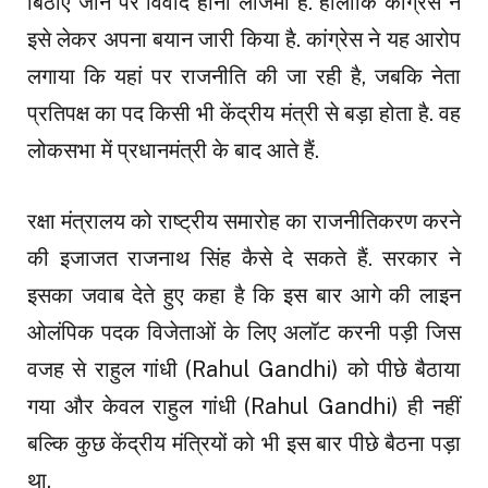
बिठाए जाने पर विवाद होना लाजमी है. हालांकि कांग्रेस ने
इसे लेकर अपना बयान जारी किया है. कांग्रेस ने यह आरोप
लगाया कि यहां पर राजनीति की जा रही है, जबकि नेता
प्रतिपक्ष का पद किसी भी केंद्रीय मंत्री से बड़ा होता है. वह
लोकसभा में प्रधानमंत्री के बाद आते हैं.
रक्षा मंत्रालय को राष्ट्रीय समारोह का राजनीतिकरण करने
की इजाजत राजनाथ सिंह कैसे दे सकते हैं. सरकार ने
इसका जवाब देते हुए कहा है कि इस बार आगे की लाइन
ओलंपिक पदक विजेताओं के लिए अलॉट करनी पड़ी जिस
वजह से राहुल गांधी (Rahul Gandhi) को पीछे बैठाया
गया और केवल राहुल गांधी (Rahul Gandhi) ही नहीं
बल्कि कुछ केंद्रीय मंत्रियों को भी इस बार पीछे बैठना पड़ा
था.