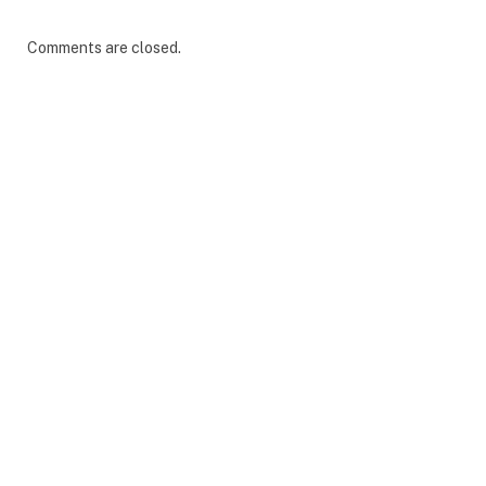
Comments are closed.