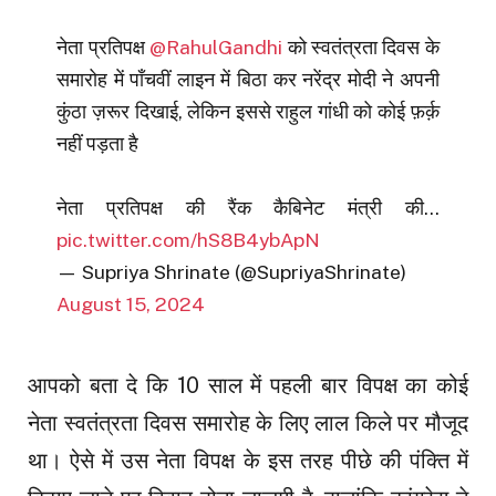
नेता प्रतिपक्ष
@RahulGandhi
को स्वतंत्रता दिवस के
समारोह में पाँचवीं लाइन में बिठा कर नरेंद्र मोदी ने अपनी
कुंठा ज़रूर दिखाई, लेकिन इससे राहुल गांधी को कोई फ़र्क़
नहीं पड़ता है
नेता प्रतिपक्ष की रैंक कैबिनेट मंत्री की…
pic.twitter.com/hS8B4ybApN
— Supriya Shrinate (@SupriyaShrinate)
August 15, 2024
आपको बता दे कि 10 साल में पहली बार विपक्ष का कोई
नेता स्वतंत्रता दिवस समारोह के लिए लाल किले पर मौजूद
था। ऐसे में उस नेता विपक्ष के इस तरह पीछे की पंक्ति में