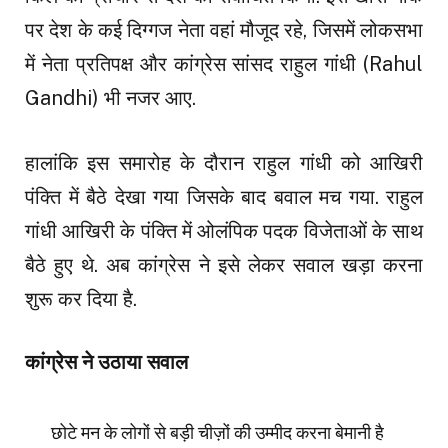
पर देश के कई दिग्गज नेता वहां मौजूद रहे, जिसमें लोकसभा
में नेता प्रतिपक्ष और कांग्रेस सांसद राहुल गांधी (Rahul
Gandhi) भी नजर आए.
हालांकि इस समारोह के दौरान राहुल गांधी को आखिरी
पंक्ति में बैठे देखा गया जिसके बाद बवाल मच गया. राहुल
गांधी आखिरी के पंक्ति में ओलंपिक पदक विजेताओं के साथ
बैठे हुए थे. अब कांग्रेस ने इसे लेकर सवाल खड़ा करना
शुरू कर दिया है.
कांग्रेस ने उठाया सवाल
छोटे मन के लोगों से बड़ी चीज़ों की उम्मीद करना बेमानी है