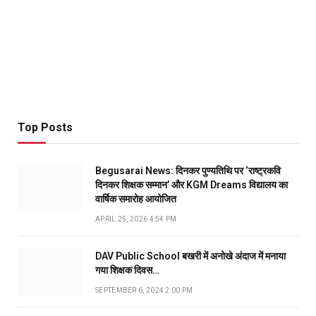
Top Posts
Begusarai News: दिनकर पुण्यतिथि पर ‘राष्ट्रकवि
दिनकर शिक्षक सम्मान’ और KGM Dreams विद्यालय का
वार्षिक समारोह आयोजित
APRIL 25, 2026 4:54 PM
DAV Public School बखरी में अनोखे अंदाज में मनाया
गया शिक्षक दिवस…
SEPTEMBER 6, 2024 2:00 PM