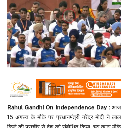
Rahul Gandhi On Independence Day :
आज
15 अगस्त के मौके पर प्रधानमंत्री नरेंद्र मोदी ने लाल
किले की प्राचीर से देश को संबोधित किया. इस खास मौके