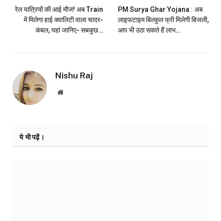
रेल यात्रियों की आई मौज! अब Train
PM Surya Ghar Yojana : अब
में मिलेगा हाई क्वालिटी वाला चादर-
लाइफटाइम बिल्कुल फ्री मिलेगी बिजली,
कंबल, यहां जानिए- सबकुछ…
आप भी उठा सकते हैं लाभ…
Nishu Raj
Website
ये भी पढ़ें।