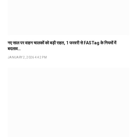
नए साल पर वाहन चालकों को बड़ी राहत, 1 फरवरी से FASTag के नियमों में
बदलाव…
JANUARY 2, 2026 4:42 PM