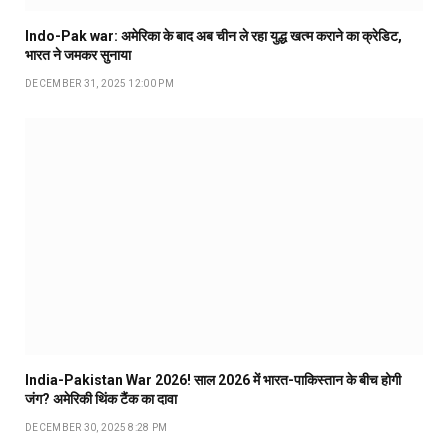
Indo-Pak war: अमेरिका के बाद अब चीन ले रहा युद्ध खत्म कराने का क्रेडिट,
भारत ने जमकर सुनाया
DECEMBER 31, 2025 12:00 PM
India-Pakistan War 2026! साल 2026 में भारत-पाकिस्तान के बीच होगी
जंग? अमेरिकी थिंक टैंक का दावा
DECEMBER 30, 2025 8:28 PM