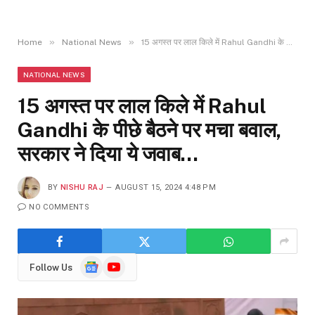
»
»
Home
National News
15 अगस्त पर लाल किले में Rahul Gandhi के पीछे बैठने पर मचा बवाल, सरकार ने दिया ये जवाब…
NATIONAL NEWS
15 अगस्त पर लाल किले में Rahul
Gandhi के पीछे बैठने पर मचा बवाल,
सरकार ने दिया ये जवाब…
BY
NISHU RAJ
AUGUST 15, 2024 4:48 PM
NO COMMENTS
Google
YouTube
Follow Us
News