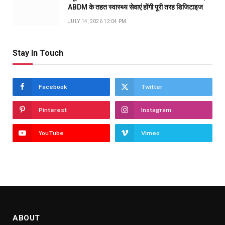
ABDM के तहत स्वास्थ्य सेवाएं होंगी पूरी तरह डिजिटाइज
JULY 14, 2026 12:04 PM
Stay In Touch
Facebook
Twitter
Pinterest
Instagram
YouTube
Vimeo
ABOUT