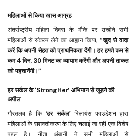
महिलाओं से किया खास आग्रह
अंतर्राष्ट्रीय महिला दिवस के मौके पर उन्होंने सभी
महिलाओं से संकल्प लेने का आह्वान किया,
“खुद से वादा
करें कि अपनी सेहत को प्राथमिकता देंगी। हर हफ्ते कम से
कम 4 दिन, 30 मिनट का व्यायाम करेंगी और अपनी ताकत
को पहचानेंगी।”
हर सर्कल के ‘StrongHer’ अभियान से जुड़ने की
अपील
गौरतलब है कि
‘हर सर्कल’
रिलायंस फाउंडेशन द्वारा
महिलाओं के सशक्तीकरण के लिए चलाई जा रही एक विशेष
पहल है। नीता अंबानी ने सभी महिलाओं से