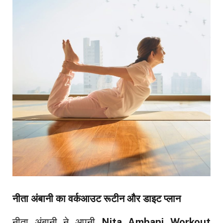
नीता अंबानी का वर्कआउट रूटीन और डाइट प्लान
नीता अंबानी ने अपनी
Nita Ambani Workout