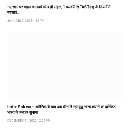
नए साल पर वाहन चालकों को बड़ी राहत, 1 फरवरी से FASTag के नियमों में
बदलाव…
JANUARY 2, 2026 4:42 PM
Indo-Pak war: अमेरिका के बाद अब चीन ले रहा युद्ध खत्म कराने का क्रेडिट,
भारत ने जमकर सुनाया
DECEMBER 31, 2025 12:00 PM