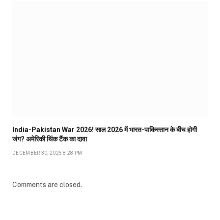
India-Pakistan War 2026! साल 2026 में भारत-पाकिस्तान के बीच होगी
जंग? अमेरिकी थिंक टैंक का दावा
DECEMBER 30, 2025 8:28 PM
Comments are closed.