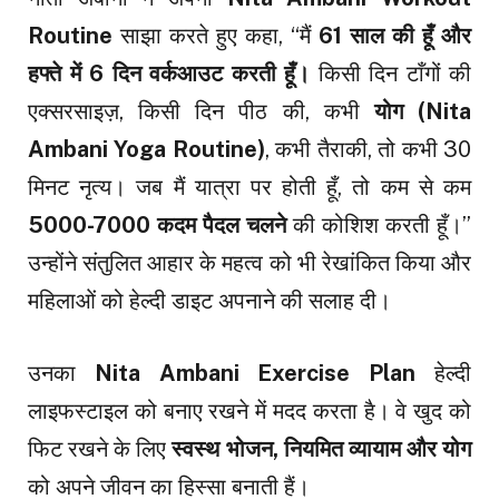
Routine
साझा करते हुए कहा, “मैं
61 साल की हूँ और
हफ्ते में 6 दिन वर्कआउट करती हूँ।
किसी दिन टाँगों की
एक्सरसाइज़, किसी दिन पीठ की, कभी
योग (Nita
Ambani Yoga Routine)
, कभी तैराकी, तो कभी 30
मिनट नृत्य। जब मैं यात्रा पर होती हूँ, तो कम से कम
5000-7000 कदम पैदल चलने
की कोशिश करती हूँ।”
उन्होंने संतुलित आहार के महत्व को भी रेखांकित किया और
महिलाओं को हेल्दी डाइट अपनाने की सलाह दी।
उनका
Nita Ambani Exercise Plan
हेल्दी
लाइफस्टाइल को बनाए रखने में मदद करता है। वे खुद को
फिट रखने के लिए
स्वस्थ भोजन, नियमित व्यायाम और योग
को अपने जीवन का हिस्सा बनाती हैं।