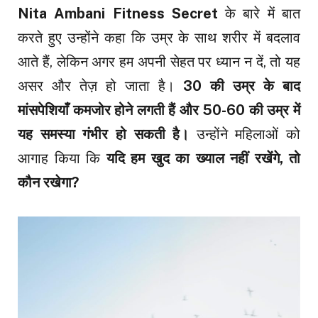
Nita Ambani Fitness Secret
के बारे में बात
करते हुए उन्होंने कहा कि उम्र के साथ शरीर में बदलाव
आते हैं, लेकिन अगर हम अपनी सेहत पर ध्यान न दें, तो यह
असर और तेज़ हो जाता है।
30 की उम्र के बाद
मांसपेशियाँ कमजोर होने लगती हैं और 50-60 की उम्र में
यह समस्या गंभीर हो सकती है।
उन्होंने महिलाओं को
आगाह किया कि
यदि हम खुद का ख्याल नहीं रखेंगे, तो
कौन रखेगा?