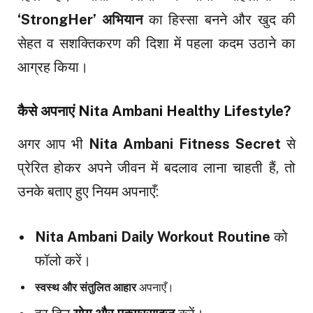
‘StrongHer’ अभियान
का हिस्सा बनने और खुद की
सेहत व सशक्तिकरण की दिशा में पहला कदम उठाने का
आग्रह किया।
कैसे अपनाएं Nita Ambani Healthy Lifestyle?
अगर आप भी
Nita Ambani Fitness Secret
से
प्रेरित होकर अपने जीवन में बदलाव लाना चाहती हैं, तो
उनके बताए हुए नियम अपनाएँ:
Nita Ambani Daily Workout Routine
को
फॉलो करें।
स्वस्थ और संतुलित आहार
अपनाएँ।