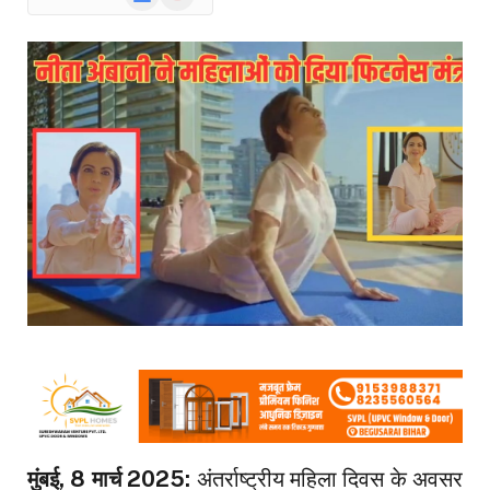
News
मुंबई, 8 मार्च 2025:
अंतर्राष्ट्रीय महिला दिवस के अवसर