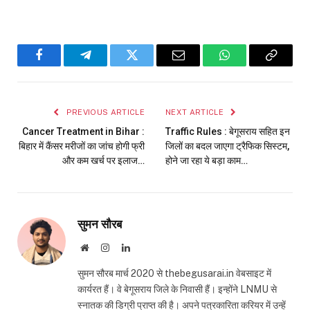
Facebook
Telegram
Twitter
Email
WhatsApp
Copy
Link
PREVIOUS ARTICLE
NEXT ARTICLE
Cancer Treatment in Bihar :
Traffic Rules : बेगूसराय सहित इन
बिहार में कैंसर मरीजों का जांच होगी फ्री
जिलों का बदल जाएगा ट्रैफिक सिस्टम,
और कम खर्च पर इलाज…
होने जा रहा ये बड़ा काम…
सुमन सौरब
Website
Instagram
LinkedIn
सुमन सौरब मार्च 2020 से thebegusarai.in वेबसाइट में
कार्यरत हैं। वे बेगूसराय जिले के निवासी हैं। इन्होंने LNMU से
स्नातक की डिग्री प्राप्त की है। अपने पत्रकारिता करियर में उन्हें