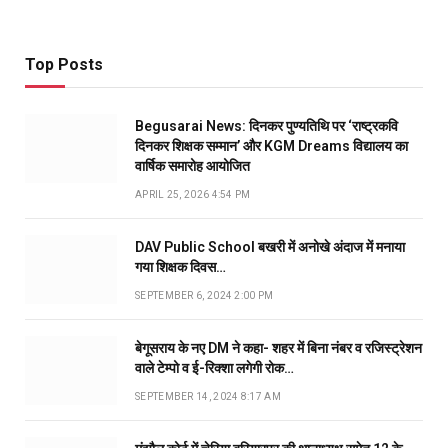
Top Posts
Begusarai News: दिनकर पुण्यतिथि पर ‘राष्ट्रकवि
दिनकर शिक्षक सम्मान’ और KGM Dreams विद्यालय का
वार्षिक समारोह आयोजित
APRIL 25, 2026 4:54 PM
DAV Public School बखरी में अनोखे अंदाज में मनाया
गया शिक्षक दिवस…
SEPTEMBER 6, 2024 2:00 PM
बेगूसराय के नए DM ने कहा- शहर में बिना नंबर व रजिस्ट्रेशन
वाले टेम्पो व ई-रिक्शा लगेगी रोक…
SEPTEMBER 14, 2024 8:17 AM