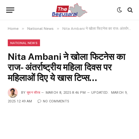
»
»
Home
National News
Nita Ambani ने खोला फिटनेस का राज- अंतर्राष्ट्रीय महिला दिवस पर महिलाओं दिए ये खास टिप्स…
NATIONAL NEWS
Nita Ambani ने खोला फिटनेस का
राज- अंतर्राष्ट्रीय महिला दिवस पर
महिलाओं दिए ये खास टिप्स…
BY
सुमन सौरब
MARCH 8, 2025 8:46 PM
UPDATED:
MARCH 9,
2025 12:49 AM
NO COMMENTS