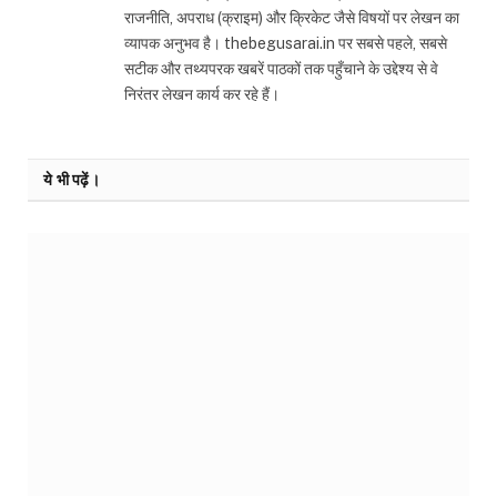
राजनीति, अपराध (क्राइम) और क्रिकेट जैसे विषयों पर लेखन का
व्यापक अनुभव है। thebegusarai.in पर सबसे पहले, सबसे
सटीक और तथ्यपरक खबरें पाठकों तक पहुँचाने के उद्देश्य से वे
निरंतर लेखन कार्य कर रहे हैं।
ये भी पढ़ें।