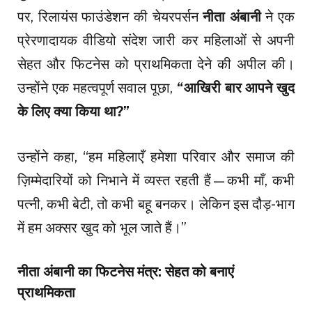
पर, रिलायंस फाउंडेशन की चेयरपर्सन
नीता अंबानी
ने एक
प्रेरणादायक वीडियो संदेश जारी कर महिलाओं से अपनी
सेहत और फिटनेस को प्राथमिकता देने की अपील की।
उन्होंने एक महत्वपूर्ण सवाल पूछा,
“आखिरी बार आपने खुद
के लिए क्या किया था?”
उन्होंने कहा, “हम महिलाएँ हमेशा परिवार और समाज की
ज़िम्मेदारियों को निभाने में व्यस्त रहती हैं—कभी माँ, कभी
पत्नी, कभी बेटी, तो कभी बहू बनकर। लेकिन इस दौड़-भाग
में हम अक्सर खुद को भूल जाते हैं।”
नीता अंबानी का फिटनेस मंत्र: सेहत को बनाएं
प्राथमिकता