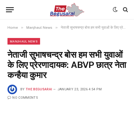
»
»
Home
Manjhaul News
नेताजी सुभाषचन्द्र बोस हम सभी युवाओं के लिए प्रेरणादायक: ABVP छात्र नेता कन्हैया कुमार
MANJHAUL NEWS
नेताजी सुभाषचन्द्र बोस हम सभी युवाओं
के लिए प्रेरणादायक: ABVP छात्र नेता
कन्हैया कुमार
BY
THE BEGUSARAI
JANUARY 23, 2026 4:54 PM
NO COMMENTS