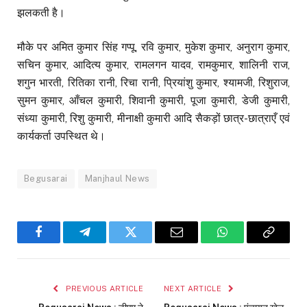
झलकती है।
मौके पर अमित कुमार सिंह गप्पू, रवि कुमार, मुकेश कुमार, अनुराग कुमार,
सचिन कुमार, आदित्य कुमार, रामलगन यादव, रामकुमार, शालिनी राज,
शगुन भारती, रितिका रानी, रिचा रानी, प्रियांशु कुमार, श्यामजी, रिशुराज,
सुमन कुमार, आँचल कुमारी, शिवानी कुमारी, पूजा कुमारी, डेजी कुमारी,
संध्या कुमारी, रिशु कुमारी, मीनाक्षी कुमारी आदि सैकड़ों छात्र-छात्राएँ एवं
कार्यकर्ता उपस्थित थे।
Begusarai
Manjhaul News
Facebook
Telegram
Twitter
Email
WhatsApp
Copy
Link
PREVIOUS ARTICLE
NEXT ARTICLE