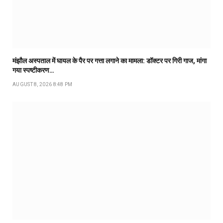
मंझौल अस्पताल में घायल के पैर पर गत्ता लगाने का मामला: डॉक्टर पर गिरी गाज, मांगा
गया स्पष्टीकरण…
AUGUST 8, 2026 8:48 PM