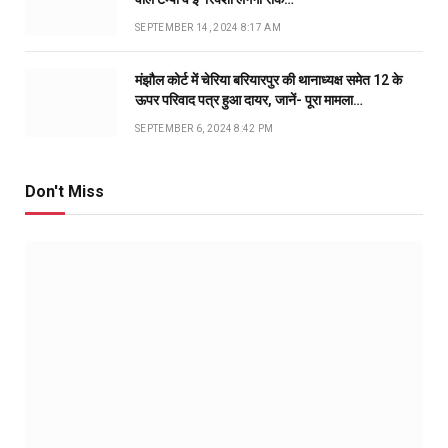
SEPTEMBER 14, 2024 8:17 AM
मंझौल कोर्ट में चेरिया बरियारपुर की थानाध्यक्ष समेत 12 के
ऊपर परिवाद पत्र हुआ दायर, जानें- पूरा मामला…
SEPTEMBER 6, 2024 8:42 PM
Don't Miss