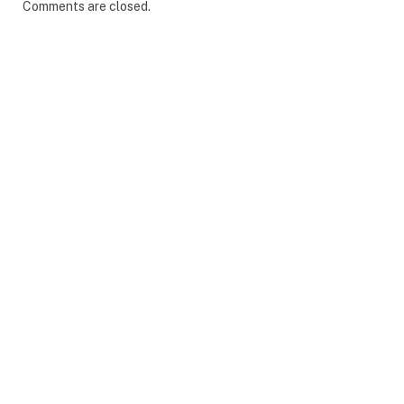
Comments are closed.