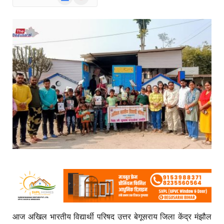
News
आज अखिल भारतीय विद्यार्थी परिषद उत्तर बेगूसराय जिला केंद्र मंझौल