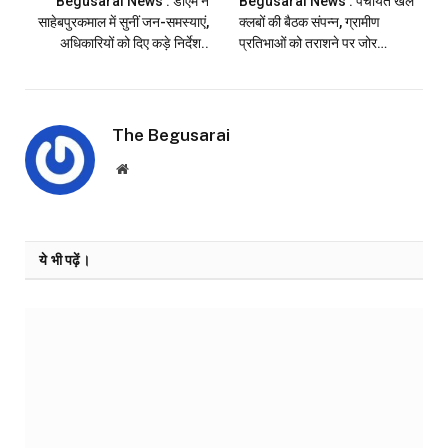
Begusarai News : डीएम ने
Begusarai News : पंचायत खेल
साहेबपुरकमाल में सुनीं जन-समस्याएं,
क्लबों की बैठक संपन्न, ग्रामीण
अधिकारियों को दिए कड़े निर्देश..
प्रतिभाओं को तराशने पर जोर…
The Begusarai
Website
ये भी पढ़ें।