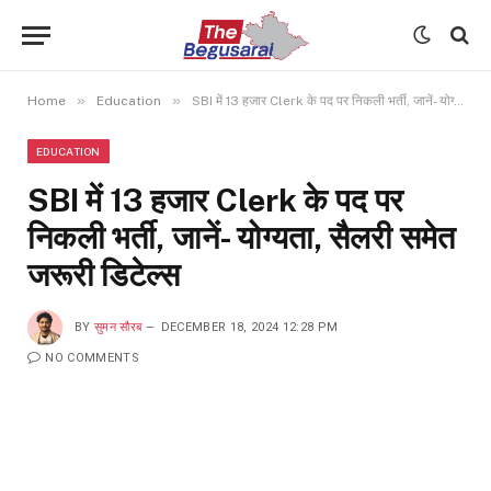
»
»
Home
Education
SBI में 13 हजार Clerk के पद पर निकली भर्ती, जानें- योग्यता, सैलरी समेत जरूरी डिटेल्स
EDUCATION
SBI में 13 हजार Clerk के पद पर
निकली भर्ती, जानें- योग्यता, सैलरी समेत
जरूरी डिटेल्स
BY
सुमन सौरब
DECEMBER 18, 2024 12:28 PM
NO COMMENTS