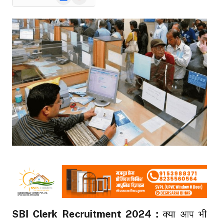
News
SBI Clerk Recruitment 2024 :
क्या आप भी