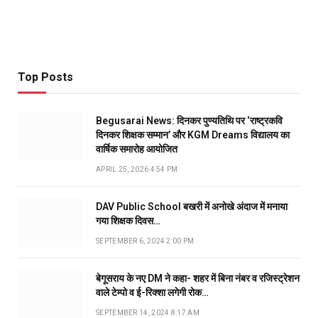
Top Posts
Begusarai News: दिनकर पुण्यतिथि पर ‘राष्ट्रकवि
दिनकर शिक्षक सम्मान’ और KGM Dreams विद्यालय का
वार्षिक समारोह आयोजित
APRIL 25, 2026 4:54 PM
DAV Public School बखरी में अनोखे अंदाज में मनाया
गया शिक्षक दिवस…
SEPTEMBER 6, 2024 2:00 PM
बेगूसराय के नए DM ने कहा- शहर में बिना नंबर व रजिस्ट्रेशन
वाले टेम्पो व ई-रिक्शा लगेगी रोक…
SEPTEMBER 14, 2024 8:17 AM