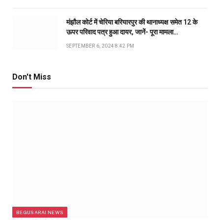
मंझौल कोर्ट में चेरिया बरियारपुर की थानाध्यक्ष समेत 12 के
ऊपर परिवाद पत्र हुआ दायर, जानें- पूरा मामला…
SEPTEMBER 6, 2024 8:42 PM
Don't Miss
BEGUSARAI NEWS