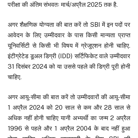
परीक्षा की अंतिम संभवतः मार्च/अप्रैल 2025 तक है.
अगर शैक्षणिक योग्यता की बात करें तो SBI में इन पदों पर
आवेदन के लिए उम्मीदवार के पास किसी मान्यता प्राप्त
यूनिवर्सिटी से किसी भी विषय में ग्रेजुएशन होनी चाहिए.
इंटीग्रेटेड डूअल डिग्री (IDD) सर्टिफिकेट वाले उम्मीदवार
31 दिसंबर 2024 को या उससे पहले की डिग्री पूरी होनी
चाहिए.
अगर आयु-सीमा की बात करें तो उम्मीदवारों की आयु-सीमा
1 अप्रैल 2024 को 20 साल से कम और 28 साल से
अधिक नहीं होनी चाहिए यानी अभ्यर्थी का जन्म 2 अप्रैल
1996 से पहले और 1 अप्रैल 2004 के बाद नहीं हुआ