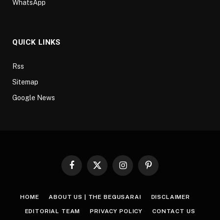
WhatsApp
QUICK LINKS
Rss
Sitemap
Google News
Facebook
X
Instagram
Pinterest
(Twitter)
HOME
ABOUT US | THE BEGUSARAI
DISCLAIMER
EDITORIAL TEAM
PRIVACY POLICY
CONTACT US