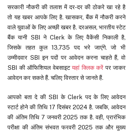
सरकारी नौकरी की तलाश में दर-दर की ठोकरे खा रहे है
तो यह खबर आपके लिए है. खासकर, बैंक में नौकरी करने
वाले युवाओं के लिए अच्छी खबर है. दरअसल, भारतीय स्टेट
बैंक यानी SBI ने Clerk के लिए वैकेंसी निकाली है,
जिसके तहत कुल 13,735 पद भरे जाएंगे. जो भी
उम्मीदवार SBI इन पदों पर आवेदन करना चाहते हैं, वो
SBI की ऑफिशियल वेबसाइट
यहां क्लिक करें
पर जाकर
आवेदन कर सकते हैं. चलिए विस्तार से जानते हैं.
आपको बता दे की SBI के Clerk पद के लिए आवेदन
स्टार्ट होने की तिथि 17 दिसंबर 2024 है. जबकि, आवेदन
की अंतिम तिथि 7 जनवरी 2025 तक है. वही, प्रारंभिक
परीक्षा की अंतिम संभवत फरवरी 2025 तक और मुख्य