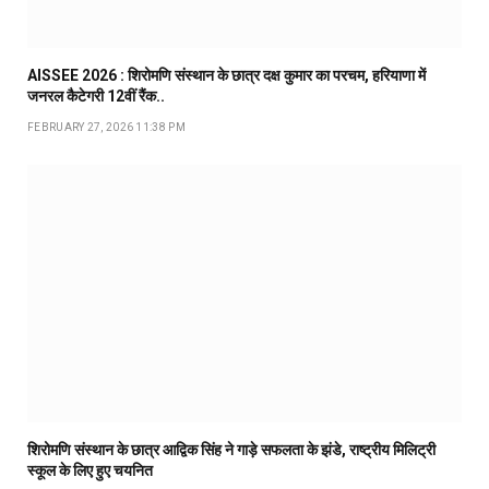
AISSEE 2026 : शिरोमणि संस्थान के छात्र दक्ष कुमार का परचम, हरियाणा में
जनरल कैटेगरी 12वीं रैंक..
FEBRUARY 27, 2026 11:38 PM
शिरोमणि संस्थान के छात्र आद्विक सिंह ने गाड़े सफलता के झंडे, राष्ट्रीय मिलिट्री
स्कूल के लिए हुए चयनित