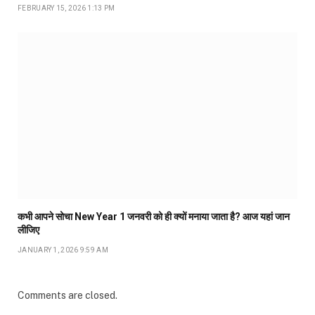
FEBRUARY 15, 2026 1:13 PM
कभी आपने सोचा New Year 1 जनवरी को ही क्यों मनाया जाता है? आज यहां जान
लीजिए
JANUARY 1, 2026 9:59 AM
Comments are closed.