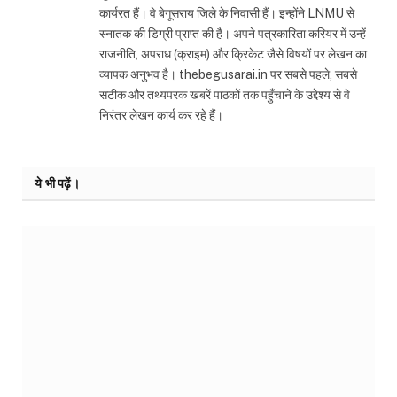
कार्यरत हैं। वे बेगूसराय जिले के निवासी हैं। इन्होंने LNMU से
स्नातक की डिग्री प्राप्त की है। अपने पत्रकारिता करियर में उन्हें
राजनीति, अपराध (क्राइम) और क्रिकेट जैसे विषयों पर लेखन का
व्यापक अनुभव है। thebegusarai.in पर सबसे पहले, सबसे
सटीक और तथ्यपरक खबरें पाठकों तक पहुँचाने के उद्देश्य से वे
निरंतर लेखन कार्य कर रहे हैं।
ये भी पढ़ें।