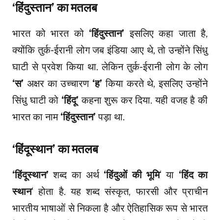
‘हिंदुस्तान’ का मतलब
भारत को भारत को
‘हिंदुस्तान’
इसलिए कहा जाता है,
क्योंकि तुर्क-ईरानी लोग जब इंडिया आए थे, तो उन्होंने सिंधु
घाटी से प्रवेश किया था. लेकिन तुर्क-ईरानी लोग के लोग
‘स’
अक्षर का उच्चारण
‘ह’
किया करते थे, इसलिए उन्होंने
सिंधु घाटी को
‘हिंदू’
कहना शुरू कर दिया. यही वजह है की
भारत का नाम
‘हिंदुस्तान’
पड़ा था.
‘हिंदूस्थान’ का मतलब
‘हिंदूस्थान’
शब्द का अर्थ
‘हिंदुओं की भूमि
‘ या
‘हिंद का
स्थान
‘ होता है. यह शब्द संस्कृत, फारसी और प्राचीन
भारतीय भाषाओं से निकला है और ऐतिहासिक रूप से भारत