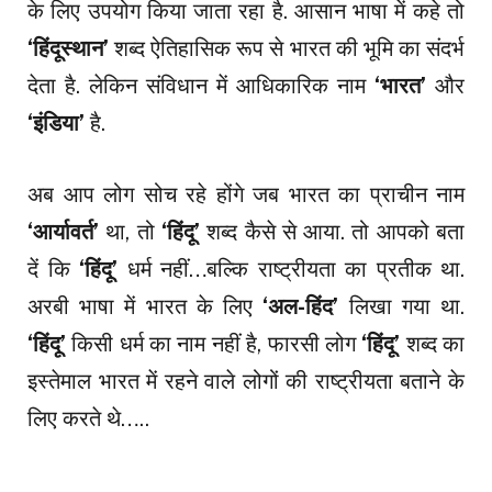
के लिए उपयोग किया जाता रहा है. आसान भाषा में कहे तो
‘हिंदूस्थान’
शब्द ऐतिहासिक रूप से भारत की भूमि का संदर्भ
देता है. लेकिन संविधान में आधिकारिक नाम
‘भारत’
और
‘इंडिया’
है.
अब आप लोग सोच रहे होंगे जब भारत का प्राचीन नाम
‘आर्यावर्त’
था, तो
‘हिंदू’
शब्द कैसे से आया. तो आपको बता
दें कि
‘हिंदू’
धर्म नहीं…बल्कि राष्‍ट्रीयता का प्रतीक था.
अरबी भाषा में भारत के लिए
‘अल-हिंद’
लिखा गया था.
‘हिंदू’
किसी धर्म का नाम नहीं है, फारसी लोग
‘हिंदू’
शब्‍द का
इस्‍तेमाल भारत में रहने वाले लोगों की राष्‍ट्रीयता बताने के
लिए करते थे…..