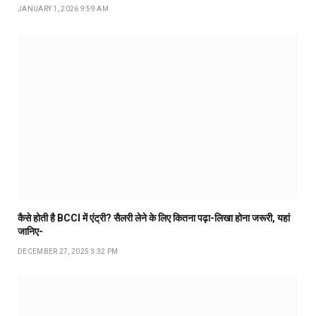
JANUARY 1, 2026 9:59 AM
कैसे होती है BCCI में एंट्री? सैलरी लेने के लिए कितना पढ़ा-लिखा होना जरूरी, यहां
जानिए-
DECEMBER 27, 2025 3:32 PM