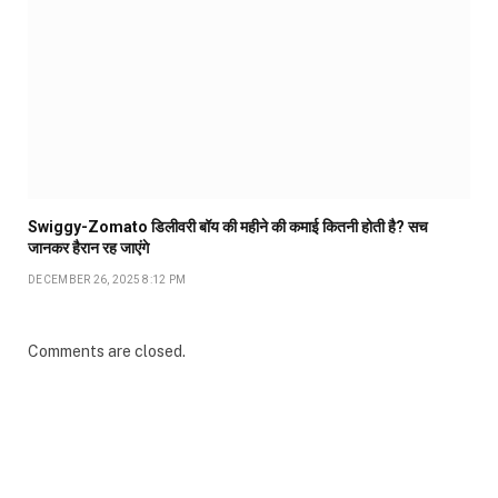
Swiggy-Zomato डिलीवरी बॉय की महीने की कमाई कितनी होती है? सच
जानकर हैरान रह जाएंगे
DECEMBER 26, 2025 8:12 PM
Comments are closed.