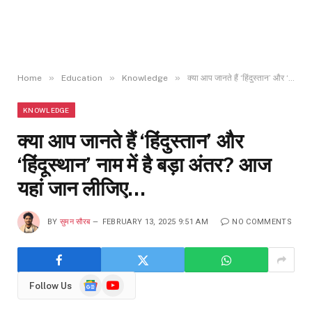
»
»
»
Home
Education
Knowledge
क्या आप जानते हैं ‘हिंदुस्तान’ और ‘हिंदूस्थान’ नाम में है बड़ा अंतर? आज यहां जान लीजिए…
KNOWLEDGE
क्या आप जानते हैं ‘हिंदुस्तान’ और
‘हिंदूस्थान’ नाम में है बड़ा अंतर? आज
यहां जान लीजिए…
BY
सुमन सौरब
FEBRUARY 13, 2025 9:51 AM
NO COMMENTS
Google
YouTube
Follow Us
News