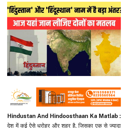
Hindustan And Hindoosthaan Ka Matlab :
देश में कई ऐसे धरोहर और शहर है, जिसका एक से ज्यादा