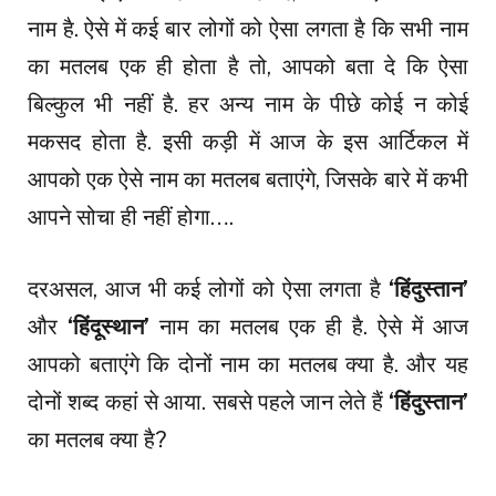
नाम है. ऐसे में कई बार लोगों को ऐसा लगता है कि सभी नाम
का मतलब एक ही होता है तो, आपको बता दे कि ऐसा
बिल्कुल भी नहीं है. हर अन्य नाम के पीछे कोई न कोई
मकसद होता है. इसी कड़ी में आज के इस आर्टिकल में
आपको एक ऐसे नाम का मतलब बताएंगे, जिसके बारे में कभी
आपने सोचा ही नहीं होगा….
दरअसल, आज भी कई लोगों को ऐसा लगता है
‘हिंदुस्तान’
और
‘हिंदूस्थान’
नाम का मतलब एक ही है. ऐसे में आज
आपको बताएंगे कि दोनों नाम का मतलब क्या है. और यह
दोनों शब्द कहां से आया. सबसे पहले जान लेते हैं
‘हिंदुस्तान’
का मतलब क्या है?