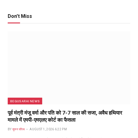
Don't Miss
BEGUSARAI NEWS
पूर्व मंत्री मंजू वर्मा और पति को 7-7 साल की सजा, अवैध हथियार
मामले में एमपी-एमएलए कोर्ट का फैसला
BY
सुमन सौरब
AUGUST 1, 2026 6:22 PM