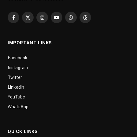
Facebook
X
Instagram
YouTube
WhatsApp
Threads
(Twitter)
IMPORTANT LINKS
Facebook
Instagram
Twitter
Linkedin
YouTube
WhatsApp
QUICK LINKS