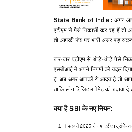
State Bank of India :
अगर आपक
एटीएम से पैसे निकासी कर रहे हैं तो
तो आपकी जेब पर भारी असर पड़ सकता
बार-बार एटीएम से थोड़े-थोड़े पैसे 
एसबीआई ने अपने नियमों को बदल दिया 
है. अब अगर आपकी ये आदत है तो आप पर
ताकि लोग डिजिटल पेमेंट को बढ़ावा 
क्या है SBI के नए नियम:
1 फरवरी 2025 से नया एटीएम ट्रांजेक्शन 