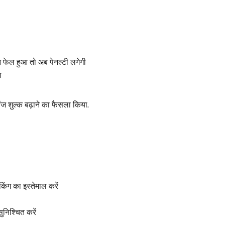
शन फेल हुआ तो अब पेनल्टी लगेगी
ा
ज शुल्क बढ़ाने का फैसला किया.
किंग का इस्तेमाल करें
ुनिश्चित करें