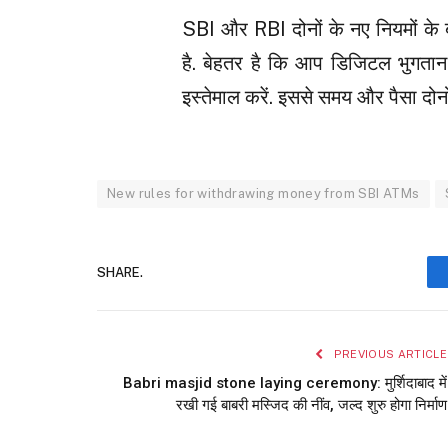
SBI और RBI दोनों के नए नियमों क
है. बेहतर है कि आप डिजिटल भुगता
इस्तेमाल करें. इससे समय और पैसा दोनों ब
New rules for withdrawing money from SBI ATMs
SHARE.
PREVIOUS ARTICLE
Babri masjid stone laying ceremony: मुर्शिदाबाद में
रखी गई बाबरी मस्जिद की नींव, जल्द शुरु होगा निर्माण