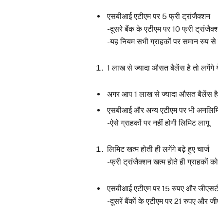
एसबीआई एटीएम पर 5 फ्री ट्रांजैक्शन
-दूसरे बैंक के एटीएम पर 10 फ्री ट्रांजैक्
-यह नियम सभी ग्राहकों पर समान रुप से 
1 लाख से ज्यादा औसत बैलेंस है तो लगेंगे 
अगर आप 1 लाख से ज्यादा औसत बैलेंस है
एसबीआई और अन्य एटीएम पर भी अनलिमिटे
-ऐसे ग्राहकों पर नहीं होगी लिमिट लागू
लिमिट खत्म होती ही लगेंगे बढ़े हुए चार्ज
-फ्री ट्रांजैक्शन खत्म होते ही ग्राहकों क
एसबीआई एटीएम पर 15 रुपए और जीएसट
-दूसरें बैंकों के एटीएम पर 21 रुपए और ज