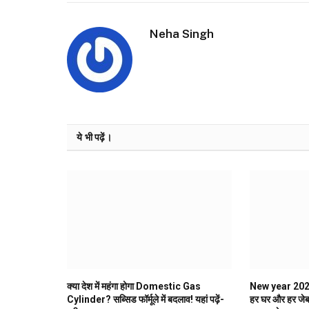
Neha Singh
ये भी पढ़ें।
क्या देश में महंगा होगा Domestic Gas
New year 2026: 
Cylinder? सब्सिड फॉर्मूले में बदलाव! यहां पढ़ें-
हर घर और हर जेब