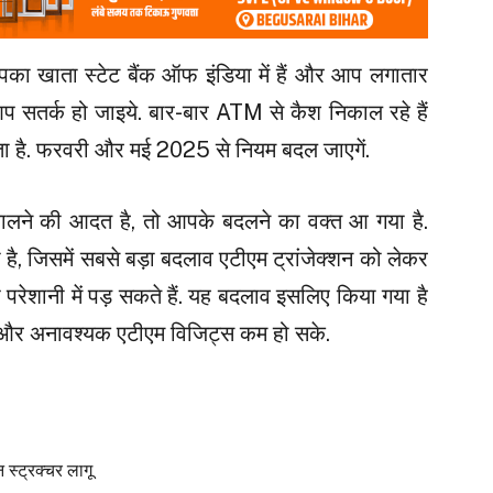
ा खाता स्टेट बैंक ऑफ इंडिया में हैं और आप लगातार
 आप सतर्क हो जाइये. बार-बार ATM से कैश निकाल रहे हैं
 है. फरवरी और मई 2025 से नियम बदल जाएगें.
निकालने की आदत है, तो आपके बदलने का वक्त आ गया है.
है, जिसमें सबसे बड़ा बदलाव एटीएम ट्रांजेक्शन को लेकर
ेशानी में पड़ सकते हैं. यह बदलाव इसलिए किया गया है
दे और अनावश्यक एटीएम विजिट्स कम हो सके.
स्ट्रक्चर लागू