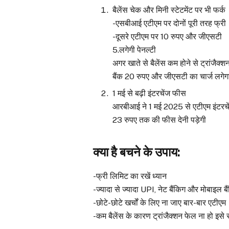
बैलेंस चेक और मिनी स्टेटमेंट पर भी फर्क
-एसबीआई एटीएम पर दोनों पूरी तरह फ्री
-दूसरे एटीएम पर 10 रुपए और जीएसटी
5.लगेगी पेनल्टी
अगर खाते से बैलेंस कम होने से ट्रांजैक्
बैंक 20 रुपए और जीएसटी का चार्ज लगेग
1 मई से बढ़ी इंटरचेंज फीस
आरबीआई ने 1 मई 2025 से एटीएम इंटरचें
23 रुपए तक की फीस देनी पड़ेगी
क्या है बचने के उपाय:
-फ्री लिमिट का रखें ध्यान
-ज्यादा से ज्यादा UPI, नेट बैंकिग और मोबाइल बैं
-छोटे-छोटे खर्चों के लिए ना जाए बार-बार एटीएम
-कम बैलेंस के कारण ट्रांजैक्शन फेल ना हो इसे स