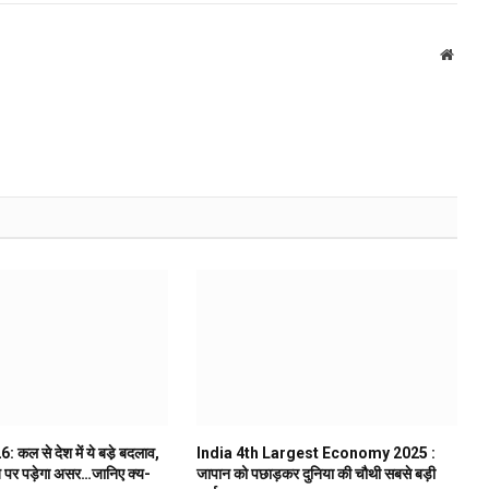
Websi
कल से देश में ये बडे़ बदलाव,
India 4th Largest Economy 2025 :
 पर पड़ेगा असर…जानिए क्य-
जापान को पछाड़कर दुनिया की चौथी सबसे बड़ी