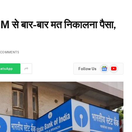
TM से बार-बार मत निकालना पैसा,
 COMMENTS
Google
YouTube
Follow Us
atsApp
News