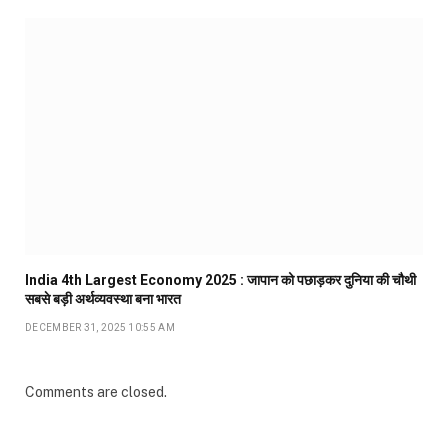
India 4th Largest Economy 2025 : जापान को पछाड़कर दुनिया की चौथी
सबसे बड़ी अर्थव्यवस्था बना भारत
DECEMBER 31, 2025 10:55 AM
Comments are closed.