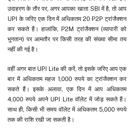
उदाहरण के तौर पर, अगर आपका खाता SBI में है, तो आप
UPI के जरिए एक दिन में अधिकतम 20 P2P ट्रांजैक्शन
कर सकते हैं। हालांकि, P2M ट्रांजैक्शन (व्यापारी को
भुगतान) पर आमतौर पर किसी तरह की संख्या सीमा तय
नहीं की गई है।
वहीं अगर बात UPI Lite की करें, तो इसके जरिए आप एक
बार में अधिकतम महज 1,000 रुपये का ट्रांजैक्शन कर
सकते हैं। इसके अलावा, एक दिन में आप अधिकतम
4,000 रुपये अपने UPI Lite वॉलेट में जोड़ सकते हैं।
साथ ही, किसी भी समय वॉलेट में अधिकतम 5,000 रुपये
तक की राशि रखी जा सकती है।