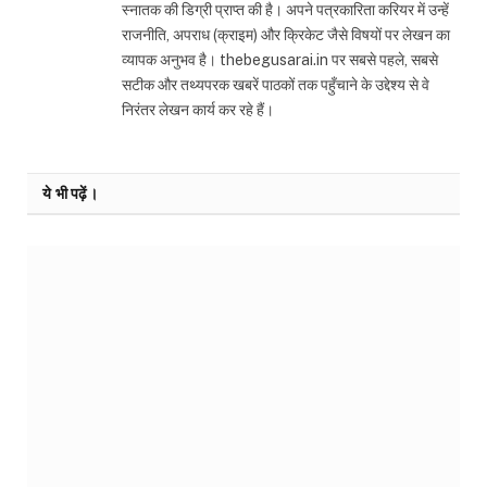
स्नातक की डिग्री प्राप्त की है। अपने पत्रकारिता करियर में उन्हें
राजनीति, अपराध (क्राइम) और क्रिकेट जैसे विषयों पर लेखन का
व्यापक अनुभव है। thebegusarai.in पर सबसे पहले, सबसे
सटीक और तथ्यपरक खबरें पाठकों तक पहुँचाने के उद्देश्य से वे
निरंतर लेखन कार्य कर रहे हैं।
ये भी पढ़ें।