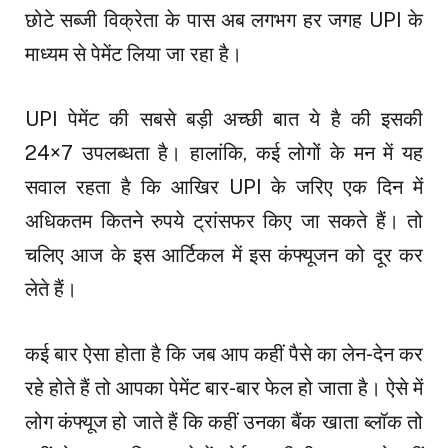
छोटे सब्जी विक्रेता के पास अब लगभग हर जगह UPI के
माध्यम से पेमेंट लिया जा रहा है।
UPI पेमेंट की सबसे बड़ी अच्छी बात ये है की इसकी
24×7 उपलब्धता है। हालांकि, कई लोगों के मन में यह
सवाल रहता है कि आखिर UPI के जरिए एक दिन में
अधिकतम कितने रुपये ट्रांसफर किए जा सकते हैं। तो
चलिए आज के इस आर्टिकल में इस कंफ्यूजन को दूर कर
लेते हैं।
कई बार ऐसा होता है कि जब आप कहीं पैसे का लेन-देन कर
रहे होते हैं तो आपका पेमेंट बार-बार फेल हो जाता है। ऐसे में
लोग कंफ्यूज हो जाते हैं कि कहीं उनका बैंक खाता ब्लॉक तो