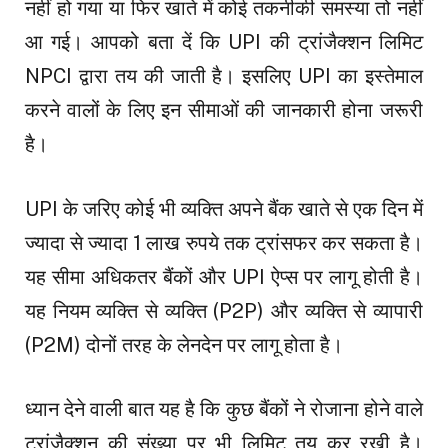
नहीं हो गया या फिर खाते में कोई तकनीकी समस्या तो नहीं
आ गई। आपको बता दें कि UPI की ट्रांजैक्शन लिमिट
NPCI द्वारा तय की जाती है। इसलिए UPI का इस्तेमाल
करने वालों के लिए इन सीमाओं की जानकारी होना जरूरी
है।
UPI के जरिए कोई भी व्यक्ति अपने बैंक खाते से एक दिन में
ज्यादा से ज्यादा 1 लाख रुपये तक ट्रांसफर कर सकता है।
यह सीमा अधिकतर बैंकों और UPI ऐप्स पर लागू होती है।
यह नियम व्यक्ति से व्यक्ति (P2P) और व्यक्ति से व्यापारी
(P2M) दोनों तरह के लेनदेन पर लागू होता है।
ध्यान देने वाली बात यह है कि कुछ बैंकों ने रोजाना होने वाले
ट्रांजैक्शन की संख्या पर भी लिमिट तय कर रखी है।