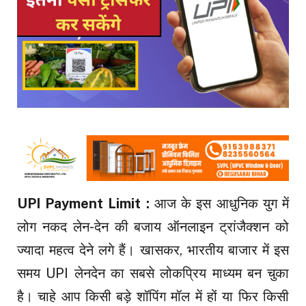
UPI Payment Limit :
आज के इस आधुनिक युग में
लोग नकद लेन-देन की बजाय ऑनलाइन ट्रांजैक्शन को
ज्यादा महत्व देने लगे हैं। खासकर, भारतीय बाजार में इस
समय UPI लेनदेन का सबसे लोकप्रिय माध्यम बन चुका
है। चाहे आप किसी बड़े शॉपिंग मॉल में हों या फिर किसी