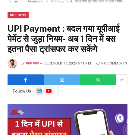
»
»
Home
Business
UPI Payment : बदल गया यूपीआई पेमेंट से जुड़ा नियम- अब 1 दिन में बस इतना पैसा ट्रांसफर कर सकेंगे
BUSINESS
UPI Payment : बदल गया यूपीआई
पेमेंट से जुड़ा नियम- अब 1 दिन में बस
इतना पैसा ट्रांसफर कर सकेंगे
BY
सुमन सौरब
DECEMBER 17, 2025 6:41 PM
NO COMMENTS
Google
YouTube
Follow Us
News