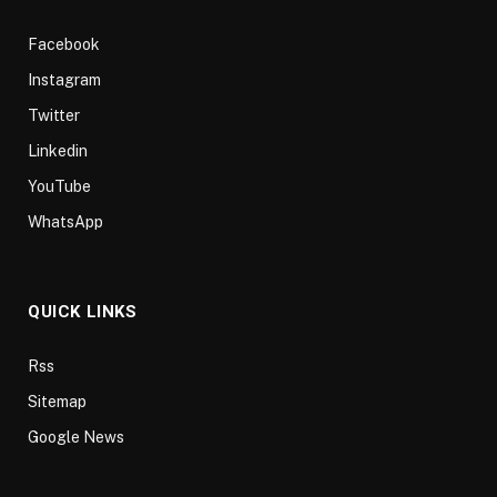
Facebook
Instagram
Twitter
Linkedin
YouTube
WhatsApp
QUICK LINKS
Rss
Sitemap
Google News