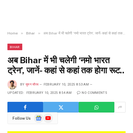
»
»
Home
Bihar
अब Bihar में भी चलेगी ‘नमो भारत ट्रेन’, जानें- कहां से कहां तक होगा रूट..
BIHAR
अब Bihar में भी चलेगी ‘नमो भारत
ट्रेन’, जानें- कहां से कहां तक होगा रूट..
BY
सुमन सौरब
FEBRUARY 10, 2025 8:53 AM
UPDATED:
FEBRUARY 10, 2025 8:54 AM
NO COMMENTS
Google
YouTube
Follow Us
News