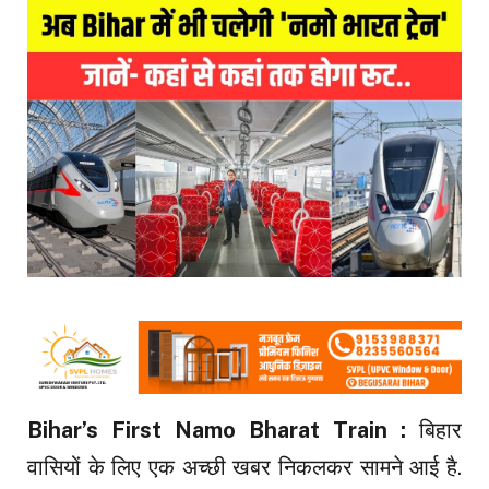
Bihar’s First Namo Bharat Train :
बिहार
वासियों के लिए एक अच्छी खबर निकलकर सामने आई है.