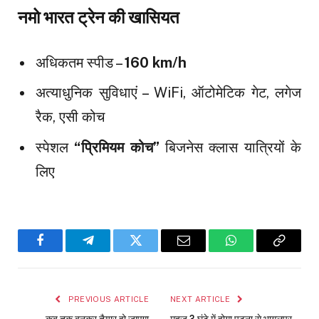
नमो भारत ट्रेन की खासियत
अधिकतम स्पीड –
160 km/h
अत्याधुनिक सुविधाएं – WiFi, ऑटोमेटिक गेट, लगेज
रैक, एसी कोच
स्पेशल
“प्रिमियम कोच”
बिजनेस क्लास यात्रियों के
लिए
Facebook
Telegram
Twitter
Email
WhatsApp
Copy
Link
PREVIOUS ARTICLE
NEXT ARTICLE