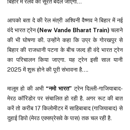
बिहार में रेलवे की सूरत बदल जाएगी…
आपको बता दे की रेल मंत्री अश्विनी वैष्णव ने बिहार में नई
वंदे भारत ट्रेन
(New Vande Bharat Train)
चलाने
की भी घोषणा की. उन्होंने कहा कि उप्र के गोरखपुर से
बिहार की राजधानी पटना के बीच जल्द ही वंदे भारत ट्रेन
का परिचालन किया जाएगा. यह ट्रेन इसी साल यानी
2025 में शुरू होने की पूरी संभावना है….
मालूम हो की अभी
“नमो भारत”
ट्रेन दिल्ली-गाजियाबाद-
मेरठ कॉरिडोर पर संचालित हो रही है. अगर रूट की बात
करें तो करीब 17 किलोमीटर में साहिबाबाद (गाजियाबाद) से
दुहाई डिपो (मेरठ एक्सप्रेसवे के पास) तक चल रही है.