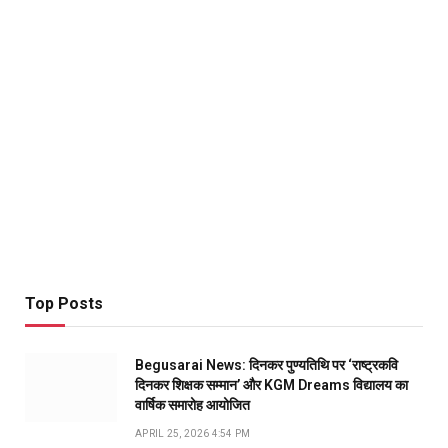
Top Posts
Begusarai News: दिनकर पुण्यतिथि पर ‘राष्ट्रकवि
दिनकर शिक्षक सम्मान’ और KGM Dreams विद्यालय का
वार्षिक समारोह आयोजित
APRIL 25, 2026 4:54 PM