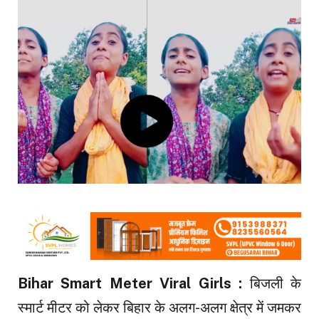
Bihar Smart Meter Viral Girls :
बिजली के
स्मार्ट मीटर को लेकर बिहार के अलग-अलग क्षेत्र में जमकर