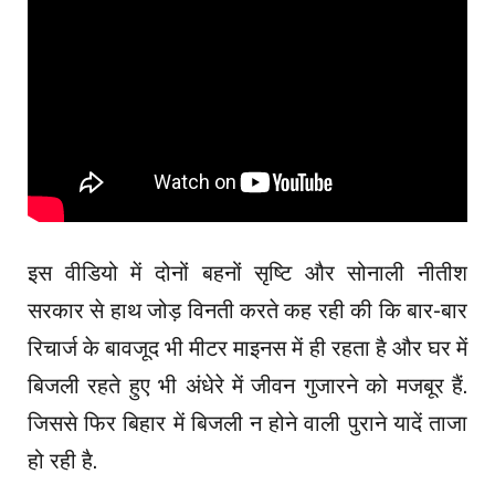
इस वीडियो में दोनों बहनों सृष्टि और सोनाली नीतीश
सरकार से हाथ जोड़ विनती करते कह रही की कि बार-बार
रिचार्ज के बावजूद भी मीटर माइनस में ही रहता है और घर में
बिजली रहते हुए भी अंधेरे में जीवन गुजारने को मजबूर हैं.
जिससे फिर बिहार में बिजली न होने वाली पुराने यादें ताजा
हो रही है.