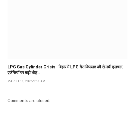
LPG Gas Cylinder Crisis : बिहार में LPG गैस किल्लत की से मची हलचल,
एजेंसियों पर बढ़ी भीड़…
MARCH 11, 2026 9:51 AM
Comments are closed.