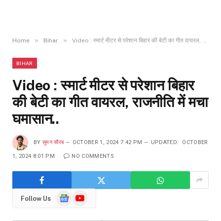
»
»
Home
Bihar
Video : स्मार्ट मीटर से परेशान बिहार की बेटी का गीत वायरल, राजनीति में मचा घमासान..
BIHAR
Video : स्मार्ट मीटर से परेशान बिहार
की बेटी का गीत वायरल, राजनीति में मचा
घमासान..
BY
सुमन सौरब
OCTOBER 1, 2024 7:42 PM
UPDATED:
OCTOBER
1, 2024 8:01 PM
NO COMMENTS
Google
YouTube
Follow Us
News