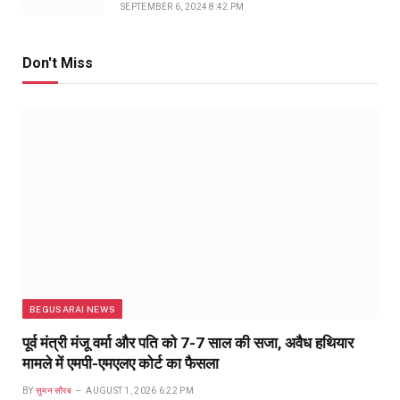
SEPTEMBER 6, 2024 8:42 PM
Don't Miss
BEGUSARAI NEWS
पूर्व मंत्री मंजू वर्मा और पति को 7-7 साल की सजा, अवैध हथियार
मामले में एमपी-एमएलए कोर्ट का फैसला
BY
सुमन सौरब
AUGUST 1, 2026 6:22 PM