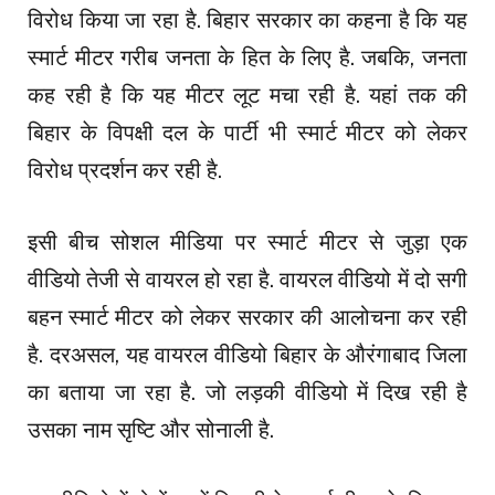
विरोध किया जा रहा है. बिहार सरकार का कहना है कि यह
स्मार्ट मीटर गरीब जनता के हित के लिए है. जबकि, जनता
कह रही है कि यह मीटर लूट मचा रही है. यहां तक की
बिहार के विपक्षी दल के पार्टी भी स्मार्ट मीटर को लेकर
विरोध प्रदर्शन कर रही है.
इसी बीच सोशल मीडिया पर स्मार्ट मीटर से जुड़ा एक
वीडियो तेजी से वायरल हो रहा है. वायरल वीडियो में दो सगी
बहन स्मार्ट मीटर को लेकर सरकार की आलोचना कर रही
है. दरअसल, यह वायरल वीडियो बिहार के औरंगाबाद जिला
का बताया जा रहा है. जो लड़की वीडियो में दिख रही है
उसका नाम सृष्टि और सोनाली है.