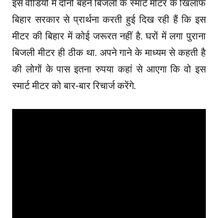
इस वीडियो में दोनों बहनें बिजली के स्मार्ट मीटर के खिलाफ
बिहार सरकार से प्रार्थना करती हुई दिख रही हैं कि इस
मीटर की बिहार में कोई जरूरत नहीं है. घरों में लगा पुराना
बिजली मीटर ही ठीक था. अपने गाने के माध्यम से कहती है
की लोगों के पास इतना रुपया कहां से आएगा कि वो इस
स्मार्ट मीटर को बार-बार रिचार्ज करेंगे.