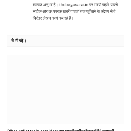
व्यापक अनुभव है। thebegusarai.in पर सबसे पहले, सबसे
सटीक और तथ्यपरक खबरें पाठकों तक पहुँचाने के उद्देश्य से वे
निरंतर लेखन कार्य कर रहे हैं।
ये भी पढ़ें।